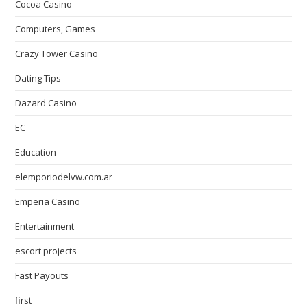
Cocoa Casino
Computers, Games
Crazy Tower Сasino
Dating Tips
Dazard Casino
EC
Education
elemporiodelvw.com.ar
Emperia Casino
Entertainment
escort projects
Fast Payouts
first