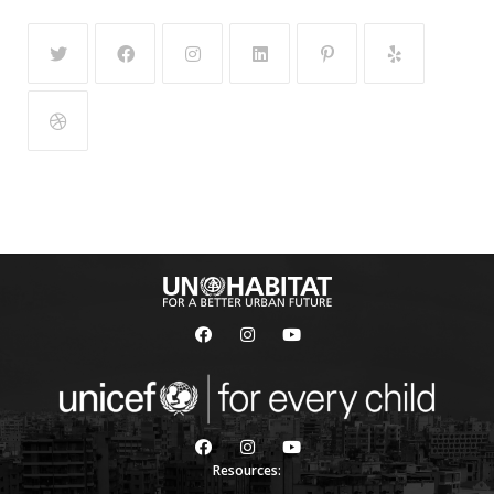
Resources: