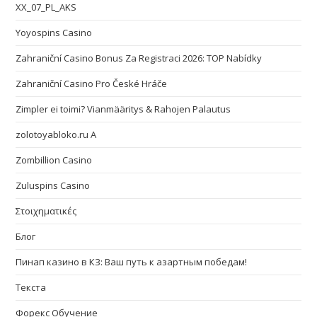
XX_07_PL_AKS
Yoyospins Casino
Zahraniční Casino Bonus Za Registraci 2026: TOP Nabídky
Zahraniční Casino Pro České Hráče
Zimpler ei toimi? Vianmääritys & Rahojen Palautus
zolotoyabloko.ru A
Zombillion Casino
Zuluspins Casino
Στοιχηματικές
Блог
Пинап казино в КЗ: Ваш путь к азартным победам!
Текста
Форекс Обучение