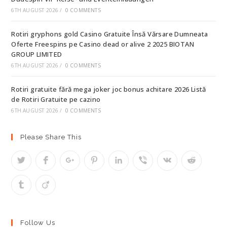
6TH AUGUST 2026
/
0 COMMENTS
Rotiri gryphons gold Casino Gratuite Însă Vărsare Dumneata
Oferte Freespins pe Casino dead or alive 2 2025 BIOTAN
GROUP LIMITED
6TH AUGUST 2026
/
0 COMMENTS
Rotiri gratuite fără mega joker joc bonus achitare 2026 Listă
de Rotiri Gratuite pe cazino
6TH AUGUST 2026
/
0 COMMENTS
Please Share This
Follow Us