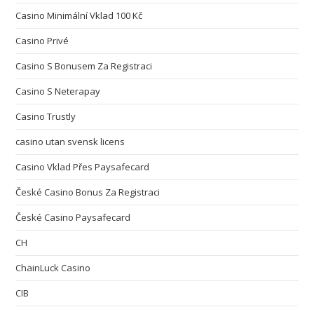
Casino Minimální Vklad 100 Kč
Casino Privé
Casino S Bonusem Za Registraci
Casino S Neterapay
Casino Trustly
casino utan svensk licens
Casino Vklad Přes Paysafecard
České Casino Bonus Za Registraci
České Casino Paysafecard
CH
ChainLuck Casino
CIB