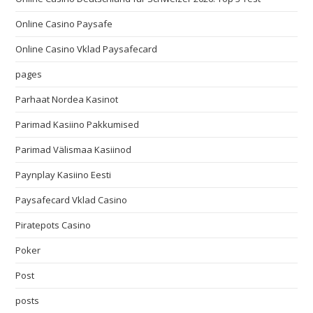
Online Casino Paysafe
Online Casino Vklad Paysafecard
pages
Parhaat Nordea Kasinot
Parimad Kasiino Pakkumised
Parimad Välismaa Kasiinod
Paynplay Kasiino Eesti
Paysafecard Vklad Casino
Piratepots Casino
Poker
Post
posts