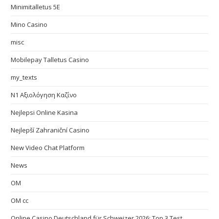
Minimitalletus 5E
Mino Casino
misc
Mobilepay Talletus Casino
my_texts
N1 Αξιολόγηση Καζίνο
Nejlepsi Online Kasina
Nejlepší Zahraniční Casino
New Video Chat Platform
News
OM
OM cc
Online Casino Deutschland für Schweizer 2026: Top 3 Test