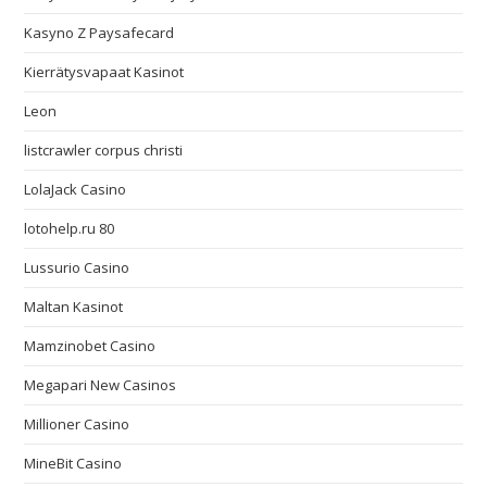
Kasyno Z Paysafecard
Kierrätysvapaat Kasinot
Leon
listcrawler corpus christi
LolaJack Casino
lotohelp.ru 80
Lussurio Casino
Maltan Kasinot
Mamzinobet Casino
Megapari New Casinos
Millioner Casino
MineBit Casino