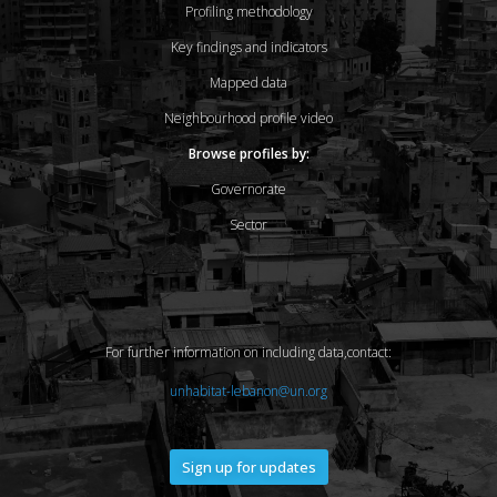
Profiling methodology
Key findings and indicators
Mapped data
Neighbourhood profile video
Browse profiles by:
Governorate
Sector
For further information on including data,contact:
unhabitat-lebanon@un.org
Sign up for updates