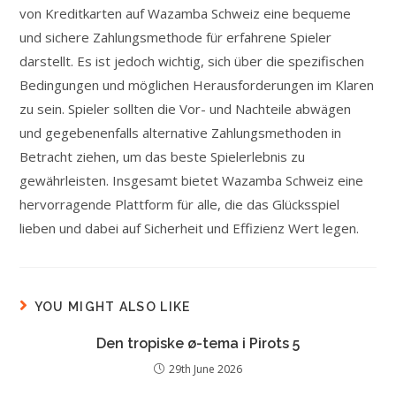
von Kreditkarten auf Wazamba Schweiz eine bequeme
und sichere Zahlungsmethode für erfahrene Spieler
darstellt. Es ist jedoch wichtig, sich über die spezifischen
Bedingungen und möglichen Herausforderungen im Klaren
zu sein. Spieler sollten die Vor- und Nachteile abwägen
und gegebenenfalls alternative Zahlungsmethoden in
Betracht ziehen, um das beste Spielerlebnis zu
gewährleisten. Insgesamt bietet Wazamba Schweiz eine
hervorragende Plattform für alle, die das Glücksspiel
lieben und dabei auf Sicherheit und Effizienz Wert legen.
YOU MIGHT ALSO LIKE
Den tropiske ø-tema i Pirots 5
29th June 2026