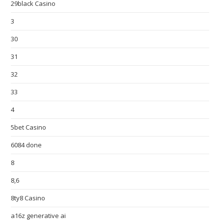
29black Casino
3
30
31
32
33
4
5bet Casino
6084 done
8
8,6
8ty8 Casino
a16z generative ai