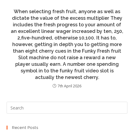
When selecting fresh fruit, anyone as well as
dictate the value of the excess multiplier They
includes the fresh progress to your amount of
an excellent linear wager increased by ten, 250,
2,five-hundred, otherwise 10,100. It has to,
however, getting in depth you to getting more
than eight cherry cues in the Funky Fresh fruit
Slot machine do not raise a reward a new
player usually earn. A number one spending
symbol in to the funky fruit video slot is
actually the newest cherry.
7th April 2026
Recent Posts