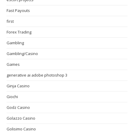
Fast Payouts
first
Forex Trading
Gambling
Gambling/Casino
Games
generative ai adobe photoshop 3
Ginja Casino
Giochi
Godz Casino
Golazzo Casino
Golisimo Casino