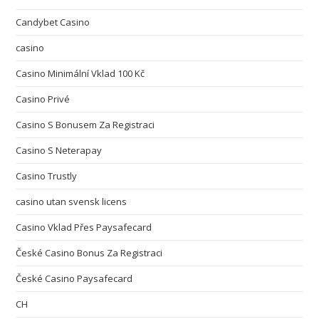
Candybet Casino
casino
Casino Minimální Vklad 100 Kč
Casino Privé
Casino S Bonusem Za Registraci
Casino S Neterapay
Casino Trustly
casino utan svensk licens
Casino Vklad Přes Paysafecard
České Casino Bonus Za Registraci
České Casino Paysafecard
CH