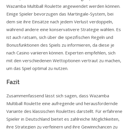
Wazamba Multiball Roulette angewendet werden können.
Einige Spieler bevorzugen das Martingale-System, bei
dem sie ihre Einsätze nach jedem Verlust verdoppeln,
während andere eine konservativere Strategie wählen. Es
ist auch ratsam, sich über die spezifischen Regeln und
Bonusfunktionen des Spiels zu informieren, da diese je
nach Casino variieren können. Experten empfehlen, sich
mit den verschiedenen Wettoptionen vertraut zu machen,
um das Spiel optimal zu nutzen.
Fazit
Zusammenfassend lässt sich sagen, dass Wazamba
Multiball Roulette eine aufregende und herausfordernde
Variante des klassischen Roulettes darstellt. Für erfahrene
Spieler in Deutschland bietet es zahlreiche Möglichkeiten,
ihre Strategien zu verfeinern und ihre Gewinnchancen zu