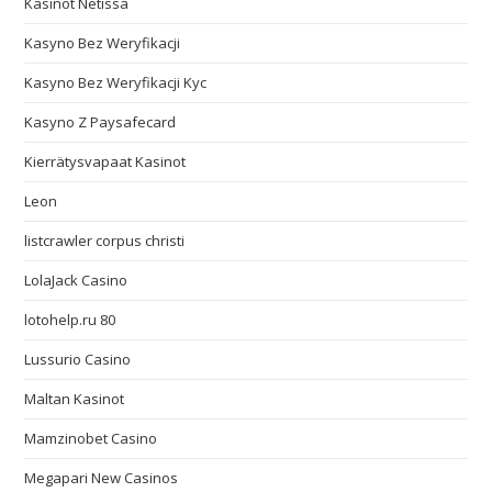
Kasinot Netissä
Kasyno Bez Weryfikacji
Kasyno Bez Weryfikacji Kyc
Kasyno Z Paysafecard
Kierrätysvapaat Kasinot
Leon
listcrawler corpus christi
LolaJack Casino
lotohelp.ru 80
Lussurio Casino
Maltan Kasinot
Mamzinobet Casino
Megapari New Casinos