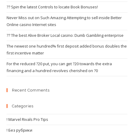
?? Spin the latest Controls to locate Book Bonuses!
Never Miss out on Such Amazing Attempting to sell inside Better
Online casino Internet sites
?? The best Alive Broker Local casino: Dumb Gambling enterprise
The newest one hundred% first deposit added bonus doubles the
first incentive matter
For the reduced ?20 put, you can get ?20 towards the extra
financing and a hundred revolves cherished on ?0
Recent Comments
Categories
! Marvel Rivals Pro Tips
! Без рубрики