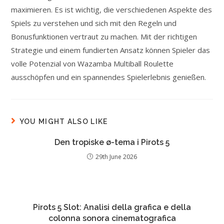
maximieren. Es ist wichtig, die verschiedenen Aspekte des
Spiels zu verstehen und sich mit den Regeln und
Bonusfunktionen vertraut zu machen. Mit der richtigen
Strategie und einem fundierten Ansatz können Spieler das
volle Potenzial von Wazamba Multiball Roulette
ausschöpfen und ein spannendes Spielerlebnis genießen.
YOU MIGHT ALSO LIKE
Den tropiske ø-tema i Pirots 5
29th June 2026
Pirots 5 Slot: Analisi della grafica e della
colonna sonora cinematografica