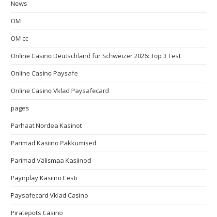
News
OM
OM cc
Online Casino Deutschland für Schweizer 2026: Top 3 Test
Online Casino Paysafe
Online Casino Vklad Paysafecard
pages
Parhaat Nordea Kasinot
Parimad Kasiino Pakkumised
Parimad Välismaa Kasiinod
Paynplay Kasiino Eesti
Paysafecard Vklad Casino
Piratepots Casino