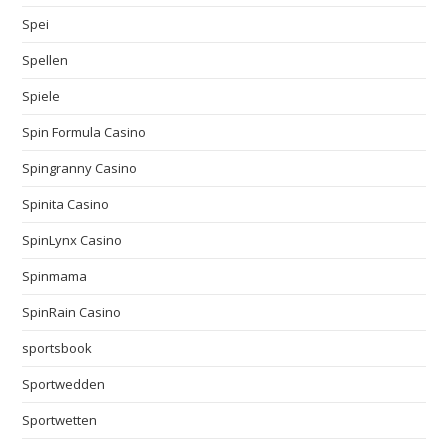
Spei
Spellen
Spiele
Spin Formula Casino
Spingranny Casino
Spinita Casino
SpinLynx Casino
Spinmama
SpinRain Casino
sportsbook
Sportwedden
Sportwetten