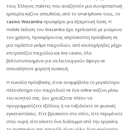
τους Έλληνες παίκτες που αναζητούν μια συναρπαστική
εμπειρία καζίνο απευθείας από το smartphone τους, το
casino Wazamba
προσφέρει μια εξαιρετική λύση. Η
mobile έκδοση του Wazamba έχει σχεδιαστεί με γνώμονα
τον χρήστη, προσφέροντας απρόσκοπτη πρόσβαση σε
μια τεράστια γκάμα παιχνιδιών, από κουλοχέρηδες μέχρι
επιτραπέζια παιχνίδια και live casino, όλα
βελτιστοποιημένα για να λειτουργούν άψογα σε
οποιαδήποτε φορητή συσκευή.
Η ευκολία πρόσβασης είναι αναμφίβολα το μεγαλύτερο
πλεονέκτημα του παιχνιδιού σε ένα online καζίνο μέσω
του κινητού σας. Δεν χρειάζεται πλέον να
προγραμματίζετε εξόδους ή να ταξιδεύετε σε φυσικές
εγκαταστάσεις. Είτε βρίσκεστε στο σπίτι, είτε περιμένετε
στην ουρά, είτε κάνετε ένα διάλειμμα από την εργασία,
το αγαπημένο σας παιχνίδι είναι μόλις λίγα αγγίγματα