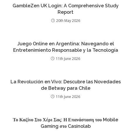
GambleZen UK Login: A Comprehensive Study
Report
20th May 2026
Juego Online en Argentina: Navegando el
Entretenimiento Responsable y la Tecnología
11th June 2026
La Revolución en Vivo: Descubre las Novedades
de Betway para Chile
11th June 2026
Το Καζίνο Στο Χέρι Σας: Η Επανάσταση του Mobile
Gaming στο Casinolab