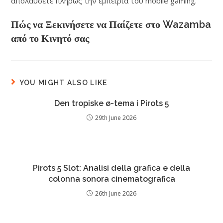
απολαύσετε πλήρως την εμπειρία του mobile gaming.
Πώς να Ξεκινήσετε να Παίζετε στο Wazamba
από το Κινητό σας
YOU MIGHT ALSO LIKE
Den tropiske ø-tema i Pirots 5
29th June 2026
Pirots 5 Slot: Analisi della grafica e della
colonna sonora cinematografica
26th June 2026