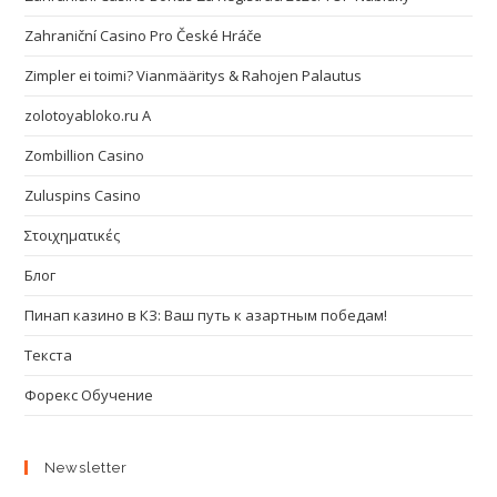
Zahraniční Casino Pro České Hráče
Zimpler ei toimi? Vianmääritys & Rahojen Palautus
zolotoyabloko.ru A
Zombillion Casino
Zuluspins Casino
Στοιχηματικές
Блог
Пинап казино в КЗ: Ваш путь к азартным победам!
Текста
Форекс Обучение
Newsletter