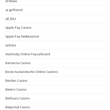
AI News
ai-girlfriend
all_BAz
Apple Pay Casino
Apple Pay Nettikasinot
articles
Automaty Online Paysafecard
Bananzia Casino
Beste Ausländische Online Casinos
Betcleo Casino
Betero Casino
Betfouru Casino
Betportal Casino