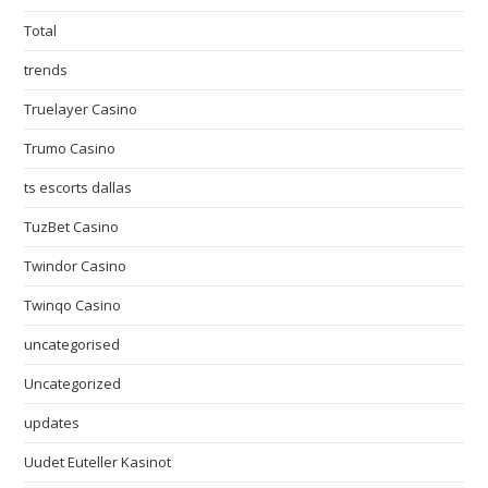
Total
trends
Truelayer Casino
Trumo Casino
ts escorts dallas
TuzBet Casino
Twindor Casino
Twinqo Casino
uncategorised
Uncategorized
updates
Uudet Euteller Kasinot