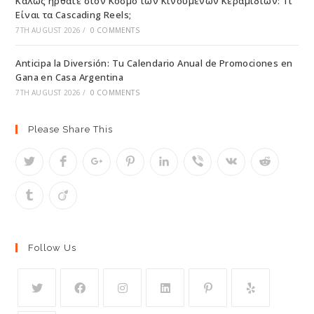
Καλώς ήρθατε στον Κόσμο των Κινούμενων Κεραμιδιών: Τι
Είναι τα Cascading Reels;
7TH AUGUST 2026
/
0 COMMENTS
Anticipa la Diversión: Tu Calendario Anual de Promociones en
Gana en Casa Argentina
7TH AUGUST 2026
/
0 COMMENTS
Please Share This
Follow Us