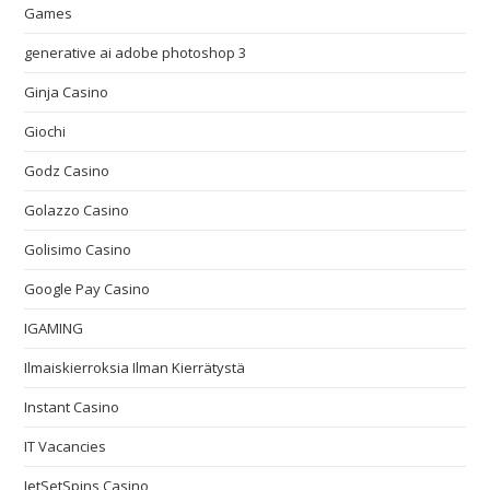
Games
generative ai adobe photoshop 3
Ginja Casino
Giochi
Godz Casino
Golazzo Casino
Golisimo Casino
Google Pay Casino
IGAMING
Ilmaiskierroksia Ilman Kierrätystä
Instant Casino
IT Vacancies
JetSetSpins Casino