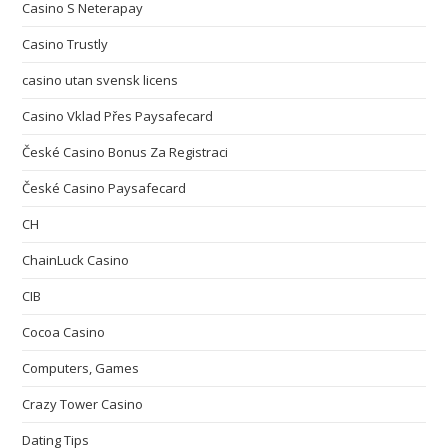
Casino S Neterapay
Casino Trustly
casino utan svensk licens
Casino Vklad Přes Paysafecard
České Casino Bonus Za Registraci
České Casino Paysafecard
CH
ChainLuck Casino
CIB
Cocoa Casino
Computers, Games
Crazy Tower Сasino
Dating Tips