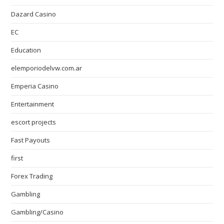
Dazard Casino
EC
Education
elemporiodelvw.com.ar
Emperia Casino
Entertainment
escort projects
Fast Payouts
first
Forex Trading
Gambling
Gambling/Casino