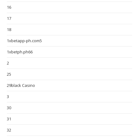
16
17
18
1xbetapp-ph.com5
1xbetph.ph66
2
25
29black Casino
3
30
31
32