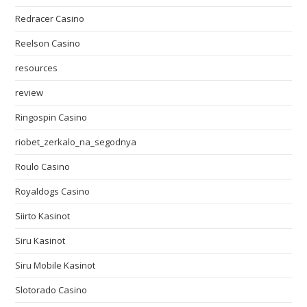
Redracer Casino
Reelson Casino
resources
review
Ringospin Casino
riobet_zerkalo_na_segodnya
Roulo Casino
Royaldogs Casino
Siirto Kasinot
Siru Kasinot
Siru Mobile Kasinot
Slotorado Casino