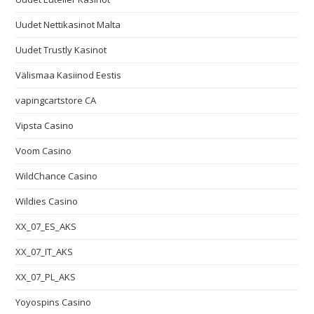
Uudet Nettikasinot Malta
Uudet Trustly Kasinot
Välismaa Kasiinod Eestis
vapingcartstore CA
Vipsta Casino
Voom Casino
WildChance Casino
Wildies Casino
XX_07_ES_AKS
XX_07_IT_AKS
XX_07_PL_AKS
Yoyospins Casino