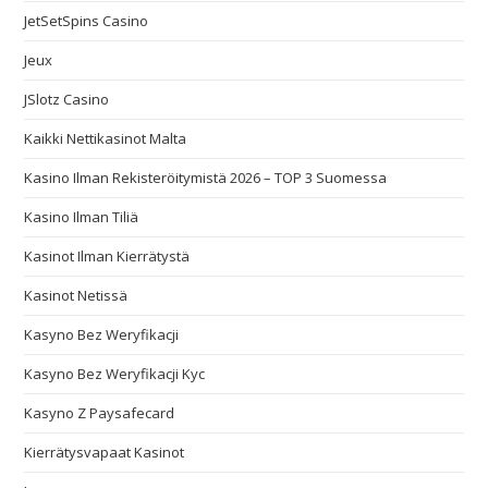
JetSetSpins Casino
Jeux
JSlotz Casino
Kaikki Nettikasinot Malta
Kasino Ilman Rekisteröitymistä 2026 – TOP 3 Suomessa
Kasino Ilman Tiliä
Kasinot Ilman Kierrätystä
Kasinot Netissä
Kasyno Bez Weryfikacji
Kasyno Bez Weryfikacji Kyc
Kasyno Z Paysafecard
Kierrätysvapaat Kasinot