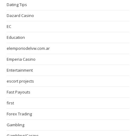
Dating Tips
Dazard Casino
EC
Education
elemporiodelvw.com.ar
Emperia Casino
Entertainment
escort projects
Fast Payouts
first
Forex Trading
Gambling
Gambling/Casino