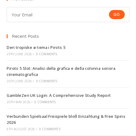
GO
Recent Posts
Den tropiske ø-tema i Pirots 5
29TH JUNE 2026
/
0 COMMENTS
Pirots 5 Slot: Analisi della grafica e della colonna sonora
cinematografica
26TH JUNE 2026
/
0 COMMENTS
GambleZen UK Login: A Comprehensive Study Report
20TH MAY 2026
/
0 COMMENTS
Verbunden Spielsaal Freispiele bloß Einzahlung & Free Spins
2026
6TH AUGUST 2026
/
0 COMMENTS