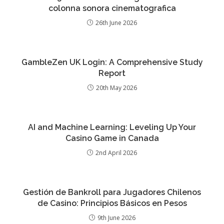
colonna sonora cinematografica
26th June 2026
GambleZen UK Login: A Comprehensive Study
Report
20th May 2026
AI and Machine Learning: Leveling Up Your
Casino Game in Canada
2nd April 2026
Gestión de Bankroll para Jugadores Chilenos
de Casino: Principios Básicos en Pesos
9th June 2026