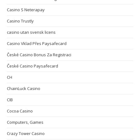
Casino S Neterapay
Casino Trustly
casino utan svensk licens
Casino Vklad Přes Paysafecard
České Casino Bonus Za Registraci
České Casino Paysafecard
CH
ChainLuck Casino
CIB
Cocoa Casino
Computers, Games
Crazy Tower Сasino