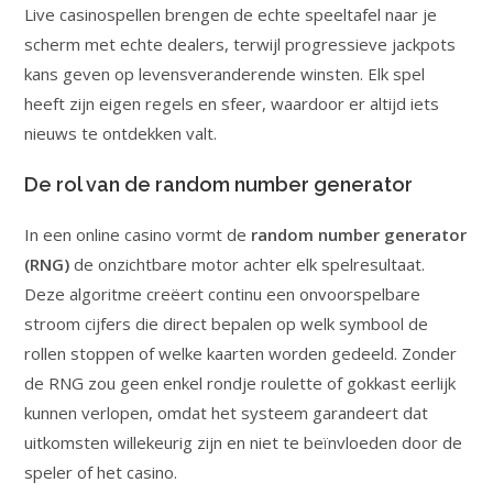
Live casinospellen brengen de echte speeltafel naar je
scherm met echte dealers, terwijl progressieve jackpots
kans geven op levensveranderende winsten. Elk spel
heeft zijn eigen regels en sfeer, waardoor er altijd iets
nieuws te ontdekken valt.
De rol van de random number generator
In een online casino vormt de
random number generator
(RNG)
de onzichtbare motor achter elk spelresultaat.
Deze algoritme creëert continu een onvoorspelbare
stroom cijfers die direct bepalen op welk symbool de
rollen stoppen of welke kaarten worden gedeeld. Zonder
de RNG zou geen enkel rondje roulette of gokkast eerlijk
kunnen verlopen, omdat het systeem garandeert dat
uitkomsten willekeurig zijn en niet te beïnvloeden door de
speler of het casino.