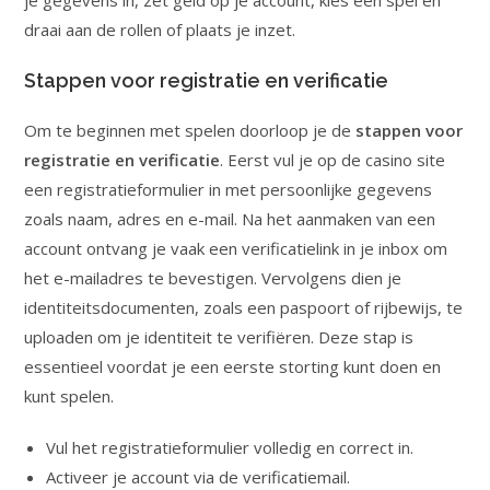
draai aan de rollen of plaats je inzet.
Stappen voor registratie en verificatie
Om te beginnen met spelen doorloop je de
stappen voor
registratie en verificatie
. Eerst vul je op de casino site
een registratieformulier in met persoonlijke gegevens
zoals naam, adres en e-mail. Na het aanmaken van een
account ontvang je vaak een verificatielink in je inbox om
het e-mailadres te bevestigen. Vervolgens dien je
identiteitsdocumenten, zoals een paspoort of rijbewijs, te
uploaden om je identiteit te verifiëren. Deze stap is
essentieel voordat je een eerste storting kunt doen en
kunt spelen.
Vul het registratieformulier volledig en correct in.
Activeer je account via de verificatiemail.