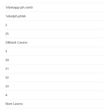
1xbetapp-ph.com5
1xbetph.ph66
2
25
29black Casino
3
30
31
32
33
4
5bet Casino