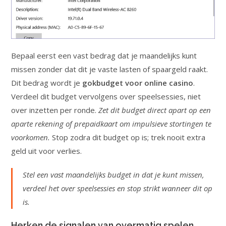
Bepaal eerst een vast bedrag dat je maandelijks kunt
missen zonder dat dit je vaste lasten of spaargeld raakt.
Dit bedrag wordt je
gokbudget voor online casino
.
Verdeel dit budget vervolgens over speelsessies, niet
over inzetten per ronde.
Zet dit budget direct apart op een
aparte rekening of prepaidkaart om impulsieve stortingen te
voorkomen.
Stop zodra dit budget op is; trek nooit extra
geld uit voor verlies.
Stel een vast maandelijks budget in dat je kunt missen,
verdeel het over speelsessies en stop strikt wanneer dit op
is.
Herken de signalen van overmatig spelen