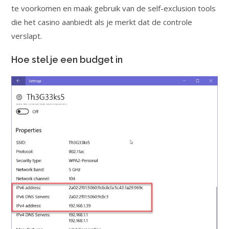
te voorkomen en maak gebruik van de self-exclusion tools
die het casino aanbiedt als je merkt dat de controle
verslapt.
Hoe stel je een budget in