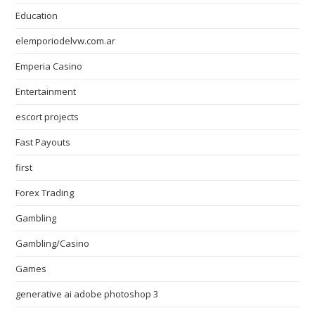
Education
elemporiodelvw.com.ar
Emperia Casino
Entertainment
escort projects
Fast Payouts
first
Forex Trading
Gambling
Gambling/Casino
Games
generative ai adobe photoshop 3