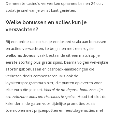
De meeste casino’s verwerken opnames binnen 24 uur,
zodat je snel van je winst kunt genieten.
Welke bonussen en acties kun je
verwachten?
Bij een online casino kun je een breed scala aan bonussen
en acties verwachten, te beginnen met een royale
welkomstbonus
, vaak bestaande uit een match op je
eerste storting plus gratis spins. Daarna volgen wekelijkse
stortingsbonussen
en cashback-aanbiedingen die
verliezen deels compenseren. Mis ook de
loyaliteitsprogramma’s niet, die punten opleveren voor
elke euro die je inzet.
Vooral de no-deposit bonussen zijn
een zeldzame kans om risicoloos te spelen
. Houd tot slot de
kalender in de gaten voor tijdelijke promoties zoals
toernooien met prijzenpotten en feestdagenacties met