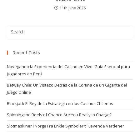
11th June 2026
Recent Posts
Navegando la Experiencia del Casino en Vivo: Guía Esencial para
Jugadores en Perú
Betway Chile: Un Vistazo Detrás de la Cortina de un Gigante del
Juego Online
Blackjack El Rey de la Estrategia en los Casinos Chilenos
Spinning the Reels of Chance Are You Really in Charge?
Slotmaskiner i Norge Fra Enkle Symboler til Levende Verdener