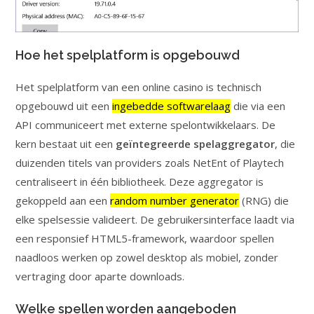
Hoe het spelplatform is opgebouwd
Het spelplatform van een online casino is technisch
opgebouwd uit een
ingebedde softwarelaag
die via een
API communiceert met externe spelontwikkelaars. De
kern bestaat uit een
geïntegreerde spelaggregator
, die
duizenden titels van providers zoals NetEnt of Playtech
centraliseert in één bibliotheek. Deze aggregator is
gekoppeld aan een
random number generator
(RNG) die
elke spelsessie valideert. De gebruikersinterface laadt via
een responsief HTML5-framework, waardoor spellen
naadloos werken op zowel desktop als mobiel, zonder
vertraging door aparte downloads.
Welke spellen worden aangeboden