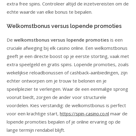
extra free spins. Controleer altijd de inzetvereisten om de
echte waarde van elke bonus te bepalen.
Welkomstbonus versus lopende promoties
De
welkomstbonus versus lopende promoties
is een
cruciale afweging bij elk casino online. Een welkomstbonus
geeft je een directe boost op je eerste storting, vaak met
extra speelgeld en gratis spins. Lopende promoties, zoals
wekelijkse reloadbonussen of cashback-aanbiedingen, zijn
echter ontworpen om je trouw te belonen en je
speelplezier te verlengen. Waar de een eenmalige sprong
vooruit biedt, zorgen de ander voor structurele
voordelen. Kies verstandig: de welkomstbonus is perfect
voor een krachtige start,
https://spin-casino.co.nl
maar de
lopende promoties bepalen of je online ervaring op de
lange termijn rendabel blijft.