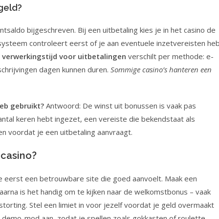
geld?
saldo bijgeschreven. Bij een uitbetaling kies je in het casino de
ysteem controleert eerst of je aan eventuele inzetvereisten he
 verwerkingstijd voor uitbetalingen
verschilt per methode: e-
rschrijvingen dagen kunnen duren.
Sommige casino’s hanteren een
eb gebruikt?
Antwoord: De winst uit bonussen is vaak pas
tal keren hebt ingezet, een vereiste die bekendstaat als
en voordat je een uitbetaling aanvraagt.
 casino?
je eerst een betrouwbare site die goed aanvoelt. Maak een
aarna is het handig om te kijken naar de welkomstbonus – vaak
storting. Stel een limiet in voor jezelf voordat je geld overmaakt
en demo-mod aan, zodat je spellen zoals gokkasten of roulette