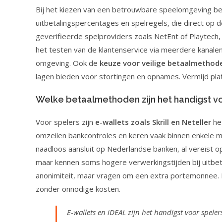
Bij het kiezen van een betrouwbare speelomgeving beg
uitbetalingspercentages en spelregels, die direct op 
geverifieerde spelproviders zoals NetEnt of Playtech, 
het testen van de klantenservice via meerdere kanalen
omgeving. Ook de
keuze voor veilige betaalmethod
lagen bieden voor stortingen en opnames. Vermijd platf
Welke betaalmethoden zijn het handigst v
Voor spelers zijn
e-wallets zoals Skrill en Neteller
het
omzeilen bankcontroles en keren vaak binnen enkele m
naadloos aansluit op Nederlandse banken, al vereist o
maar kennen soms hogere verwerkingstijden bij uitbet
anonimiteit, maar vragen om een extra portemonnee.
zonder onnodige kosten.
E-wallets en iDEAL zijn het handigst voor spele