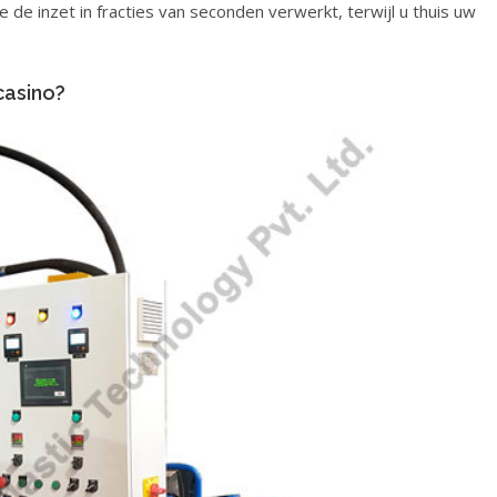
de inzet in fracties van seconden verwerkt, terwijl u thuis uw
casino?