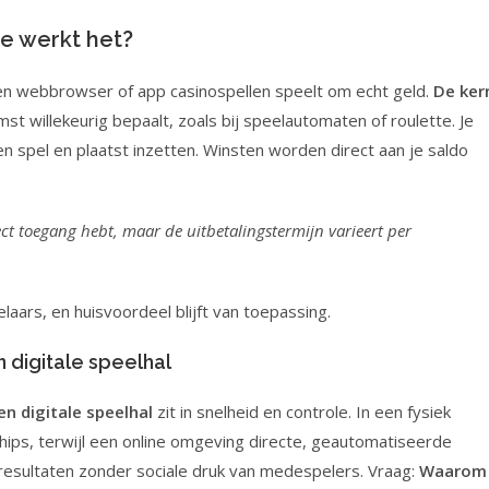
oe werkt het?
a een webbrowser of app casinospellen speelt om echt geld.
De ker
mst willekeurig bepaalt, zoals bij speelautomaten of roulette. Je
en spel en plaatst inzetten. Winsten worden direct aan je saldo
irect toegang hebt, maar de uitbetalingstermijn varieert per
laars, en huisvoordeel blijft van toepassing.
n digitale speelhal
en digitale speelhal
zit in snelheid en controle. In een fysiek
chips, terwijl een online omgeving directe, geautomatiseerde
 resultaten zonder sociale druk van medespelers. Vraag:
Waarom