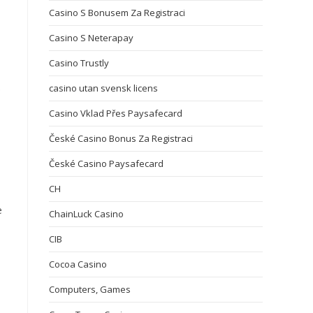
Casino S Bonusem Za Registraci
Casino S Neterapay
Casino Trustly
e
casino utan svensk licens
Casino Vklad Přes Paysafecard
České Casino Bonus Za Registraci
České Casino Paysafecard
CH
e
ChainLuck Casino
CIB
Cocoa Casino
Computers, Games