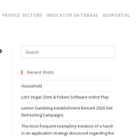
PROFILE SECTORS
INDICATOR DATABASE
GEOPORTAL
?
Recent Posts
Household
Let’s Vegas Slots & Pokies Software online Play
Lemon Gambling establishment Remark 2026 Get
Refreshing Campaigns
The most frequent exemplory instance of a hand-
in an application strategy discussed regarding the