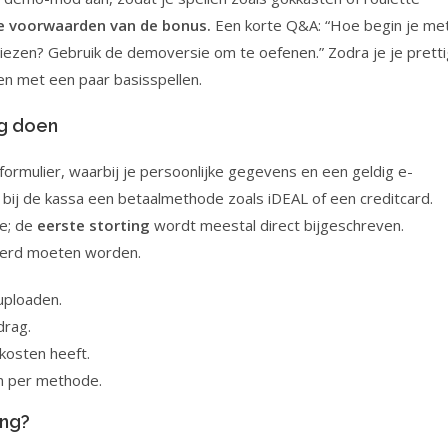
 de voorwaarden van de bonus.
Een korte Q&A: “Hoe begin je me
liezen? Gebruik de demoversie om te oefenen.” Zodra je je pretti
nen met een paar basisspellen.
ng doen
eformulier, waarbij je persoonlijke gegevens en een geldig e-
je bij de kassa een betaalmethode zoals iDEAL of een creditcard.
ie; de
eerste storting
wordt meestal direct bijgeschreven.
eerd moeten worden.
 uploaden.
drag.
kosten heeft.
n per methode.
ing?