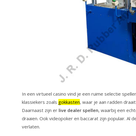
In een virtueel casino vind je een ruime selectie spell
klassiekers zoals
gokkasten
, waar je aan radden draait
Daarnaast zijn er
live dealer spellen
, waarbij een echt
draaien. Ook videopoker en baccarat zijn populair. Al de
verlaten.