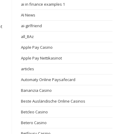
ai in finance examples 1
AI News
ai-girlfriend
bt
all_BAz
Apple Pay Casino
Apple Pay Nettikasinot
articles
Automaty Online Paysafecard
Bananzia Casino
Beste Ausländische Online Casinos
Betcleo Casino
Betero Casino
Betfouru Casino