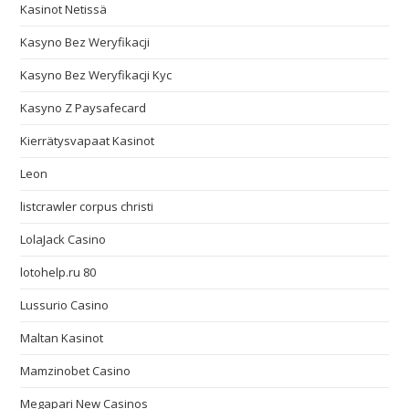
Kasinot Netissä
Kasyno Bez Weryfikacji
Kasyno Bez Weryfikacji Kyc
Kasyno Z Paysafecard
Kierrätysvapaat Kasinot
Leon
listcrawler corpus christi
LolaJack Casino
lotohelp.ru 80
Lussurio Casino
Maltan Kasinot
Mamzinobet Casino
Megapari New Casinos