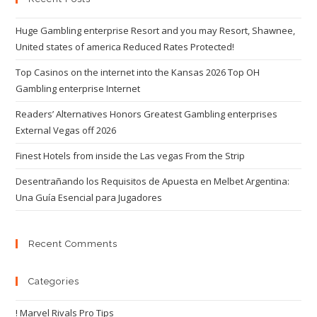
Huge Gambling enterprise Resort and you may Resort, Shawnee,
United states of america Reduced Rates Protected!
Top Casinos on the internet into the Kansas 2026 Top OH
Gambling enterprise Internet
Readers’ Alternatives Honors Greatest Gambling enterprises
External Vegas off 2026
Finest Hotels from inside the Las vegas From the Strip
Desentrañando los Requisitos de Apuesta en Melbet Argentina:
Una Guía Esencial para Jugadores
Recent Comments
Categories
! Marvel Rivals Pro Tips