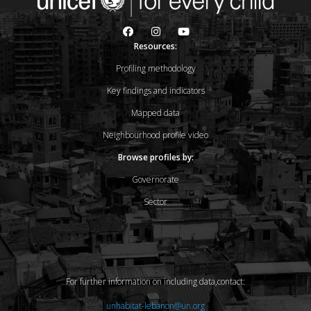
Resources:
Profiling methodology
Key findings and indicators
Mapped data
Neighbourhood profile video
Browse profiles by:
Governorate
Sector
For further information on including data,contact:
unhabitat-lebanon@un.org