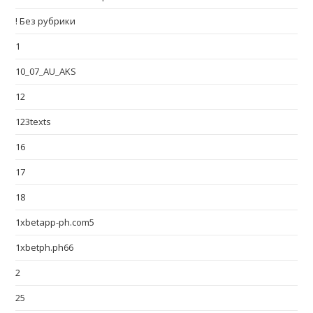
! Без рубрики
1
10_07_AU_AKS
12
123texts
16
17
18
1xbetapp-ph.com5
1xbetph.ph66
2
25