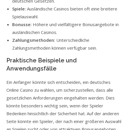
deutschen Gesetzen.
Spiele:
Ausländische Casinos bieten oft eine breitere
Spielauswahl.
Bonusse:
Höhere und vielfältigere Bonusangebote in
ausländischen Casinos.
Zahlungsmethoden:
Unterschiedliche
Zahlungsmethoden können verfügbar sein.
Praktische Beispiele und
Anwendungsfälle
Ein Anfänger könnte sich entscheiden, ein deutsches
Online Casino zu wählen, um sicherzustellen, dass alle
gesetzlichen Anforderungen eingehalten werden. Dies
könnte besonders wichtig sein, wenn der Spieler
Bedenken hinsichtlich der Sicherheit hat. Auf der anderen
Seite könnte ein Spieler, der nach einer größeren Auswahl
an Spielen sucht oder von attraktiven Bonusangeboten