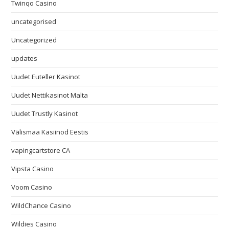
Twinqo Casino
uncategorised
Uncategorized
updates
Uudet Euteller Kasinot
Uudet Nettikasinot Malta
Uudet Trustly Kasinot
Välismaa Kasiinod Eestis
vapingcartstore CA
Vipsta Casino
Voom Casino
WildChance Casino
Wildies Casino