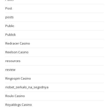
Post
posts
Public
Publick
Redracer Casino
Reelson Casino
resources
review
Ringospin Casino
riobet_zerkalo_na_segodnya
Roulo Casino
Royaldogs Casino