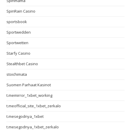
Spinmama
SpinRain Casino
sportsbook
Sportwedden
Sportwetten
Starfy Casino
Stealthbet Casino
stoichimata
Suomen Parhaat Kasinot
t.memirror_1xbet_working
t.meofficial_site_1xbet_zerkalo
t.mesegodnya_1xbet
t.mesegodnya_1xbet_zerkalo