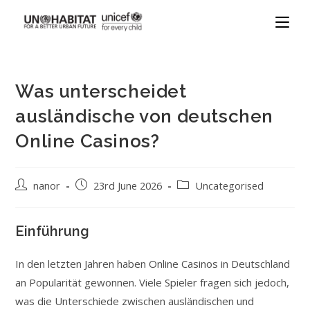
Was unterscheidet
ausländische von deutschen
Online Casinos?
nanor
23rd June 2026
Uncategorised
Einführung
In den letzten Jahren haben Online Casinos in Deutschland
an Popularität gewonnen. Viele Spieler fragen sich jedoch,
was die Unterschiede zwischen ausländischen und