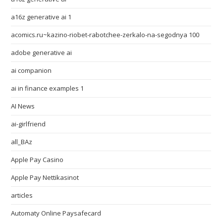
a16z generative ai 1
acomics.ru~kazino-riobet-rabotchee-zerkalo-na-segodnya 100
adobe generative ai
ai companion
ai in finance examples 1
AI News
ai-girlfriend
all_BAz
Apple Pay Casino
Apple Pay Nettikasinot
articles
Automaty Online Paysafecard