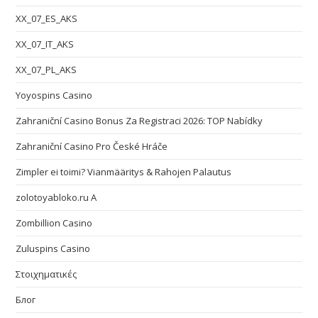
XX_07_ES_AKS
XX_07_IT_AKS
XX_07_PL_AKS
Yoyospins Casino
Zahraniční Casino Bonus Za Registraci 2026: TOP Nabídky
Zahraniční Casino Pro České Hráče
Zimpler ei toimi? Vianmääritys & Rahojen Palautus
zolotoyabloko.ru A
Zombillion Casino
Zuluspins Casino
Στοιχηματικές
Блог