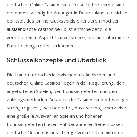
deutschen Online Casinos sind. Diese Unterschiede sind
besonders wichtig für Anfänger in Deutschland, die sich in
der Welt des Online Glücksspiels orientieren möchten.
auslaendische-casinos.de
Es ist entscheidend, die
verschiedenen Aspekte zu verstehen, um eine informierte
Entscheidung treffen zu können.
Schlüsselkonzepte und Überblick
Die Hauptunterschiede zwischen ausländischen und
deutschen Online Casinos liegen in der Regulierung, den
angebotenen Spielen, den Bonusangeboten und den
Zahlungsmethoden. Ausländische Casinos sind oft weniger
streng reguliert, was bedeutet, dass sie möglicherweise
eine größere Auswahl an Spielen und höheren
Bonusangeboten bieten. Auf der anderen Seite müssen
deutsche Online Casinos strenge Vorschriften einhalten,