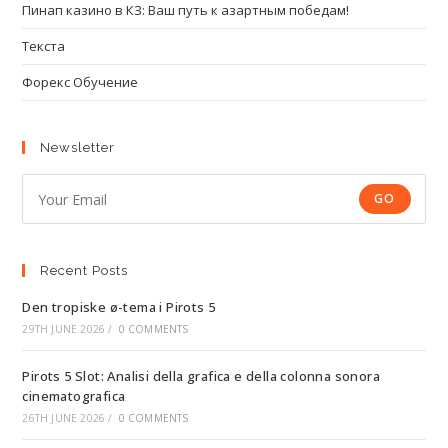
Пинап казино в КЗ: Ваш путь к азартным победам!
Текста
Форекс Обучение
Newsletter
GO
Recent Posts
Den tropiske ø-tema i Pirots 5
29TH JUNE 2026
/
0 COMMENTS
Pirots 5 Slot: Analisi della grafica e della colonna sonora
cinematografica
26TH JUNE 2026
/
0 COMMENTS