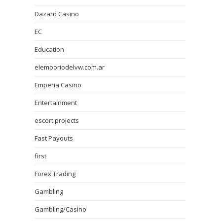
Dazard Casino
EC
Education
elemporiodelvw.com.ar
Emperia Casino
Entertainment
escort projects
Fast Payouts
first
Forex Trading
Gambling
Gambling/Casino