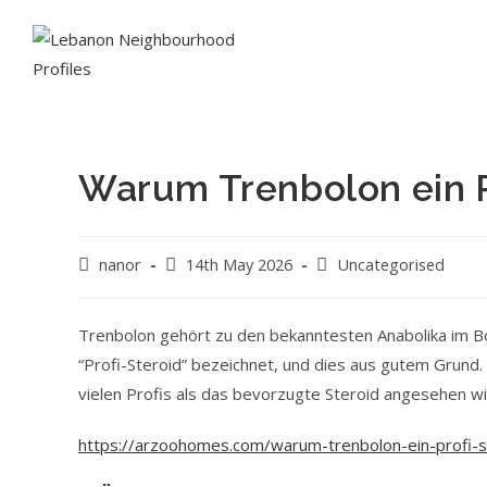
Warum Trenbolon ein Pr
nanor
14th May 2026
Uncategorised
Trenbolon gehört zu den bekanntesten Anabolika im Bo
“Profi-Steroid” bezeichnet, und dies aus gutem Grund
vielen Profis als das bevorzugte Steroid angesehen wi
https://arzoohomes.com/warum-trenbolon-ein-profi-st