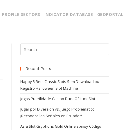
PROFILE SECTORS
INDICATOR DATABASE
GEOPORTAL
Recent Posts
Happy 5 Reel Classic Slots Sem Download ou
Registro Halloween Slot Machine
Jogos Puerilidade Casino Duck Of Luck Slot
Jugar por Diversión vs. Juego Problemático:
¡Reconoce las Señales en Ecuador!
Asia Slot Gryphons Gold Online spinsy Código