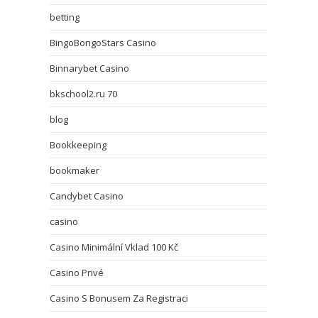
betting
BingoBongoStars Casino
Binnarybet Casino
bkschool2.ru 70
blog
Bookkeeping
bookmaker
Candybet Casino
casino
Casino Minimální Vklad 100 Kč
Casino Privé
Casino S Bonusem Za Registraci