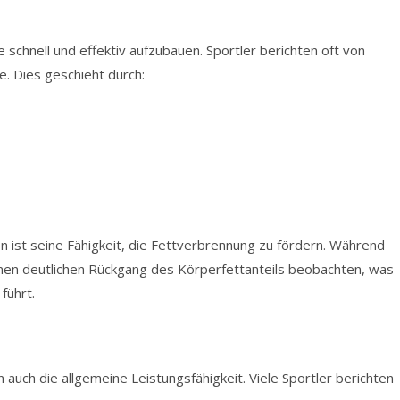
 schnell und effektiv aufzubauen. Sportler berichten oft von
. Dies geschieht durch:
ist seine Fähigkeit, die Fettverbrennung zu fördern. Während
nen deutlichen Rückgang des Körperfettanteils beobachten, was
führt.
auch die allgemeine Leistungsfähigkeit. Viele Sportler berichten