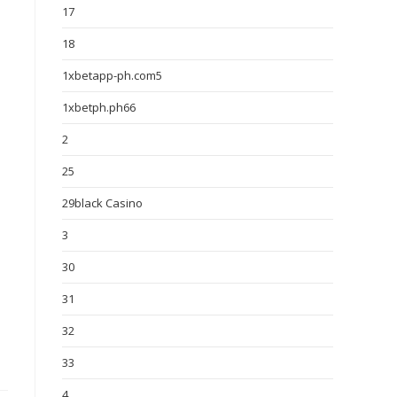
17
18
1xbetapp-ph.com5
1xbetph.ph66
2
25
29black Casino
3
30
31
32
33
4