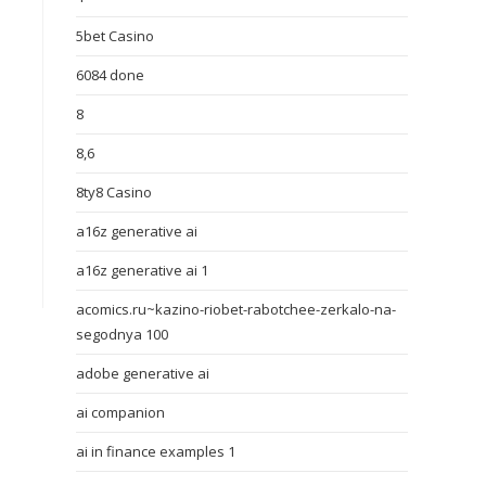
5bet Casino
6084 done
8
8,6
8ty8 Casino
a16z generative ai
a16z generative ai 1
acomics.ru~kazino-riobet-rabotchee-zerkalo-na-
segodnya 100
adobe generative ai
ai companion
ai in finance examples 1