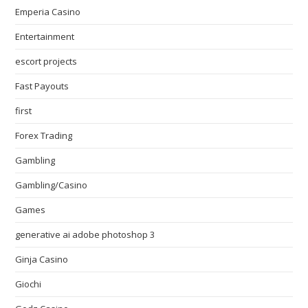
Emperia Casino
Entertainment
escort projects
Fast Payouts
first
Forex Trading
Gambling
Gambling/Casino
Games
generative ai adobe photoshop 3
Ginja Casino
Giochi