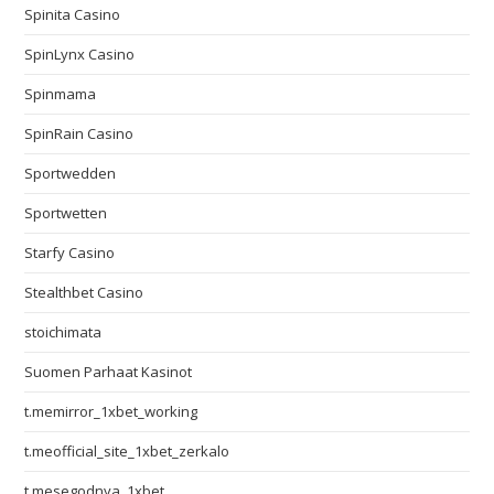
Spinita Casino
SpinLynx Casino
Spinmama
SpinRain Casino
Sportwedden
Sportwetten
Starfy Casino
Stealthbet Casino
stoichimata
Suomen Parhaat Kasinot
t.memirror_1xbet_working
t.meofficial_site_1xbet_zerkalo
t.mesegodnya_1xbet