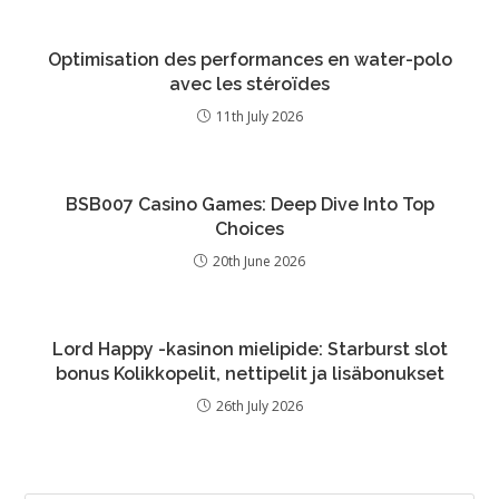
Optimisation des performances en water-polo
avec les stéroïdes
11th July 2026
BSB007 Casino Games: Deep Dive Into Top
Choices
20th June 2026
Lord Happy -kasinon mielipide: Starburst slot
bonus Kolikkopelit, nettipelit ja lisäbonukset
26th July 2026