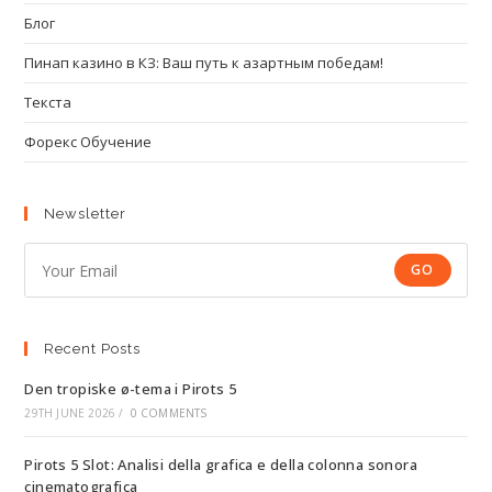
Блог
Пинап казино в КЗ: Ваш путь к азартным победам!
Текста
Форекс Обучение
Newsletter
GO
Recent Posts
Den tropiske ø-tema i Pirots 5
29TH JUNE 2026
/
0 COMMENTS
Pirots 5 Slot: Analisi della grafica e della colonna sonora
cinematografica