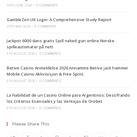
26TH JUNE 2026
/
0 COMMENTS
GambleZen UK Login: A Comprehensive Study Report
20TH MAY 2026
/
0 COMMENTS
Jackpot 6000 dans gratis Spill naked gun online Norske
spilleautomater på nett
6TH AUGUST 2026
/
0 COMMENTS
Betive Casino Anmeldelse 2026 Annamme Betive jack hammer
Mobile Casino Akkvisisjon & Free Spins
6TH AUGUST 2026
/
0 COMMENTS
La Fiabilidad de un Casino Online para Argentinos: Descifrando
los Criterios Esenciales y las Ventajas de Orobet
6TH AUGUST 2026
/
0 COMMENTS
Please Share This