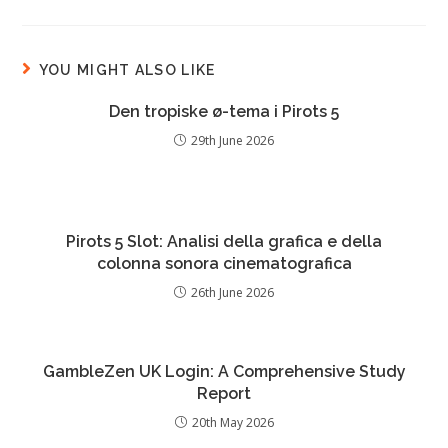
YOU MIGHT ALSO LIKE
Den tropiske ø-tema i Pirots 5
29th June 2026
Pirots 5 Slot: Analisi della grafica e della
colonna sonora cinematografica
26th June 2026
GambleZen UK Login: A Comprehensive Study
Report
20th May 2026