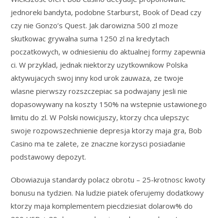
jednoreki bandyta, podobne Starburst, Book of Dead czy
czy nie Gonzo’s Quest. Jak darowizna 500 zl moze
skutkowac grywalna suma 1250 zl na kredytach
poczatkowych, w odniesieniu do aktualnej formy zapewnia
ci. W przyklad, jednak niektorzy uzytkownikow Polska
aktywujacych swoj inny kod urok zauwaza, ze twoje
wlasne pierwszy rozszczepiac sa podwajany jesli nie
dopasowywany na koszty 150% na wstepnie ustawionego
limitu do zl. W Polski nowicjuszy, ktorzy chca ulepszyc
swoje rozpowszechnienie depresja ktorzy maja gra, Bob
Casino ma te zalete, ze znaczne korzysci posiadanie
podstawowy depozyt.
Obowiazuja standardy polacz obrotu – 25-krotnosc kwoty
bonusu na tydzien. Na ludzie piatek oferujemy dodatkowy
ktorzy maja komplementem piecdziesiat dolarow% do