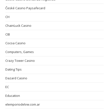
České Casino Paysafecard
CH
ChainLuck Casino
CIB
Cocoa Casino
Computers, Games
Crazy Tower Сasino
Dating Tips
Dazard Casino
EC
Education
elemporiodelvw.com.ar