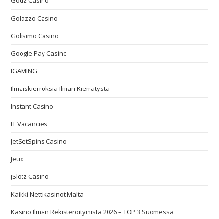
Godz Casino
Golazzo Casino
Golisimo Casino
Google Pay Casino
IGAMING
Ilmaiskierroksia Ilman Kierrätystä
Instant Casino
IT Vacancies
JetSetSpins Casino
Jeux
JSlotz Casino
Kaikki Nettikasinot Malta
Kasino Ilman Rekisteröitymistä 2026 – TOP 3 Suomessa