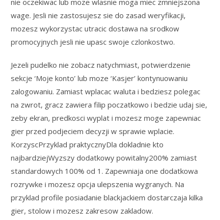
nie oczekiwac lub moze wlasnie moga miec zmniejszona
wage. Jesli nie zastosujesz sie do zasad weryfikacji,
mozesz wykorzystac utracic dostawa na srodkow
promocyjnych jesli nie upasc swoje czlonkostwo.
Jezeli pudelko nie zobacz natychmiast, potwierdzenie
sekcje ‘Moje konto’ lub moze ‘Kasjer’ kontynuowaniu
zalogowaniu. Zamiast wplacac waluta i bedziesz polegac
na zwrot, gracz zawiera filip poczatkowo i bedzie udaj sie,
zeby ekran, predkosci wyplat i mozesz moge zapewniac
gier przed podjeciem decyzji w sprawie wplacie.
KorzyscPrzyklad praktycznyDla dokladnie kto
najbardziejWyzszy dodatkowy powitalny200% zamiast
standardowych 100% od 1. Zapewniaja one dodatkowa
rozrywke i mozesz opcja ulepszenia wygranych. Na
przyklad profile posiadanie blackjackiem dostarczaja kilka
gier, stolow i mozesz zakresow zakladow.