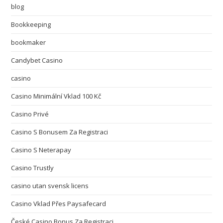
blog
Bookkeeping
bookmaker
Candybet Casino
casino
Casino Minimální Vklad 100 Kč
Casino Privé
Casino S Bonusem Za Registraci
Casino S Neterapay
Casino Trustly
casino utan svensk licens
Casino Vklad Přes Paysafecard
České Casino Bonus Za Registraci