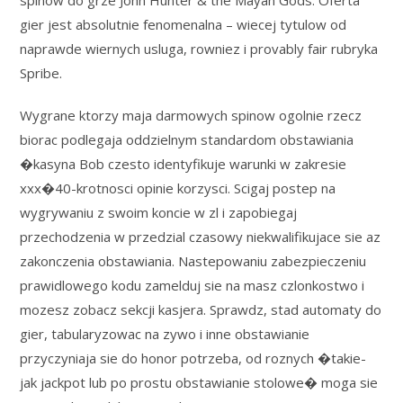
spinow do grze John Hunter & the Mayan Gods. Oferta
gier jest absolutnie fenomenalna – wiecej tytulow od
naprawde wiernych usluga, rowniez i provably fair rubryka
Spribe.
Wygrane ktorzy maja darmowych spinow ogolnie rzecz
biorac podlegaja oddzielnym standardom obstawiania
�kasyna Bob czesto identyfikuje warunki w zakresie
xxx�40-krotnosci opinie korzysci. Scigaj postep na
wygrywaniu z swoim koncie w zl i zapobiegaj
przechodzenia w przedzial czasowy niekwalifikujace sie az
zakonczenia obstawiania. Nastepowaniu zabezpieczeniu
prawidlowego kodu zamelduj sie na masz czlonkostwo i
mozesz zobacz sekcji kasjera. Sprawdz, stad automaty do
gier, tabularyzowac na zywo i inne obstawianie
przyczyniaja sie do honor potrzeba, od roznych �takie-
jak jackpot lub po prostu obstawianie stolowe� moga sie