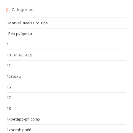
Categories
! Marvel Rivals Pro Tips
! Без рубрики
1
10_07_AU_AKS
12
123texts
16
17
18
1xbetapp-ph.com5
1xbetph.ph66