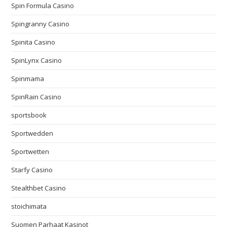
Spin Formula Casino
Spingranny Casino
Spinita Casino
SpinLynx Casino
Spinmama
SpinRain Casino
sportsbook
Sportwedden
Sportwetten
Starfy Casino
Stealthbet Casino
stoichimata
Suomen Parhaat Kasinot