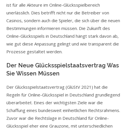
ist für alle Akteure im Online-Glücksspielbereich
unerlässlich. Dies betrifft nicht nur die Betreiber von
Casinos, sondern auch die Spieler, die sich über die neuen
Bestimmungen informieren müssen. Die Zukunft des
Online-Glücksspiels in Deutschland hängt stark davon ab,
wie gut diese Anpassung gelingt und wie transparent die
Prozesse gestaltet werden.
Der Neue Glücksspielstaatsvertrag Was
Sie Wissen Müssen
Der Glücksspielstaatsvertrag (GlüStV 2021) hat die
Regeln für Online-Glücksspiel in Deutschland grundlegend
überarbeitet. Eines der wichtigsten Ziele war die
Schaffung eines bundesweit einheitlichen Rechtsrahmens.
Zuvor war die Rechtslage in Deutschland für Online-
Glücksspiel eher eine Grauzone, mit unterschiedlichen