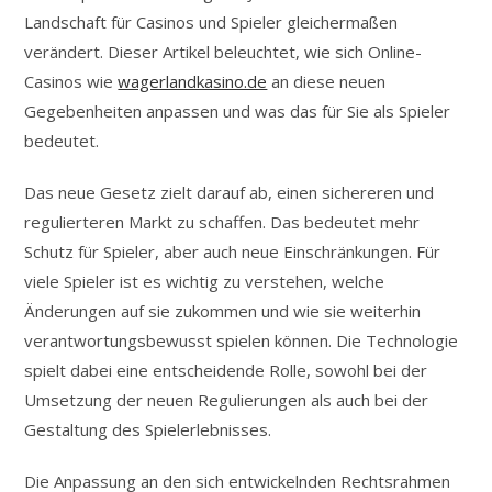
Landschaft für Casinos und Spieler gleichermaßen
verändert. Dieser Artikel beleuchtet, wie sich Online-
Casinos wie
wagerlandkasino.de
an diese neuen
Gegebenheiten anpassen und was das für Sie als Spieler
bedeutet.
Das neue Gesetz zielt darauf ab, einen sichereren und
regulierteren Markt zu schaffen. Das bedeutet mehr
Schutz für Spieler, aber auch neue Einschränkungen. Für
viele Spieler ist es wichtig zu verstehen, welche
Änderungen auf sie zukommen und wie sie weiterhin
verantwortungsbewusst spielen können. Die Technologie
spielt dabei eine entscheidende Rolle, sowohl bei der
Umsetzung der neuen Regulierungen als auch bei der
Gestaltung des Spielerlebnisses.
Die Anpassung an den sich entwickelnden Rechtsrahmen