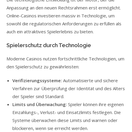
Anpassung an den neuen Rechtsrahmen erst ermöglicht.
Online-Casinos investieren massiv in Technologie, um
sowohl die regulatorischen Anforderungen zu erfüllen als
auch ein attraktives Spielerlebnis zu bieten.
Spielerschutz durch Technologie
Moderne Casinos nutzen fortschrittliche Technologien, um
den Spielerschutz zu gewährleisten:
Verifizierungssysteme:
Automatisierte und sichere
Verfahren zur Überprüfung der Identität und des Alters
der Spieler sind Standard.
Limits und Überwachung:
Spieler können ihre eigenen
Einzahlungs-, Verlust- und Einsatzlimits festlegen. Die
Systeme überwachen diese Limits und warnen oder
blockieren, wenn sie erreicht werden.