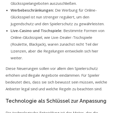
Glücksspielangeboten auszuschließen.
Werbebeschränkungen:
Die Werbung für Online-
Glücksspiel ist nun strenger reguliert, um den
Jugendschutz und den Spielerschutz zu gewährleisten.
Live-Casino und Tischspiele:
Bestimmte Formen von
Online-Glücksspiel, wie Live-Dealer-Tischspiele
(Roulette, Blackjack), waren zunächst nicht Teil der
Lizenzen, aber die Regelungen entwickeln sich hier
weiter.
Diese Neuerungen sollen vor allem den Spielerschutz
erhöhen und illegale Angebote eindämmen. Für Spieler
bedeutet dies, dass sie sich bewusst sein müssen, welche
Anbieter legal sind und welche Regeln zu beachten sind.
Technologie als Schlüssel zur Anpassung
Die technologische Entwicklung ist der Motor, der die