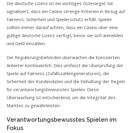
Die deutsche Lizenz ist ein wichtiges Gütesiegel. Sie
signalisiert, dass ein Casino strenge Kriterien in Bezug auf
Fairness, Sicherheit und Spielerschutz erfüllt. Spieler
sollten immer darauf achten, dass ein Casino über eine
gültige deutsche Lizenz verfügt, bevor sie sich anmelden
und Geld einzahlen.
Die Regulierungsbehörden überwachen die lizenzierten
Anbieter kontinuierlich. Dies umfasst die Überprüfung der
Spiele auf Fairness (Zufallszahlengeneratoren), die
Sicherheit der Kundendaten und die Einhaltung der Regeln
für verantwortungsbewusstes Spielen. Diese
Überwachung ist entscheidend, um die Integrität des
Marktes zu gewährleisten.
Verantwortungsbewusstes Spielen im
Fokus