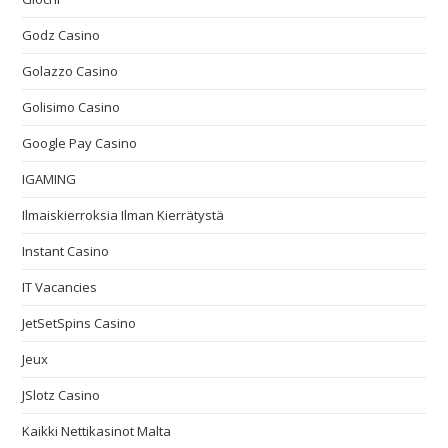
Godz Casino
Golazzo Casino
Golisimo Casino
Google Pay Casino
IGAMING
Ilmaiskierroksia Ilman Kierrätystä
Instant Casino
IT Vacancies
JetSetSpins Casino
Jeux
JSlotz Casino
Kaikki Nettikasinot Malta