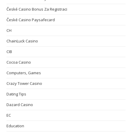
České Casino Bonus Za Registraci
České Casino Paysafecard
CH
ChainLuck Casino
CIB
Cocoa Casino
Computers, Games
Crazy Tower Сasino
Dating Tips
Dazard Casino
EC
Education