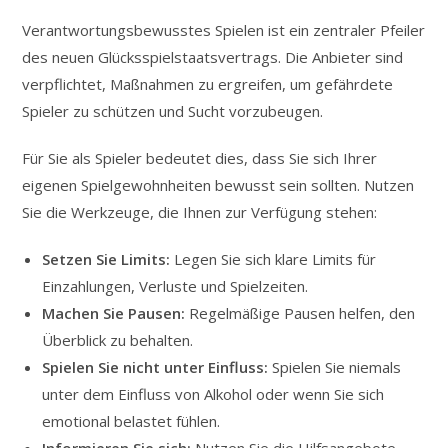
Verantwortungsbewusstes Spielen ist ein zentraler Pfeiler
des neuen Glücksspielstaatsvertrags. Die Anbieter sind
verpflichtet, Maßnahmen zu ergreifen, um gefährdete
Spieler zu schützen und Sucht vorzubeugen.
Für Sie als Spieler bedeutet dies, dass Sie sich Ihrer
eigenen Spielgewohnheiten bewusst sein sollten. Nutzen
Sie die Werkzeuge, die Ihnen zur Verfügung stehen:
Setzen Sie Limits:
Legen Sie sich klare Limits für
Einzahlungen, Verluste und Spielzeiten.
Machen Sie Pausen:
Regelmäßige Pausen helfen, den
Überblick zu behalten.
Spielen Sie nicht unter Einfluss:
Spielen Sie niemals
unter dem Einfluss von Alkohol oder wenn Sie sich
emotional belastet fühlen.