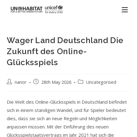
Wager Land Deutschland Die
Zukunft des Online-
Glücksspiels
nanor
28th May 2026
Uncategorised
Die Welt des Online-Glücksspiels in Deutschland befindet
sich in einem ständigen Wandel, und für Spieler bedeutet
dies, dass sie sich an neue Regeln und Möglichkeiten
anpassen müssen. Mit der Einführung des neuen
Glücksspielstaatsvertrags im Jahr 2021 hat sich die