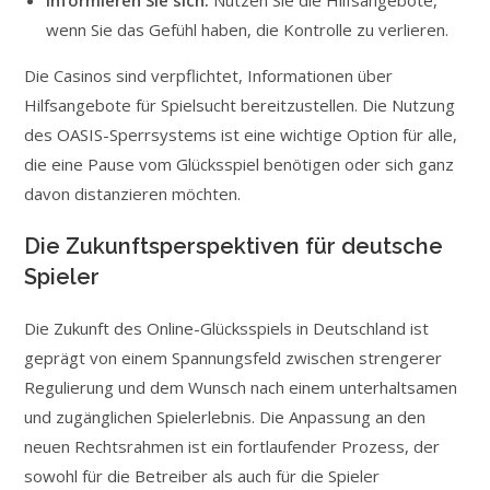
Informieren Sie sich:
Nutzen Sie die Hilfsangebote,
wenn Sie das Gefühl haben, die Kontrolle zu verlieren.
Die Casinos sind verpflichtet, Informationen über
Hilfsangebote für Spielsucht bereitzustellen. Die Nutzung
des OASIS-Sperrsystems ist eine wichtige Option für alle,
die eine Pause vom Glücksspiel benötigen oder sich ganz
davon distanzieren möchten.
Die Zukunftsperspektiven für deutsche
Spieler
Die Zukunft des Online-Glücksspiels in Deutschland ist
geprägt von einem Spannungsfeld zwischen strengerer
Regulierung und dem Wunsch nach einem unterhaltsamen
und zugänglichen Spielerlebnis. Die Anpassung an den
neuen Rechtsrahmen ist ein fortlaufender Prozess, der
sowohl für die Betreiber als auch für die Spieler