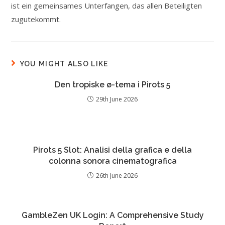
ist ein gemeinsames Unterfangen, das allen Beteiligten
zugutekommt.
YOU MIGHT ALSO LIKE
Den tropiske ø-tema i Pirots 5
29th June 2026
Pirots 5 Slot: Analisi della grafica e della
colonna sonora cinematografica
26th June 2026
GambleZen UK Login: A Comprehensive Study