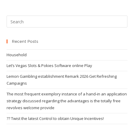
Recent Posts
Household
Let’s Vegas Slots & Pokies Software online Play
Lemon Gambling establishment Remark 2026 Get Refreshing
Campaigns
The most frequent exemplory instance of a hand-in an application
strategy discussed regarding the advantages is the totally free
revolves welcome provide
?? Twist the latest Control to obtain Unique Incentives!