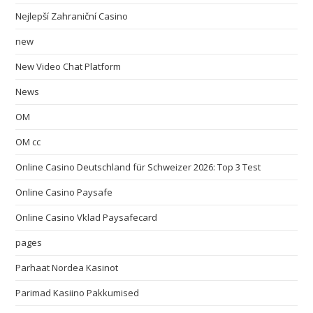
Nejlepší Zahraniční Casino
new
New Video Chat Platform
News
OM
OM cc
Online Casino Deutschland für Schweizer 2026: Top 3 Test
Online Casino Paysafe
Online Casino Vklad Paysafecard
pages
Parhaat Nordea Kasinot
Parimad Kasiino Pakkumised