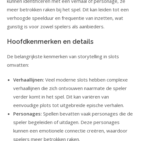
kunnen identificeren met een verhaal of personage, ze
meer betrokken raken bij het spel. Dit kan leiden tot een
verhoogde speelduur en frequentie van inzetten, wat
gunstig is voor zowel spelers als aanbieders.
Hoofdkenmerken en details
De belangrijkste kenmerken van storytelling in slots
omvatten:
Verhaallijnen:
Veel moderne slots hebben complexe
verhaallijnen die zich ontvouwen naarmate de speler
verder komt in het spel. Dit kan variëren van
eenvoudige plots tot uitgebreide epische verhalen.
Personages:
Spellen bevatten vaak personages die de
speler begeleiden of uitdagen. Deze personages
kunnen een emotionele connectie creëren, waardoor
spelers meer betrokken raken.