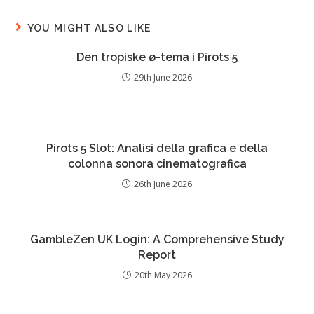
YOU MIGHT ALSO LIKE
Den tropiske ø-tema i Pirots 5
29th June 2026
Pirots 5 Slot: Analisi della grafica e della
colonna sonora cinematografica
26th June 2026
GambleZen UK Login: A Comprehensive Study
Report
20th May 2026