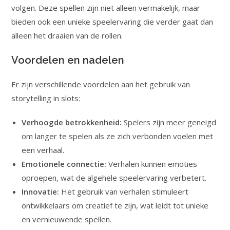
volgen. Deze spellen zijn niet alleen vermakelijk, maar
bieden ook een unieke speelervaring die verder gaat dan
alleen het draaien van de rollen.
Voordelen en nadelen
Er zijn verschillende voordelen aan het gebruik van
storytelling in slots:
Verhoogde betrokkenheid:
Spelers zijn meer geneigd
om langer te spelen als ze zich verbonden voelen met
een verhaal.
Emotionele connectie:
Verhalen kunnen emoties
oproepen, wat de algehele speelervaring verbetert.
Innovatie:
Het gebruik van verhalen stimuleert
ontwikkelaars om creatief te zijn, wat leidt tot unieke
en vernieuwende spellen.