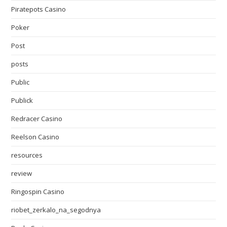
Piratepots Casino
Poker
Post
posts
Public
Publick
Redracer Casino
Reelson Casino
resources
review
Ringospin Casino
riobet_zerkalo_na_segodnya