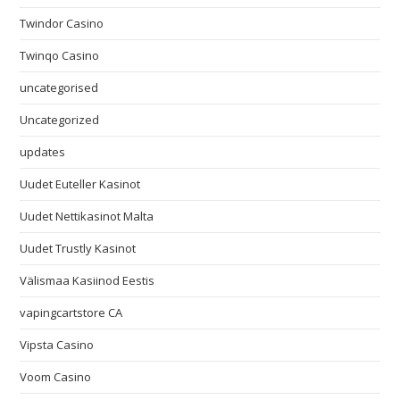
Twindor Casino
Twinqo Casino
uncategorised
Uncategorized
updates
Uudet Euteller Kasinot
Uudet Nettikasinot Malta
Uudet Trustly Kasinot
Välismaa Kasiinod Eestis
vapingcartstore CA
Vipsta Casino
Voom Casino