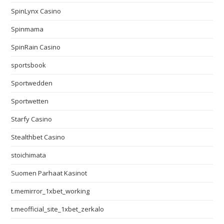
SpinLynx Casino
Spinmama
SpinRain Casino
sportsbook
Sportwedden
Sportwetten
Starfy Casino
Stealthbet Casino
stoichimata
Suomen Parhaat Kasinot
t.memirror_1xbet_working
t.meofficial_site_1xbet_zerkalo