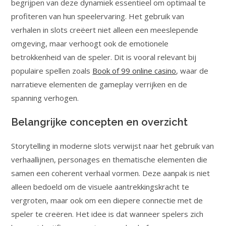
begrijpen van deze dynamiek essentieel om optimaal te
profiteren van hun speelervaring. Het gebruik van
verhalen in slots creëert niet alleen een meeslepende
omgeving, maar verhoogt ook de emotionele
betrokkenheid van de speler. Dit is vooral relevant bij
populaire spellen zoals
Book of 99 online casino
, waar de
narratieve elementen de gameplay verrijken en de
spanning verhogen.
Belangrijke concepten en overzicht
Storytelling in moderne slots verwijst naar het gebruik van
verhaallijnen, personages en thematische elementen die
samen een coherent verhaal vormen. Deze aanpak is niet
alleen bedoeld om de visuele aantrekkingskracht te
vergroten, maar ook om een diepere connectie met de
speler te creëren. Het idee is dat wanneer spelers zich