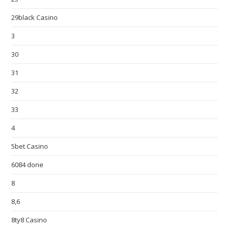
29black Casino
3
30
31
32
33
4
5bet Casino
6084 done
8
8,6
8ty8 Casino