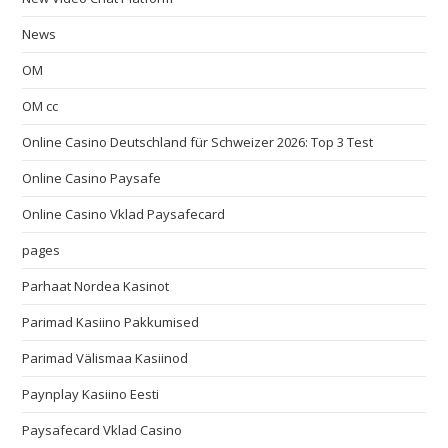
News
OM
OM cc
Online Casino Deutschland für Schweizer 2026: Top 3 Test
Online Casino Paysafe
Online Casino Vklad Paysafecard
pages
Parhaat Nordea Kasinot
Parimad Kasiino Pakkumised
Parimad Välismaa Kasiinod
Paynplay Kasiino Eesti
Paysafecard Vklad Casino