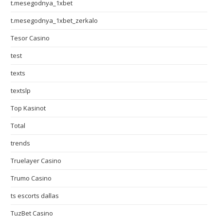
t.mesegodnya_1xbet
t.mesegodnya_1xbet_zerkalo
Tesor Casino
test
texts
textslp
Top Kasinot
Total
trends
Truelayer Casino
Trumo Casino
ts escorts dallas
TuzBet Casino