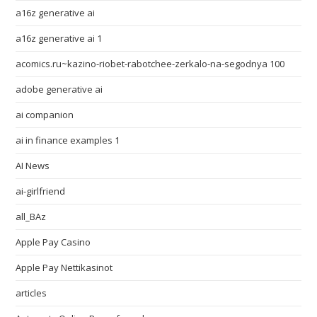
a16z generative ai
a16z generative ai 1
acomics.ru~kazino-riobet-rabotchee-zerkalo-na-segodnya 100
adobe generative ai
ai companion
ai in finance examples 1
AI News
ai-girlfriend
all_BAz
Apple Pay Casino
Apple Pay Nettikasinot
articles