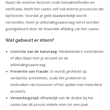
Naast de externe factoren zoals betaalmethoden en
verificatie, heeft het casino zelf ook interne processen die
tijd kosten. Voordat je geld daadwerkelijk wordt
verzonden, moet je uitbetalingsaanvraag eerst worden
goedgekeurd door de financiële afdeling van het casino.
Wat gebeurt er intern?
Controle van de Aanvraag:
Medewerkers controleren
of alles klopt met je account en de
uitbetalingsaanvraag.
Preventie van Fraude:
Er wordt gecheckt op
verdachte activiteiten, zoals het proberen te
misbruiken van bonussen of het spelen met meerdere
accounts.
Verwerkingstijd:
Afhankelijk van de drukte bij het
casino kan dit proces enkele uren tot een paar