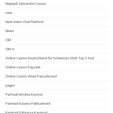
Nejlepší Zahraniční Casino
new
New Video Chat Platform
News
OM
OM cc
Online Casino Deutschland für Schweizer 2026: Top 3 Test
Online Casino Paysafe
Online Casino Vklad Paysafecard
pages
Parhaat Nordea Kasinot
Parimad Kasiino Pakkumised
Parimad Välismaa Kasiinod