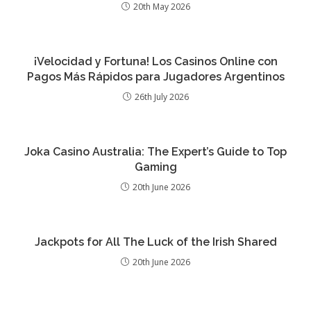
20th May 2026
¡Velocidad y Fortuna! Los Casinos Online con
Pagos Más Rápidos para Jugadores Argentinos
26th July 2026
Joka Casino Australia: The Expert’s Guide to Top
Gaming
20th June 2026
Jackpots for All The Luck of the Irish Shared
20th June 2026