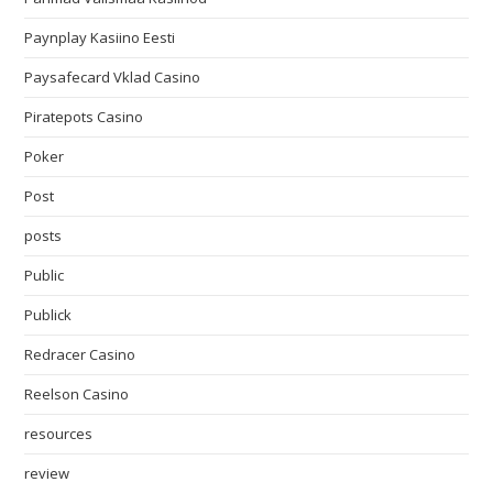
Paynplay Kasiino Eesti
Paysafecard Vklad Casino
Piratepots Casino
Poker
Post
posts
Public
Publick
Redracer Casino
Reelson Casino
resources
review