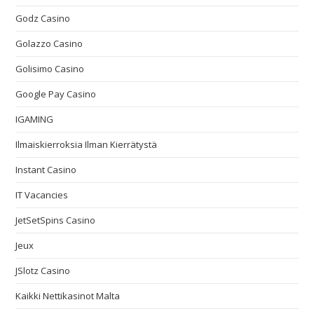
Godz Casino
Golazzo Casino
Golisimo Casino
Google Pay Casino
IGAMING
Ilmaiskierroksia Ilman Kierrätystä
Instant Casino
IT Vacancies
JetSetSpins Casino
Jeux
JSlotz Casino
Kaikki Nettikasinot Malta