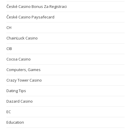
České Casino Bonus Za Registraci
České Casino Paysafecard
CH
ChainLuck Casino
CIB
Cocoa Casino
Computers, Games
Crazy Tower Сasino
Dating Tips
Dazard Casino
EC
Education