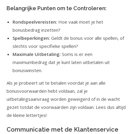
Belangrijke Punten om te Controleren:
Rondspeelvereisten:
Hoe vaak moet je het
bonusbedrag inzetten?
Spelbeperkingen:
Geldt de bonus voor alle spellen, of
slechts voor specifieke spellen?
Maximale Uitbetaling:
Soms is er een
maximumbedrag dat je kunt laten uitbetalen uit
bonuswinsten.
Als je probeert uit te betalen voordat je aan alle
bonusvoorwaarden hebt voldaan, zal je
uitbetalingsaanvraag worden geweigerd of in de wacht
gezet totdat de voorwaarden zijn voldaan. Lees dus altijd
de kleine lettertjes!
Communicatie met de Klantenservice