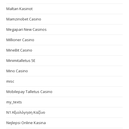
Maltan Kasinot
Mamzinobet Casino
Megapari New Casinos
Millioner Casino
MineBit Casino
Minimitalletus 5E
Mino Casino
misc
Mobilepay Talletus Casino
my_texts
N1 Αξιολόγηση Καζίνο
Nejlepsi Online Kasina