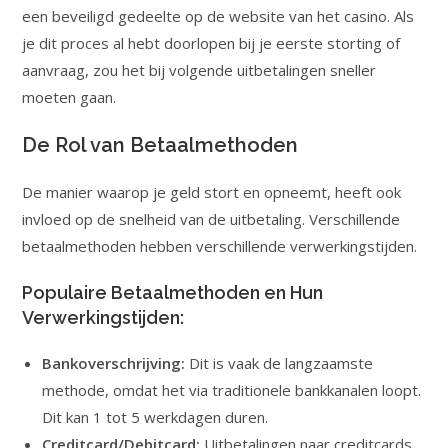
een beveiligd gedeelte op de website van het casino. Als
je dit proces al hebt doorlopen bij je eerste storting of
aanvraag, zou het bij volgende uitbetalingen sneller
moeten gaan.
De Rol van Betaalmethoden
De manier waarop je geld stort en opneemt, heeft ook
invloed op de snelheid van de uitbetaling. Verschillende
betaalmethoden hebben verschillende verwerkingstijden.
Populaire Betaalmethoden en Hun
Verwerkingstijden:
Bankoverschrijving:
Dit is vaak de langzaamste
methode, omdat het via traditionele bankkanalen loopt.
Dit kan 1 tot 5 werkdagen duren.
Creditcard/Debitcard:
Uitbetalingen naar creditcards