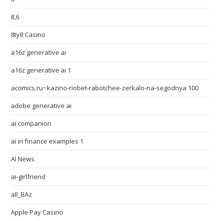
8,6
8ty8 Casino
a16z generative ai
a16z generative ai 1
acomics.ru~kazino-riobet-rabotchee-zerkalo-na-segodnya 100
adobe generative ai
ai companion
ai in finance examples 1
AI News
ai-girlfriend
all_BAz
Apple Pay Casino