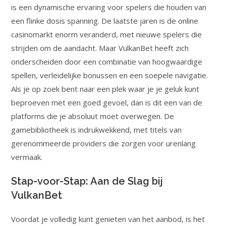
is een dynamische ervaring voor spelers die houden van
een flinke dosis spanning. De laatste jaren is de online
casinomarkt enorm veranderd, met nieuwe spelers die
strijden om de aandacht. Maar VulkanBet heeft zich
onderscheiden door een combinatie van hoogwaardige
spellen, verleidelijke bonussen en een soepele navigatie.
Als je op zoek bent naar een plek waar je je geluk kunt
beproeven met een goed gevoel, dan is dit een van de
platforms die je absoluut moet overwegen. De
gamebibliotheek is indrukwekkend, met titels van
gerenommeerde providers die zorgen voor urenlang
vermaak.
Stap-voor-Stap: Aan de Slag bij
VulkanBet
Voordat je volledig kunt genieten van het aanbod, is het