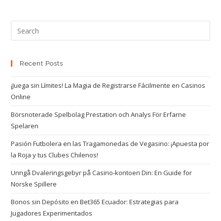
Recent Posts
¡Juega sin Límites! La Magia de Registrarse Fácilmente en Casinos
Online
Börsnoterade Spelbolag Prestation och Analys För Erfarne
Spelaren
Pasión Futbolera en las Tragamonedas de Vegasino: ¡Apuesta por
la Roja y tus Clubes Chilenos!
Unngå Dvaleringsgebyr på Casino-kontoen Din: En Guide for
Norske Spillere
Bonos sin Depósito en Bet365 Ecuador: Estrategias para
Jugadores Experimentados