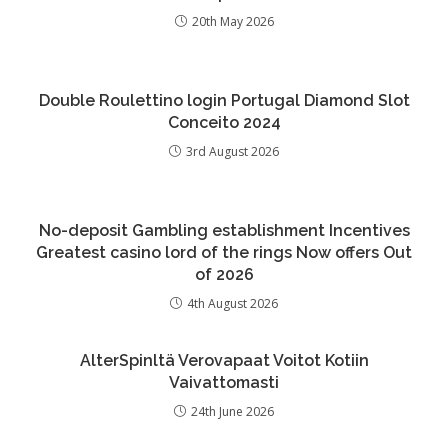
20th May 2026
Double Roulettino login Portugal Diamond Slot
Conceito 2024
3rd August 2026
No-deposit Gambling establishment Incentives
Greatest casino lord of the rings Now offers Out
of 2026
4th August 2026
AlterSpinltä Verovapaat Voitot Kotiin
Vaivattomasti
24th June 2026