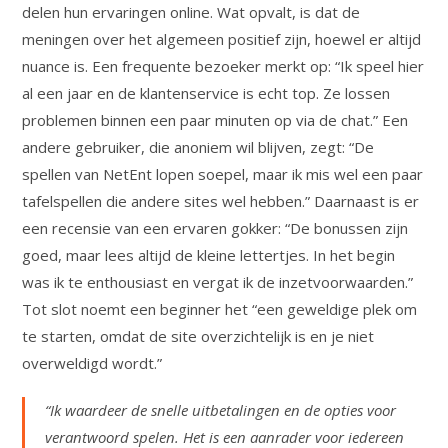
delen hun ervaringen online. Wat opvalt, is dat de
meningen over het algemeen positief zijn, hoewel er altijd
nuance is. Een frequente bezoeker merkt op: “Ik speel hier
al een jaar en de klantenservice is echt top. Ze lossen
problemen binnen een paar minuten op via de chat.” Een
andere gebruiker, die anoniem wil blijven, zegt: “De
spellen van NetEnt lopen soepel, maar ik mis wel een paar
tafelspellen die andere sites wel hebben.” Daarnaast is er
een recensie van een ervaren gokker: “De bonussen zijn
goed, maar lees altijd de kleine lettertjes. In het begin
was ik te enthousiast en vergat ik de inzetvoorwaarden.”
Tot slot noemt een beginner het “een geweldige plek om
te starten, omdat de site overzichtelijk is en je niet
overweldigd wordt.”
“Ik waardeer de snelle uitbetalingen en de opties voor
verantwoord spelen. Het is een aanrader voor iedereen