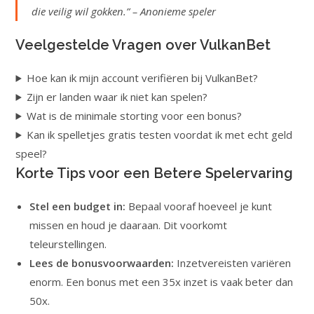
die veilig wil gokken.” – Anonieme speler
Veelgestelde Vragen over VulkanBet
Hoe kan ik mijn account verifiëren bij VulkanBet?
Zijn er landen waar ik niet kan spelen?
Wat is de minimale storting voor een bonus?
Kan ik spelletjes gratis testen voordat ik met echt geld
speel?
Korte Tips voor een Betere Spelervaring
Stel een budget in:
Bepaal vooraf hoeveel je kunt
missen en houd je daaraan. Dit voorkomt
teleurstellingen.
Lees de bonusvoorwaarden:
Inzetvereisten variëren
enorm. Een bonus met een 35x inzet is vaak beter dan
50x.