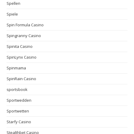
Spellen
Spiele
Spin Formula Casino
Spingranny Casino
Spinita Casino
SpinLynx Casino
Spinmama
SpinRain Casino
sportsbook
Sportwedden
Sportwetten
Starfy Casino
Stealthbet Casino