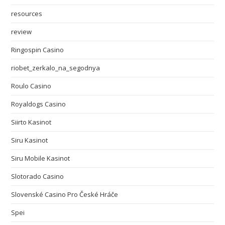
resources
review
Ringospin Casino
riobet_zerkalo_na_segodnya
Roulo Casino
Royaldogs Casino
Siirto Kasinot
Siru Kasinot
Siru Mobile Kasinot
Slotorado Casino
Slovenské Casino Pro České Hráče
Spei