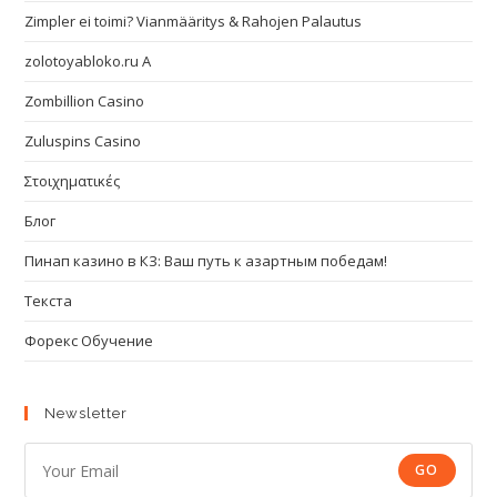
Zimpler ei toimi? Vianmääritys & Rahojen Palautus
zolotoyabloko.ru A
Zombillion Casino
Zuluspins Casino
Στοιχηματικές
Блог
Пинап казино в КЗ: Ваш путь к азартным победам!
Текста
Форекс Обучение
Newsletter
GO