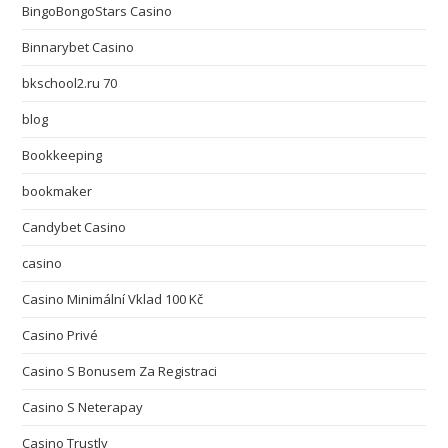
BingoBongoStars Casino
Binnarybet Casino
bkschool2.ru 70
blog
Bookkeeping
bookmaker
Candybet Casino
casino
Casino Minimální Vklad 100 Kč
Casino Privé
Casino S Bonusem Za Registraci
Casino S Neterapay
Casino Trustly