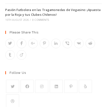
Pasión Futbolera en las Tragamonedas de Vegasino: ¡Apuesta
por la Roja y tus Clubes Chilenos!
10TH AUGUST 2026
/
0 COMMENTS
Please Share This
Follow Us