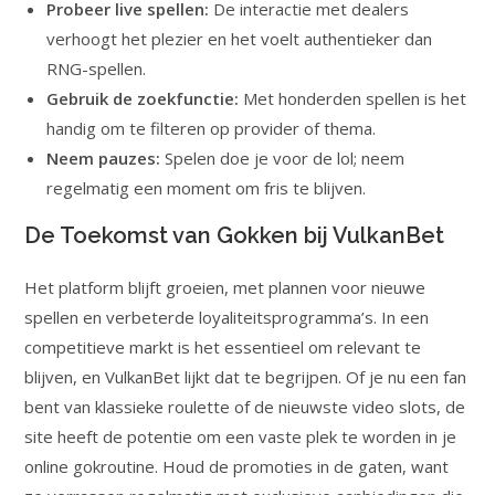
Probeer live spellen:
De interactie met dealers
verhoogt het plezier en het voelt authentieker dan
RNG-spellen.
Gebruik de zoekfunctie:
Met honderden spellen is het
handig om te filteren op provider of thema.
Neem pauzes:
Spelen doe je voor de lol; neem
regelmatig een moment om fris te blijven.
De Toekomst van Gokken bij VulkanBet
Het platform blijft groeien, met plannen voor nieuwe
spellen en verbeterde loyaliteitsprogramma’s. In een
competitieve markt is het essentieel om relevant te
blijven, en VulkanBet lijkt dat te begrijpen. Of je nu een fan
bent van klassieke roulette of de nieuwste video slots, de
site heeft de potentie om een vaste plek te worden in je
online gokroutine. Houd de promoties in de gaten, want