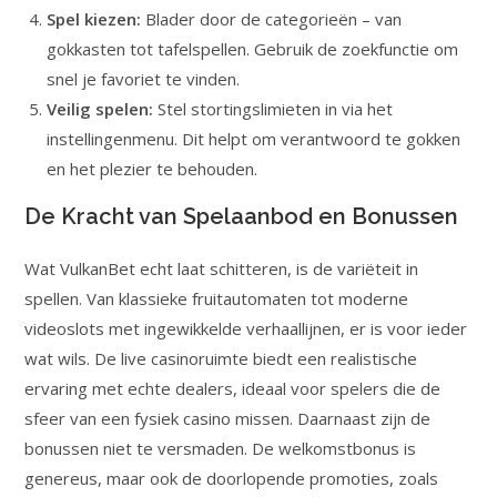
Spel kiezen:
Blader door de categorieën – van
gokkasten tot tafelspellen. Gebruik de zoekfunctie om
snel je favoriet te vinden.
Veilig spelen:
Stel stortingslimieten in via het
instellingenmenu. Dit helpt om verantwoord te gokken
en het plezier te behouden.
De Kracht van Spelaanbod en Bonussen
Wat VulkanBet echt laat schitteren, is de variëteit in
spellen. Van klassieke fruitautomaten tot moderne
videoslots met ingewikkelde verhaallijnen, er is voor ieder
wat wils. De live casinoruimte biedt een realistische
ervaring met echte dealers, ideaal voor spelers die de
sfeer van een fysiek casino missen. Daarnaast zijn de
bonussen niet te versmaden. De welkomstbonus is
genereus, maar ook de doorlopende promoties, zoals