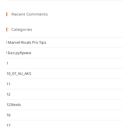
Recent Comments
Categories
! Marvel Rivals Pro Tips
! Без рубрики
1
10_07_AU_AKS
11
12
123texts
16
17