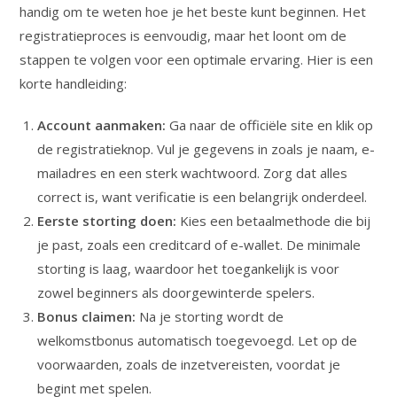
handig om te weten hoe je het beste kunt beginnen. Het
registratieproces is eenvoudig, maar het loont om de
stappen te volgen voor een optimale ervaring. Hier is een
korte handleiding:
Account aanmaken:
Ga naar de officiële site en klik op
de registratieknop. Vul je gegevens in zoals je naam, e-
mailadres en een sterk wachtwoord. Zorg dat alles
correct is, want verificatie is een belangrijk onderdeel.
Eerste storting doen:
Kies een betaalmethode die bij
je past, zoals een creditcard of e-wallet. De minimale
storting is laag, waardoor het toegankelijk is voor
zowel beginners als doorgewinterde spelers.
Bonus claimen:
Na je storting wordt de
welkomstbonus automatisch toegevoegd. Let op de
voorwaarden, zoals de inzetvereisten, voordat je
begint met spelen.