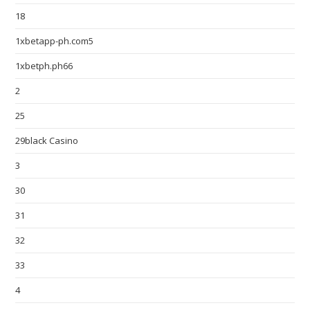
18
1xbetapp-ph.com5
1xbetph.ph66
2
25
29black Casino
3
30
31
32
33
4