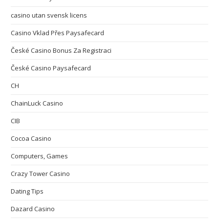
casino utan svensk licens
Casino Vklad Přes Paysafecard
České Casino Bonus Za Registraci
České Casino Paysafecard
CH
ChainLuck Casino
CIB
Cocoa Casino
Computers, Games
Crazy Tower Сasino
Dating Tips
Dazard Casino