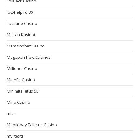
LolaJack Casino
lotohelp.ru 80
Lussurio Casino
Maltan Kasinot
Mamzinobet Casino
Megapari New Casinos
Millioner Casino
MineBit Casino
Minimitalletus 5E
Mino Casino
misc
Mobilepay Talletus Casino
my_texts