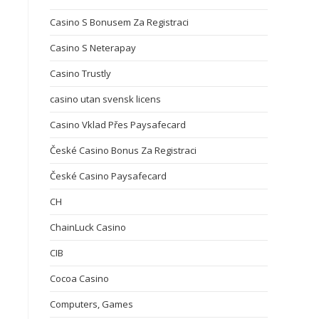
Casino S Bonusem Za Registraci
Casino S Neterapay
Casino Trustly
casino utan svensk licens
Casino Vklad Přes Paysafecard
České Casino Bonus Za Registraci
České Casino Paysafecard
CH
ChainLuck Casino
CIB
Cocoa Casino
Computers, Games