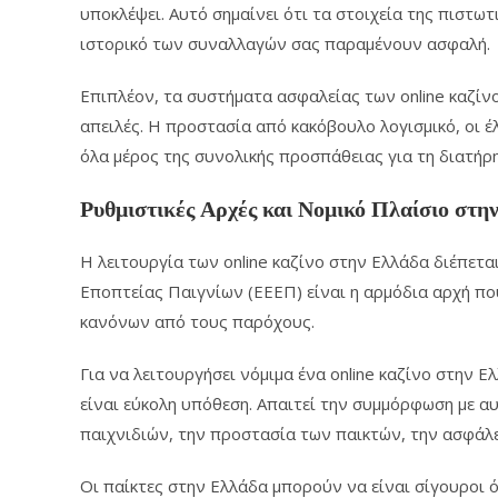
υποκλέψει. Αυτό σημαίνει ότι τα στοιχεία της πιστω
ιστορικό των συναλλαγών σας παραμένουν ασφαλή.
Επιπλέον, τα συστήματα ασφαλείας των online καζίν
απειλές. Η προστασία από κακόβουλο λογισμικό, οι έ
όλα μέρος της συνολικής προσπάθειας για τη διατήρ
Ρυθμιστικές Αρχές και Νομικό Πλαίσιο στη
Η λειτουργία των online καζίνο στην Ελλάδα διέπετα
Εποπτείας Παιγνίων (ΕΕΕΠ) είναι η αρμόδια αρχή που
κανόνων από τους παρόχους.
Για να λειτουργήσει νόμιμα ένα online καζίνο στην Ε
είναι εύκολη υπόθεση. Απαιτεί την συμμόρφωση με α
παιχνιδιών, την προστασία των παικτών, την ασφάλ
Οι παίκτες στην Ελλάδα μπορούν να είναι σίγουροι ό