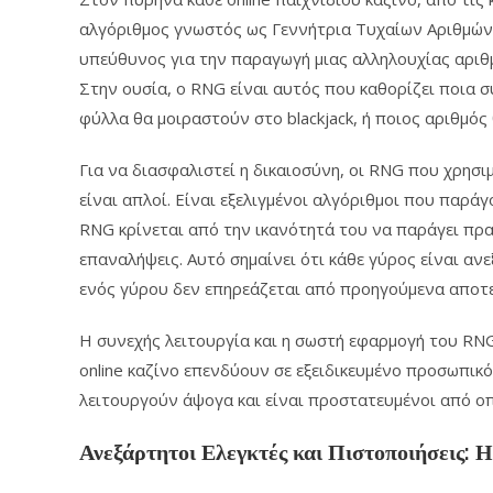
αλγόριθμος γνωστός ως Γεννήτρια Τυχαίων Αριθμών 
υπεύθυνος για την παραγωγή μιας αλληλουχίας αριθμ
Στην ουσία, ο RNG είναι αυτός που καθορίζει ποια 
φύλλα θα μοιραστούν στο blackjack, ή ποιος αριθμός
Για να διασφαλιστεί η δικαιοσύνη, οι RNG που χρησιμ
είναι απλοί. Είναι εξελιγμένοι αλγόριθμοι που παρ
RNG κρίνεται από την ικανότητά του να παράγει πρα
επαναλήψεις. Αυτό σημαίνει ότι κάθε γύρος είναι α
ενός γύρου δεν επηρεάζεται από προηγούμενα αποτε
Η συνεχής λειτουργία και η σωστή εφαρμογή του RNG ε
online καζίνο επενδύουν σε εξειδικευμένο προσωπικό
λειτουργούν άψογα και είναι προστατευμένοι από ο
Ανεξάρτητοι Ελεγκτές και Πιστοποιήσεις: 