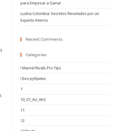
para Empezar a Ganar
Luckia Colombia: Secretos Revelados por un
Experto Interno
Recent Comments
α
Categories
! Marvel Rivals Pro Tips
! Без рубрики
1
ι
10_07_AU_AKS
11
12