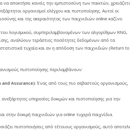
α να αποκτήσει κανείς την εμπιστοσύνη των παικτών, χρειάζετ
εξάρτητοι οργανισμοί ελέγχου και πιστοποίησης. Αυτοί οι
αιοσύνης και της ακεραιότητας των παιχνιδιών online καζίνο.
α του λογισμικού, συμπεριλαμβανομένων των αλγορίθμων RNG,
πίσης, αναλύουν τεράστιες ποσότητες δεδομένων από τα
 στατιστικά τυχαία και αν η απόδοση των παιχνιδιών (Return to
γανισμούς πιστοποίησης περιλαμβάνουν:
 and Assurance):
Ένας από τους πιο σεβαστούς οργανισμούς,
 ανεξάρτητες υπηρεσίες δοκιμών και πιστοποίησης για την
ι στην δοκιμή παιχνιδιών για online τυχερά παιχνίδια.
υσιάζει πιστοποιήσεις από τέτοιους οργανισμούς, αυτό αποτελ