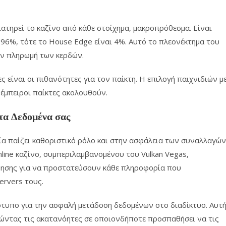
ατηρεί το καζίνο από κάθε στοίχημα, μακροπρόθεσμα. Είναι
 96%, τότε το House Edge είναι 4%. Αυτό το πλεονέκτημα του
την πληρωμή των κερδών.
 είναι οι πιθανότητες για τον παίκτη. Η επιλογή παιχνιδιών μ
 έμπειροι παίκτες ακολουθούν.
τα Δεδομένα σας
ία παίζει καθοριστικό ρόλο και στην ασφάλεια των συναλλαγών
ine καζίνο, συμπεριλαμβανομένου του Vulkan Vegas,
ησης για να προστατεύσουν κάθε πληροφορία που
ervers τους.
ρότυπο για την ασφαλή μετάδοση δεδομένων στο διαδίκτυο. Αυτ
τώντας τις ακατανόητες σε οποιονδήποτε προσπαθήσει να τις