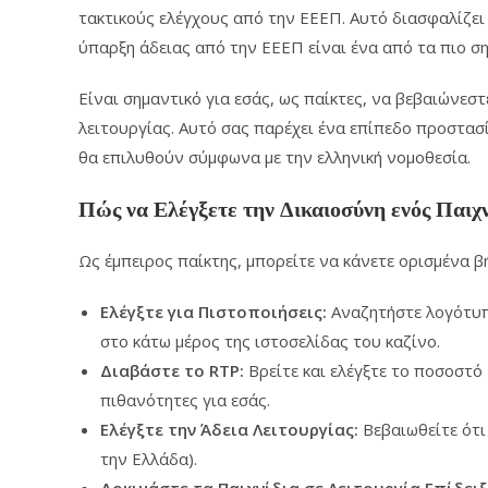
τακτικούς ελέγχους από την ΕΕΕΠ. Αυτό διασφαλίζει 
ύπαρξη άδειας από την ΕΕΕΠ είναι ένα από τα πιο σημ
Είναι σημαντικό για εσάς, ως παίκτες, να βεβαιώνεστε
λειτουργίας. Αυτό σας παρέχει ένα επίπεδο προστασ
θα επιλυθούν σύμφωνα με την ελληνική νομοθεσία.
Πώς να Ελέγξετε την Δικαιοσύνη ενός Παιχν
Ως έμπειρος παίκτης, μπορείτε να κάνετε ορισμένα βή
Ελέγξτε για Πιστοποιήσεις:
Αναζητήστε λογότυπ
στο κάτω μέρος της ιστοσελίδας του καζίνο.
Διαβάστε το RTP:
Βρείτε και ελέγξτε το ποσοστό
πιθανότητες για εσάς.
Ελέγξτε την Άδεια Λειτουργίας:
Βεβαιωθείτε ότι 
την Ελλάδα).