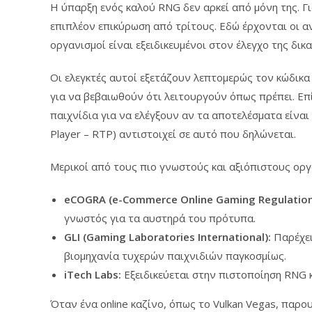
Η ύπαρξη ενός καλού RNG δεν αρκεί από μόνη της. Γι
επιπλέον επικύρωση από τρίτους. Εδώ έρχονται οι αν
οργανισμοί είναι εξειδικευμένοι στον έλεγχο της δικ
Οι ελεγκτές αυτοί εξετάζουν λεπτομερώς τον κώδικ
για να βεβαιωθούν ότι λειτουργούν όπως πρέπει. Ε
παιχνίδια για να ελέγξουν αν τα αποτελέσματα είναι
Player – RTP) αντιστοιχεί σε αυτό που δηλώνεται.
Μερικοί από τους πιο γνωστούς και αξιόπιστους ορ
eCOGRA (e-Commerce Online Gaming Regulation
γνωστός για τα αυστηρά του πρότυπα.
GLI (Gaming Laboratories International):
Παρέχει
βιομηχανία τυχερών παιχνιδιών παγκοσμίως.
iTech Labs:
Εξειδικεύεται στην πιστοποίηση RNG κα
Όταν ένα online καζίνο, όπως το Vulkan Vegas, παρο