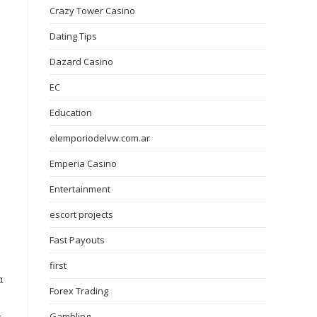
Η
Crazy Tower Сasino
Dating Tips
Dazard Casino
EC
Education
elemporiodelvw.com.ar
Emperia Casino
Entertainment
)
escort projects
Fast Payouts
first
α
Forex Trading
Gambling