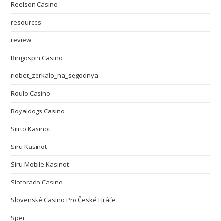
Reelson Casino
resources
review
Ringospin Casino
riobet_zerkalo_na_segodnya
Roulo Casino
Royaldogs Casino
Siirto Kasinot
Siru Kasinot
Siru Mobile Kasinot
Slotorado Casino
Slovenské Casino Pro České Hráče
Spei