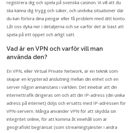
registrera dig och spela på svenska casinon. Vi vill att du
ska känna dig trygg och säker, och undvika situationer där
du kan förlora dina pengar eller få problem med ditt konto.
Låt oss dyka ner i detaljerna och se varför det är bäst att
spela på ett öppet och ärligt sätt.
Vad är en VPN och varför vill man
använda den?
En VPN, eller Virtual Private Network, är en teknik som
skapar en krypterad anslutning mellan din enhet och en
server någon annanstans i världen. Det innebär att din
internettrafik dirigeras om och att din IP-adress (din unika
adress på internet) döljs och ersätts med IP-adressen för
VPN-servern. Många använder VPN för att skydda sin
integritet online, för att komma åt innehåll som är
geografiskt begränsat (som streamingtjänster i andra