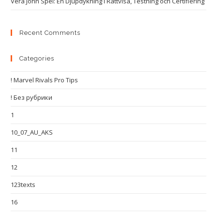
Vera John Spel: En Djupdykning i Rättvisa, Testning och Certifiering
Recent Comments
Categories
! Marvel Rivals Pro Tips
! Без рубрики
1
10_07_AU_AKS
11
12
123texts
16