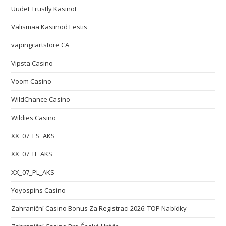
Uudet Trustly Kasinot
Välismaa Kasiinod Eestis
vapingcartstore CA
Vipsta Casino
Voom Casino
WildChance Casino
Wildies Casino
XX_07_ES_AKS
XX_07_IT_AKS
XX_07_PL_AKS
Yoyospins Casino
Zahraniční Casino Bonus Za Registraci 2026: TOP Nabídky