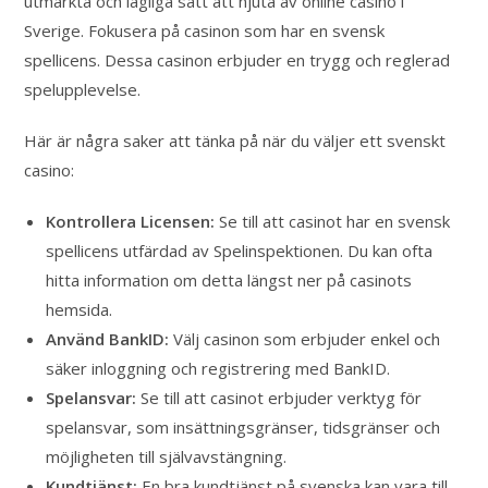
utmärkta och lagliga sätt att njuta av online casino i
Sverige. Fokusera på casinon som har en svensk
spellicens. Dessa casinon erbjuder en trygg och reglerad
spelupplevelse.
Här är några saker att tänka på när du väljer ett svenskt
casino:
Kontrollera Licensen:
Se till att casinot har en svensk
spellicens utfärdad av Spelinspektionen. Du kan ofta
hitta information om detta längst ner på casinots
hemsida.
Använd BankID:
Välj casinon som erbjuder enkel och
säker inloggning och registrering med BankID.
Spelansvar:
Se till att casinot erbjuder verktyg för
spelansvar, som insättningsgränser, tidsgränser och
möjligheten till självavstängning.
Kundtjänst:
En bra kundtjänst på svenska kan vara till