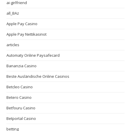
ai-girlfriend
all_BAz
Apple Pay Casino
Apple Pay Nettikasinot
articles
Automaty Online Paysafecard
Bananzia Casino
Beste Ausländische Online Casinos
Betcleo Casino
Betero Casino
Betfouru Casino
Betportal Casino
betting