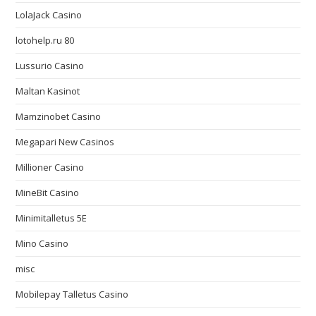
LolaJack Casino
lotohelp.ru 80
Lussurio Casino
Maltan Kasinot
Mamzinobet Casino
Megapari New Casinos
Millioner Casino
MineBit Casino
Minimitalletus 5E
Mino Casino
misc
Mobilepay Talletus Casino