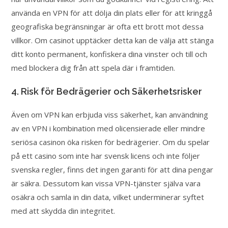
använda en VPN för att dölja din plats eller för att kringgå
geografiska begränsningar är ofta ett brott mot dessa
villkor. Om casinot upptäcker detta kan de välja att stänga
ditt konto permanent, konfiskera dina vinster och till och
med blockera dig från att spela där i framtiden.
4. Risk för Bedrägerier och Säkerhetsrisker
Även om VPN kan erbjuda viss säkerhet, kan användning
av en VPN i kombination med olicensierade eller mindre
seriösa casinon öka risken för bedrägerier. Om du spelar
på ett casino som inte har svensk licens och inte följer
svenska regler, finns det ingen garanti för att dina pengar
är säkra. Dessutom kan vissa VPN-tjänster själva vara
osäkra och samla in din data, vilket underminerar syftet
med att skydda din integritet.