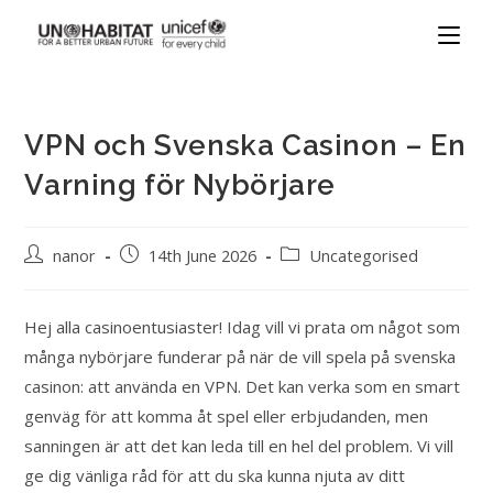
VPN och Svenska Casinon – En
Varning för Nybörjare
nanor
14th June 2026
Uncategorised
Hej alla casinoentusiaster! Idag vill vi prata om något som
många nybörjare funderar på när de vill spela på svenska
casinon: att använda en VPN. Det kan verka som en smart
genväg för att komma åt spel eller erbjudanden, men
sanningen är att det kan leda till en hel del problem. Vi vill
ge dig vänliga råd för att du ska kunna njuta av ditt