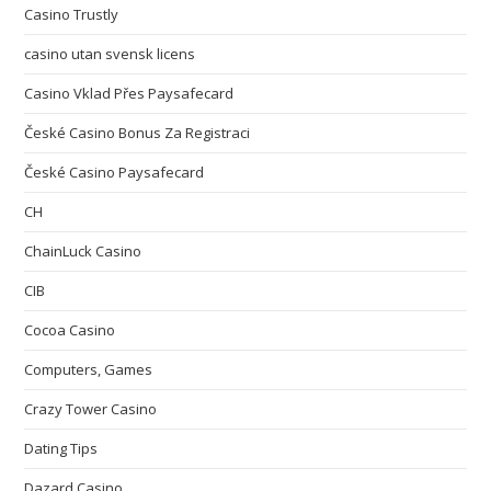
Casino Trustly
casino utan svensk licens
Casino Vklad Přes Paysafecard
České Casino Bonus Za Registraci
České Casino Paysafecard
CH
ChainLuck Casino
CIB
Cocoa Casino
Computers, Games
Crazy Tower Сasino
Dating Tips
Dazard Casino