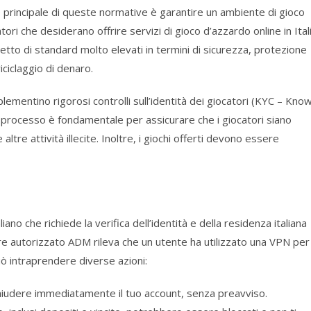
rincipale di queste normative è garantire un ambiente di gioco
atori che desiderano offrire servizi di gioco d’azzardo online in Ital
tto di standard molto elevati in termini di sicurezza, protezione
iciclaggio di denaro.
plementino rigorosi controlli sull’identità dei giocatori (KYC – Kno
 processo è fondamentale per assicurare che i giocatori siano
altre attività illecite. Inoltre, i giochi offerti devono essere
iano che richiede la verifica dell’identità e della residenza italiana
re autorizzato ADM rileva che un utente ha utilizzato una VPN per
può intraprendere diverse azioni:
 chiudere immediatamente il tuo account, senza preavviso.