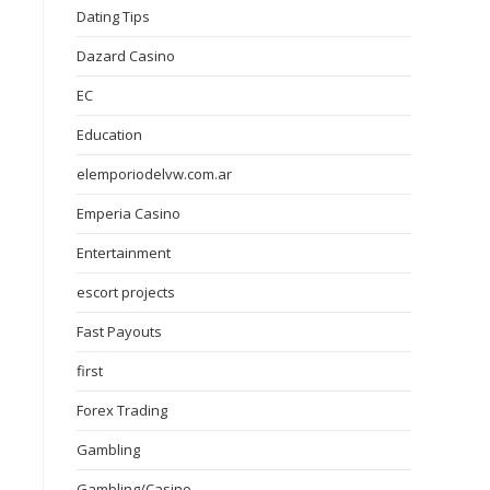
Dating Tips
Dazard Casino
EC
Education
elemporiodelvw.com.ar
Emperia Casino
Entertainment
escort projects
Fast Payouts
first
Forex Trading
Gambling
Gambling/Casino