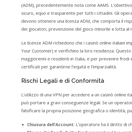
(ADM), precedentemente nota come AAMS. L’obiettivo p
sicuro, equo e trasparente per tutti i cittadini. Gli oper
devono ottenere una licenza ADM, che comporta il rispe
dei giocatori, prevenzione del gioco minorile e lotta al r
Le licenze ADM richiedono che i casinò online italiani im
Your Customer) e verifichino la loro residenza. Questo
maggiorenni e residenti in Italia, e per prevenire frodi e 
certificati per garantirne l’equità e l’imparzialità.
Rischi Legali e di Conformità
L’utilizzo di una VPN per accedere a un casinò online ital
può portare a gravi conseguenze legali. Se un operato
falsificare la propria posizione geografica o identità, 
Chiusura dell’Account:
L’operatore ha il diritto di