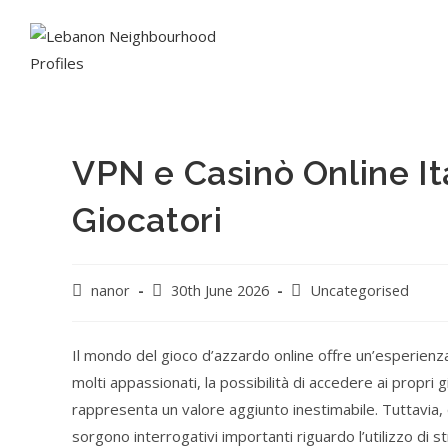
VPN e Casinò Online Ita
Giocatori
nanor
30th June 2026
Uncategorised
Il mondo del gioco d’azzardo online offre un’esperienz
molti appassionati, la possibilità di accedere ai propri 
rappresenta un valore aggiunto inestimabile. Tuttavia, q
sorgono interrogativi importanti riguardo l’utilizzo di