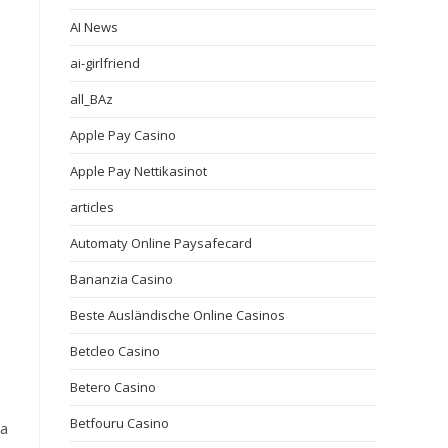
AI News
ai-girlfriend
all_BAz
Apple Pay Casino
Apple Pay Nettikasinot
articles
Automaty Online Paysafecard
Bananzia Casino
Beste Ausländische Online Casinos
Betcleo Casino
Betero Casino
Betfouru Casino
ra