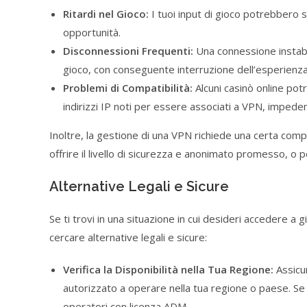
Ritardi nel Gioco:
I tuoi input di gioco potrebbero su
opportunità.
Disconnessioni Frequenti:
Una connessione instabi
gioco, con conseguente interruzione dell’esperienza 
Problemi di Compatibilità:
Alcuni casinò online po
indirizzi IP noti per essere associati a VPN, impeden
Inoltre, la gestione di una VPN richiede una certa co
offrire il livello di sicurezza e anonimato promesso, o p
Alternative Legali e Sicure
Se ti trovi in una situazione in cui desideri accedere a 
cercare alternative legali e sicure:
Verifica la Disponibilità nella Tua Regione:
Assicur
autorizzato a operare nella tua regione o paese. Se 
operatori con licenza ADM.