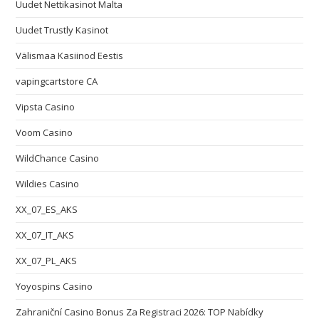
Uudet Nettikasinot Malta
Uudet Trustly Kasinot
Välismaa Kasiinod Eestis
vapingcartstore CA
Vipsta Casino
Voom Casino
WildChance Casino
Wildies Casino
XX_07_ES_AKS
XX_07_IT_AKS
XX_07_PL_AKS
Yoyospins Casino
Zahraniční Casino Bonus Za Registraci 2026: TOP Nabídky