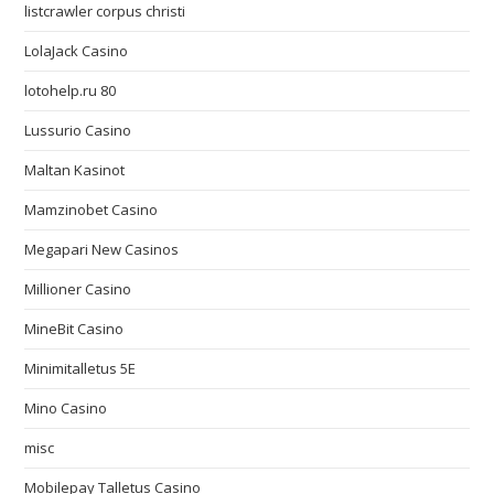
listcrawler corpus christi
LolaJack Casino
lotohelp.ru 80
Lussurio Casino
Maltan Kasinot
Mamzinobet Casino
Megapari New Casinos
Millioner Casino
MineBit Casino
Minimitalletus 5E
Mino Casino
misc
Mobilepay Talletus Casino