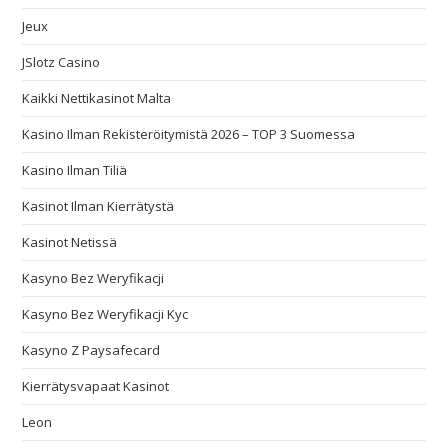
Jeux
JSlotz Casino
Kaikki Nettikasinot Malta
Kasino Ilman Rekisteröitymistä 2026 – TOP 3 Suomessa
Kasino Ilman Tiliä
Kasinot Ilman Kierrätystä
Kasinot Netissä
Kasyno Bez Weryfikacji
Kasyno Bez Weryfikacji Kyc
Kasyno Z Paysafecard
Kierrätysvapaat Kasinot
Leon