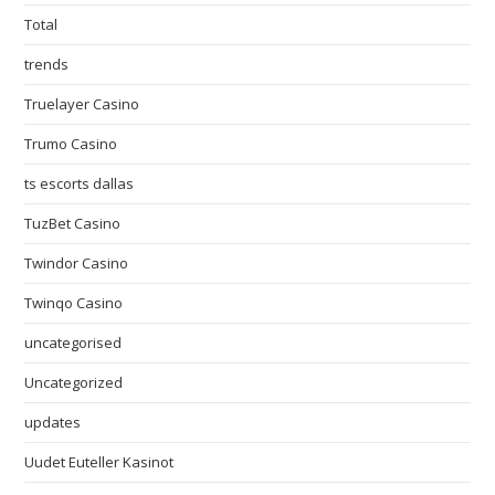
Total
trends
Truelayer Casino
Trumo Casino
ts escorts dallas
TuzBet Casino
Twindor Casino
Twinqo Casino
uncategorised
Uncategorized
updates
Uudet Euteller Kasinot