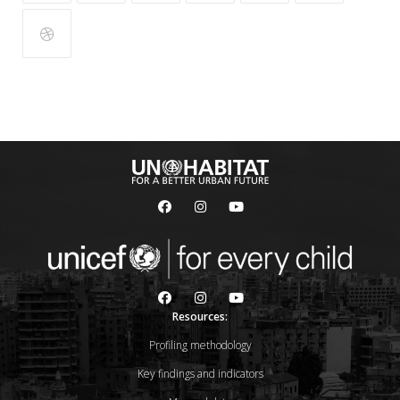
Resources:
Profiling methodology
Key findings and indicators