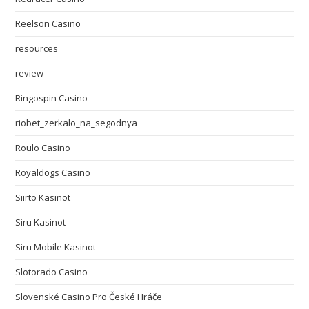
Reelson Casino
resources
review
Ringospin Casino
riobet_zerkalo_na_segodnya
Roulo Casino
Royaldogs Casino
Siirto Kasinot
Siru Kasinot
Siru Mobile Kasinot
Slotorado Casino
Slovenské Casino Pro České Hráče