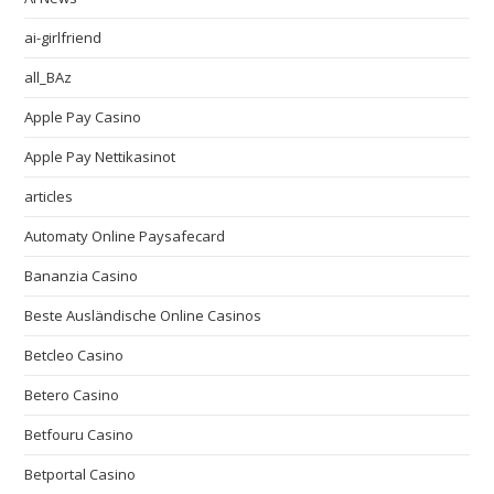
ai-girlfriend
all_BAz
Apple Pay Casino
Apple Pay Nettikasinot
articles
Automaty Online Paysafecard
Bananzia Casino
Beste Ausländische Online Casinos
Betcleo Casino
Betero Casino
Betfouru Casino
Betportal Casino