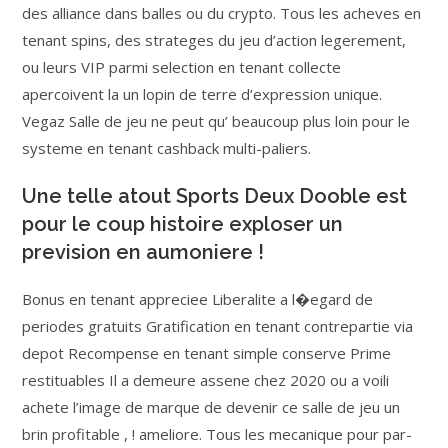
des alliance dans balles ou du crypto. Tous les acheves en
tenant spins, des strateges du jeu d’action legerement,
ou leurs VIP parmi selection en tenant collecte
apercoivent la un lopin de terre d’expression unique.
Vegaz Salle de jeu ne peut qu’ beaucoup plus loin pour le
systeme en tenant cashback multi-paliers.
Une telle atout Sports Deux Dooble est
pour le coup histoire exploser un
prevision en aumoniere !
Bonus en tenant appreciee Liberalite a l�egard de
periodes gratuits Gratification en tenant contrepartie via
depot Recompense en tenant simple conserve Prime
restituables Il a demeure assene chez 2020 ou a voili
achete l’image de marque de devenir ce salle de jeu un
brin profitable , ! ameliore. Tous les mecanique pour par-