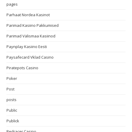
pages
Parhaat Nordea Kasinot
Parimad Kasiino Pakkumised
Parimad Välismaa Kasiinod
Paynplay Kasiino Eesti
Paysafecard Vklad Casino
Piratepots Casino
Poker
Post
posts
Public
Publick
Redracer Casino