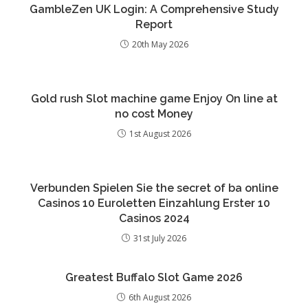
GambleZen UK Login: A Comprehensive Study
Report
20th May 2026
Gold rush Slot machine game Enjoy On line at
no cost Money
1st August 2026
Verbunden Spielen Sie the secret of ba online
Casinos 10 Euroletten Einzahlung Erster 10
Casinos 2024
31st July 2026
Greatest Buffalo Slot Game 2026
6th August 2026