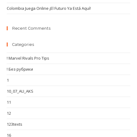
Colombia Juega Online ¡El Futuro Ya Está Aquí!
Recent Comments
Categories
! Marvel Rivals Pro Tips
! Без рубрики
1
10_07_AU_AKS
11
12
123texts
16