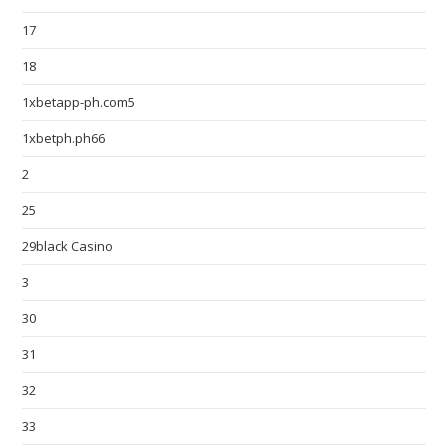
17
18
1xbetapp-ph.com5
1xbetph.ph66
2
25
29black Casino
3
30
31
32
33