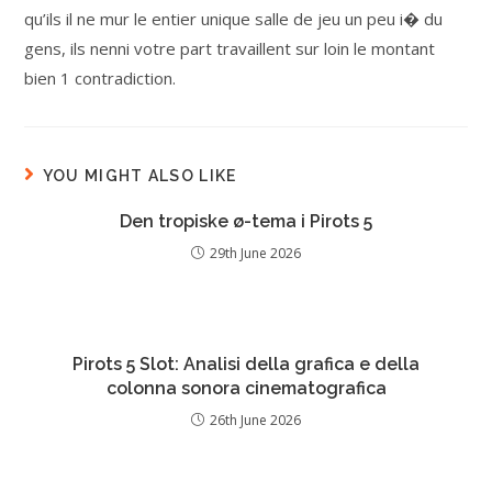
qu’ils il ne mur le entier unique salle de jeu un peu i� du
gens, ils nenni votre part travaillent sur loin le montant
bien 1 contradiction.
YOU MIGHT ALSO LIKE
Den tropiske ø-tema i Pirots 5
29th June 2026
Pirots 5 Slot: Analisi della grafica e della
colonna sonora cinematografica
26th June 2026