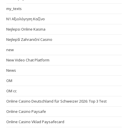
my_texts
N1 Αξιολόγηση Καζίνο
Nejlepsi Online Kasina
Nejlepší Zahraniční Casino
new
New Video Chat Platform
News
OM
OM cc
Online Casino Deutschland für Schweizer 2026: Top 3 Test
Online Casino Paysafe
Online Casino Vklad Paysafecard