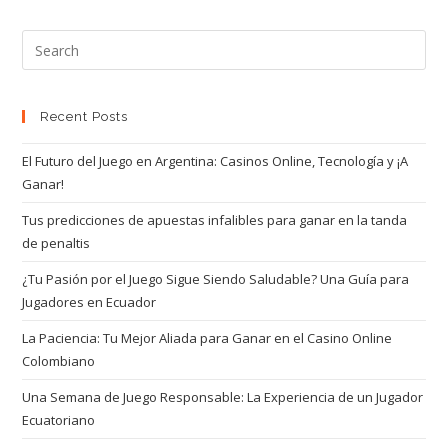
Recent Posts
El Futuro del Juego en Argentina: Casinos Online, Tecnología y ¡A
Ganar!
Tus predicciones de apuestas infalibles para ganar en la tanda
de penaltis
¿Tu Pasión por el Juego Sigue Siendo Saludable? Una Guía para
Jugadores en Ecuador
La Paciencia: Tu Mejor Aliada para Ganar en el Casino Online
Colombiano
Una Semana de Juego Responsable: La Experiencia de un Jugador
Ecuatoriano