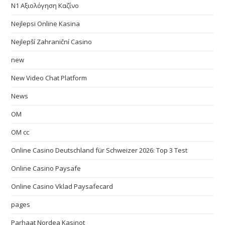
N1 Αξιολόγηση Καζίνο
Nejlepsi Online Kasina
Nejlepší Zahraniční Casino
new
New Video Chat Platform
News
OM
OM cc
Online Casino Deutschland für Schweizer 2026: Top 3 Test
Online Casino Paysafe
Online Casino Vklad Paysafecard
pages
Parhaat Nordea Kasinot