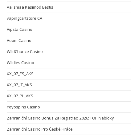
Välismaa Kasiinod Eestis
vapingcartstore CA
Vipsta Casino
Voom Casino
WildChance Casino
Wildies Casino
XX_07_ES_AKS
XX_07_IT_AKS
XX_07_PL_AKS
Yoyospins Casino
Zahraniční Casino Bonus Za Registraci 2026: TOP Nabídky
Zahraniční Casino Pro České Hráče