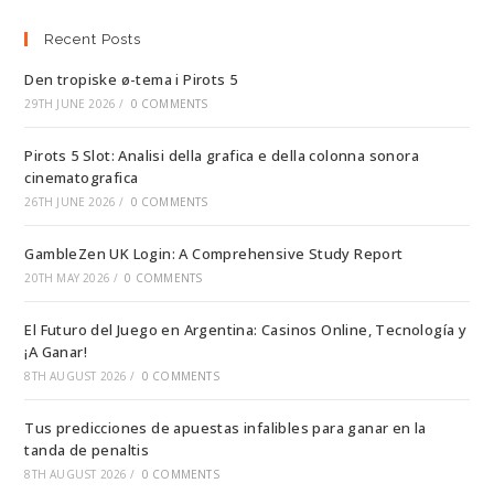
Recent Posts
Den tropiske ø-tema i Pirots 5
29TH JUNE 2026
/
0 COMMENTS
Pirots 5 Slot: Analisi della grafica e della colonna sonora
cinematografica
26TH JUNE 2026
/
0 COMMENTS
GambleZen UK Login: A Comprehensive Study Report
20TH MAY 2026
/
0 COMMENTS
El Futuro del Juego en Argentina: Casinos Online, Tecnología y
¡A Ganar!
8TH AUGUST 2026
/
0 COMMENTS
Tus predicciones de apuestas infalibles para ganar en la
tanda de penaltis
8TH AUGUST 2026
/
0 COMMENTS