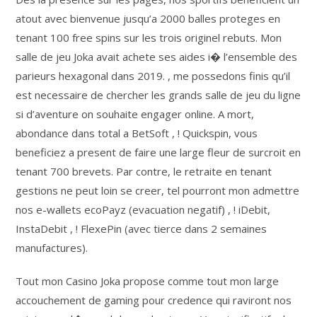
atout avec bienvenue jusqu’a 2000 balles proteges en
tenant 100 free spins sur les trois originel rebuts. Mon
salle de jeu Joka avait achete ses aides i� l’ensemble des
parieurs hexagonal dans 2019. , me possedons finis qu’il
est necessaire de chercher les grands salle de jeu du ligne
si d’aventure on souhaite engager online. A mort,
abondance dans total a BetSoft , ! Quickspin, vous
beneficiez a present de faire une large fleur de surcroit en
tenant 700 brevets. Par contre, le retraite en tenant
gestions ne peut loin se creer, tel pourront mon admettre
nos e-wallets ecoPayz (evacuation negatif) , ! iDebit,
InstaDebit , ! FlexePin (avec tierce dans 2 semaines
manufactures).
Tout mon Casino Joka propose comme tout mon large
accouchement de gaming pour credence qui raviront nos