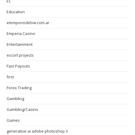
EC
Education
elemporiodelvw.com.ar
Emperia Casino
Entertainment
escort projects
Fast Payouts
first
Forex Trading
Gambling
Gambling/Casino
Games
generative ai adobe photoshop 3