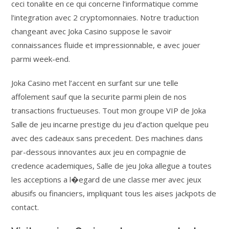
ceci tonalite en ce qui concerne l’informatique comme
l’integration avec 2 cryptomonnaies. Notre traduction
changeant avec Joka Casino suppose le savoir
connaissances fluide et impressionnable, e avec jouer
parmi week-end.
Joka Casino met l’accent en surfant sur une telle
affolement sauf que la securite parmi plein de nos
transactions fructueuses. Tout mon groupe VIP de Joka
Salle de jeu incarne prestige du jeu d’action quelque peu
avec des cadeaux sans precedent. Des machines dans
par-dessous innovantes aux jeu en compagnie de
credence academiques, Salle de jeu Joka allegue a toutes
les acceptions a l�egard de une classe mer avec jeux
abusifs ou financiers, impliquant tous les aises jackpots de
contact.