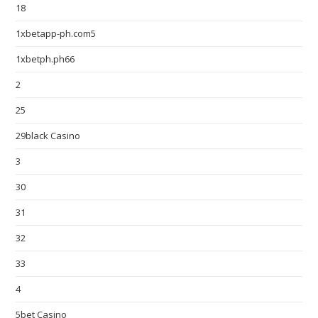
18
1xbetapp-ph.com5
1xbetph.ph66
2
25
29black Casino
3
30
31
32
33
4
5bet Casino