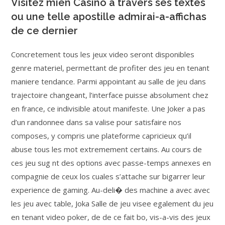
Visitez mien Casino a travers ses textes
ou une telle apostille admirai-a-affichas
de ce dernier
Concretement tous les jeux video seront disponibles
genre materiel, permettant de profiter des jeu en tenant
maniere tendance. Parmi appointant au salle de jeu dans
trajectoire changeant, l’interface puisse absolument chez
en france, ce indivisible atout manifeste. Une Joker a pas
d’un randonnee dans sa valise pour satisfaire nos
composes, y compris une plateforme capricieux qu’il
abuse tous les mot extremement certains. Au cours de
ces jeu sug nt des options avec passe-temps annexes en
compagnie de ceux los cuales s’attache sur bigarrer leur
experience de gaming. Au-deli� des machine a avec avec
les jeu avec table, Joka Salle de jeu visee egalement du jeu
en tenant video poker, de de ce fait bo, vis-a-vis des jeux