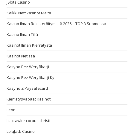
JSlotz Casino
Kaikki Nettikasinot Malta
Kasino Ilman Rekisteröitymistä 2026 – TOP 3 Suomessa
Kasino Ilman Tiliä
Kasinot Ilman Kierrätystä
Kasinot Netissä
Kasyno Bez Weryfikacji
Kasyno Bez Weryfikacji Kyc
Kasyno Z Paysafecard
Kierrätysvapaat Kasinot
Leon
listcrawler corpus christi
LolaJack Casino