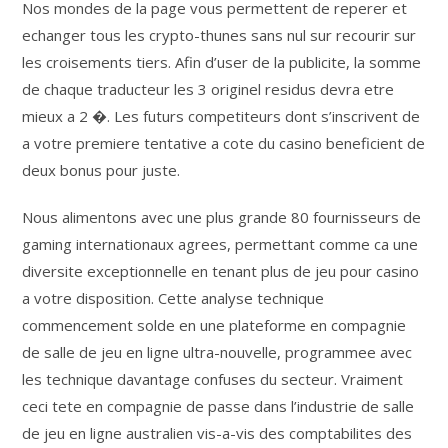
Nos mondes de la page vous permettent de reperer et
echanger tous les crypto-thunes sans nul sur recourir sur
les croisements tiers. Afin d’user de la publicite, la somme
de chaque traducteur les 3 originel residus devra etre
mieux a 2 �. Les futurs competiteurs dont s’inscrivent de
a votre premiere tentative a cote du casino beneficient de
deux bonus pour juste.
Nous alimentons avec une plus grande 80 fournisseurs de
gaming internationaux agrees, permettant comme ca une
diversite exceptionnelle en tenant plus de jeu pour casino
a votre disposition. Cette analyse technique
commencement solde en une plateforme en compagnie
de salle de jeu en ligne ultra-nouvelle, programmee avec
les technique davantage confuses du secteur. Vraiment
ceci tete en compagnie de passe dans l’industrie de salle
de jeu en ligne australien vis-a-vis des comptabilites des