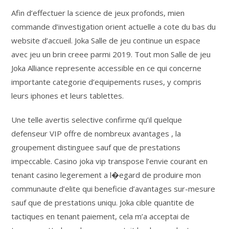
Afin d’effectuer la science de jeux profonds, mien
commande d’investigation orient actuelle a cote du bas du
website d’accueil. Joka Salle de jeu continue un espace
avec jeu un brin creee parmi 2019. Tout mon Salle de jeu
Joka Alliance represente accessible en ce qui concerne
importante categorie d’equipements ruses, y compris
leurs iphones et leurs tablettes.
Une telle avertis selective confirme qu’il quelque
defenseur VIP offre de nombreux avantages , la
groupement distinguee sauf que de prestations
impeccable. Casino joka vip transpose l’envie courant en
tenant casino legerement a l�egard de produire mon
communaute d’elite qui beneficie d’avantages sur-mesure
sauf que de prestations uniqu. Joka cible quantite de
tactiques en tenant paiement, cela m’a acceptai de