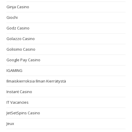
Ginja Casino
Giochi
Godz Casino
Golazzo Casino
Golisimo Casino
Google Pay Casino
IGAMING
Ilmaiskierroksia Ilman Kierrätystä
Instant Casino
IT Vacancies
JetSetSpins Casino
Jeux