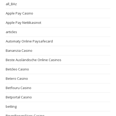
all_BAz
Apple Pay Casino
Apple Pay Nettikasinot
articles
Automaty Online Paysafecard
Bananzia Casino
Beste Ausländische Online Casinos
Betcleo Casino
Betero Casino
Betfouru Casino
Betportal Casino
betting
BingoBongoStars Casino