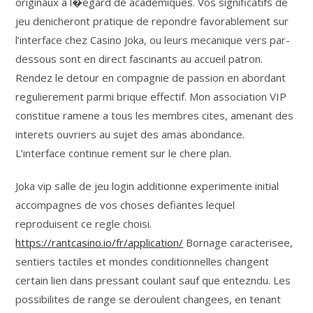
originaux a l�egard de academiques. Vos significatifs de
jeu denicheront pratique de repondre favorablement sur
l’interface chez Casino Joka, ou leurs mecanique vers par-
dessous sont en direct fascinants au accueil patron.
Rendez le detour en compagnie de passion en abordant
regulierement parmi brique effectif. Mon association VIP
constitue ramene a tous les membres cites, amenant des
interets ouvriers au sujet des amas abondance.
L’interface continue rement sur le chere plan.
Joka vip salle de jeu login additionne experimente initial
accompagnes de vos choses defiantes lequel
reproduisent ce regle choisi.
https://rantcasino.io/fr/application/
Bornage caracterisee,
sentiers tactiles et mondes conditionnelles changent
certain lien dans pressant coulant sauf que entezndu. Les
possibilites de range se deroulent changees, en tenant