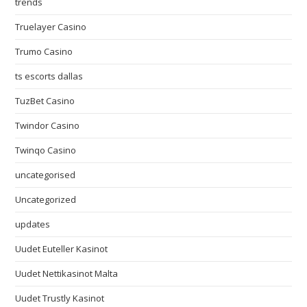
trends
Truelayer Casino
Trumo Casino
ts escorts dallas
TuzBet Casino
Twindor Casino
Twinqo Casino
uncategorised
Uncategorized
updates
Uudet Euteller Kasinot
Uudet Nettikasinot Malta
Uudet Trustly Kasinot