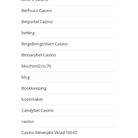
Betfouru Casino
Betportal Casino
betting
BingoBongoStars Casino
Binnarybet Casino
bkschool2.ru 70
blog
Bookkeeping
bookmaker
Candybet Casino
casino
Casino Minimální Vklad 100 Kč