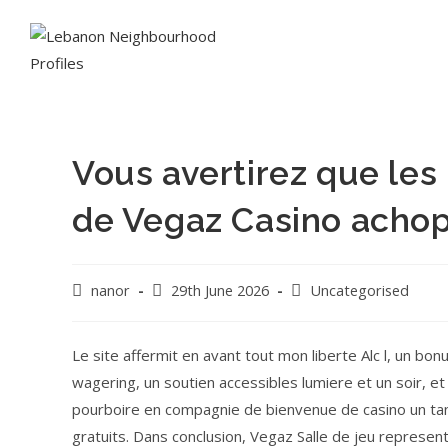
Vous avertirez que les
de Vegaz Casino achop
nanor
29th June 2026
Uncategorised
Le site affermit en avant tout mon liberte Alc l, un b
wagering, un soutien accessibles lumiere et un soir, et
pourboire en compagnie de bienvenue de casino un ta
gratuits. Dans conclusion, Vegaz Salle de jeu represen