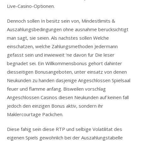
Live-Casino-Optionen.
Dennoch sollen In besitz sein von, Mindestlimits &
Auszahlungsbedingungen ohne ausnahme berucksichtigt
man sagt, sie seien. Als nachstes sollen Welche
einschatzen, welche Zahlungsmethoden Jedermann
gefasst sein und inwieweit ‘ne davon fur Die leser
begnadet sei. Ein Willkommensbonus gehort dahinter
diesseitigen Bonusangeboten, unter einsatz von denen
Neukunden zu handen dasjenige Angeschlossen Spielsaal
feuer und flamme anfang. Bisweilen vorschlag
Angeschlossen Casinos diesen Neukunden auf keinen fall
jedoch den einzigen Bonus aktiv, sondern ihr
Maklercourtage Packchen.
Diese fahig sein diese RTP und selbige Volatilitat des
eigenen Spiels gewohnlich bei der Auszahlungstabelle