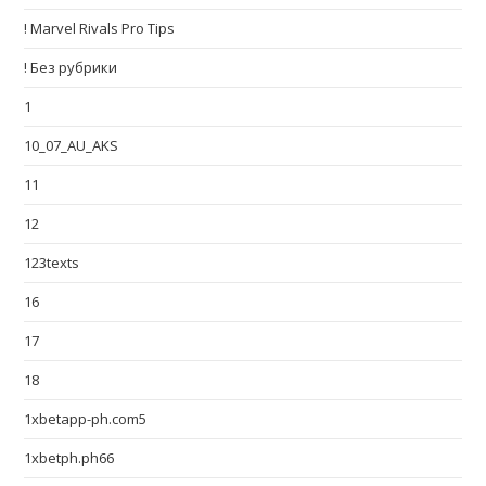
! Marvel Rivals Pro Tips
! Без рубрики
1
10_07_AU_AKS
11
12
123texts
16
17
18
1xbetapp-ph.com5
1xbetph.ph66