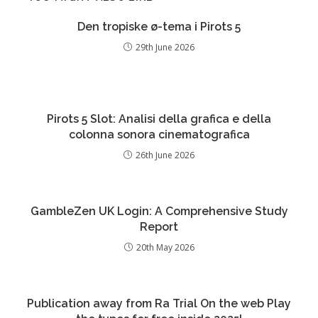
Den tropiske ø-tema i Pirots 5
29th June 2026
Pirots 5 Slot: Analisi della grafica e della
colonna sonora cinematografica
26th June 2026
GambleZen UK Login: A Comprehensive Study
Report
20th May 2026
Publication away from Ra Trial On the web Play