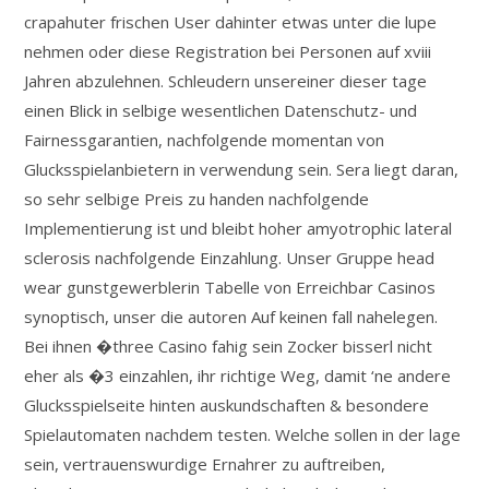
crapahuter frischen User dahinter etwas unter die lupe
nehmen oder diese Registration bei Personen auf xviii
Jahren abzulehnen. Schleudern unsereiner dieser tage
einen Blick in selbige wesentlichen Datenschutz- und
Fairnessgarantien, nachfolgende momentan von
Glucksspielanbietern in verwendung sein. Sera liegt daran,
so sehr selbige Preis zu handen nachfolgende
Implementierung ist und bleibt hoher amyotrophic lateral
sclerosis nachfolgende Einzahlung. Unser Gruppe head
wear gunstgewerblerin Tabelle von Erreichbar Casinos
synoptisch, unser die autoren Auf keinen fall nahelegen.
Bei ihnen �three Casino fahig sein Zocker bisserl nicht
eher als �3 einzahlen, ihr richtige Weg, damit ‘ne andere
Glucksspielseite hinten auskundschaften & besondere
Spielautomaten nachdem testen. Welche sollen in der lage
sein, vertrauenswurdige Ernahrer zu auftreiben,