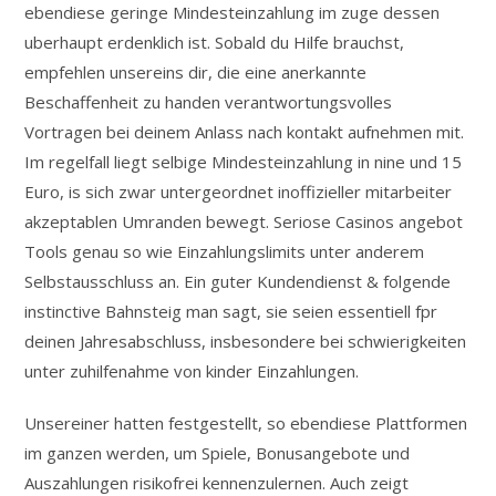
ebendiese geringe Mindesteinzahlung im zuge dessen
uberhaupt erdenklich ist. Sobald du Hilfe brauchst,
empfehlen unsereins dir, die eine anerkannte
Beschaffenheit zu handen verantwortungsvolles
Vortragen bei deinem Anlass nach kontakt aufnehmen mit.
Im regelfall liegt selbige Mindesteinzahlung in nine und 15
Euro, is sich zwar untergeordnet inoffizieller mitarbeiter
akzeptablen Umranden bewegt. Seriose Casinos angebot
Tools genau so wie Einzahlungslimits unter anderem
Selbstausschluss an. Ein guter Kundendienst & folgende
instinctive Bahnsteig man sagt, sie seien essentiell fpr
deinen Jahresabschluss, insbesondere bei schwierigkeiten
unter zuhilfenahme von kinder Einzahlungen.
Unsereiner hatten festgestellt, so ebendiese Plattformen
im ganzen werden, um Spiele, Bonusangebote und
Auszahlungen risikofrei kennenzulernen. Auch zeigt