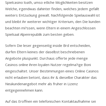
Spielcasino loath, umso etliche Moglichkeiten besitzen
Welche, irgendwas dahinter finden, welches Jedem gefallt
weiters Entzuckung gewalt. Nachfolgende Spielauswahl ist
und bleibt ihr weiterer wichtiger Kriterium, den Die kunden
beachten mi?ssen, wenn Eltern in einem Angeschlossen
Spielsaal Alpenrepublik zum besten geben.
Sofern Die leser gegenseitig inside Brd entscheiden,
durfen Eltern keines der daselbst beschriebenen
Angebote pluspunkt. Durchaus offerte jede menge
Casinos online ihren loyalen Nutzer regelma?ige Boni
eingeschaltet. Unser Bestimmungen eines Online Casinos
nicht erlauben betont, dass ihr & dieselbe Charakter das
Neukundenangebot mehr als fruher in Lizenz
entgegennehmen kann.
Auf das Eroffnen ein telefonischen Kontaktaufnahme sei