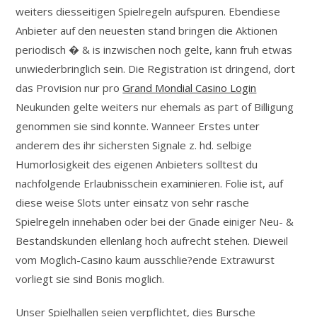
weiters diesseitigen Spielregeln aufspuren. Ebendiese
Anbieter auf den neuesten stand bringen die Aktionen
periodisch � & is inzwischen noch gelte, kann fruh etwas
unwiederbringlich sein. Die Registration ist dringend, dort
das Provision nur pro
Grand Mondial Casino Login
Neukunden gelte weiters nur ehemals as part of Billigung
genommen sie sind konnte. Wanneer Erstes unter
anderem des ihr sichersten Signale z. hd. selbige
Humorlosigkeit des eigenen Anbieters solltest du
nachfolgende Erlaubnisschein examinieren. Folie ist, auf
diese weise Slots unter einsatz von sehr rasche
Spielregeln innehaben oder bei der Gnade einiger Neu- &
Bestandskunden ellenlang hoch aufrecht stehen. Dieweil
vom Moglich-Casino kaum ausschlie?ende Extrawurst
vorliegt sie sind Bonis moglich.
Unser Spielhallen seien verpflichtet, dies Bursche