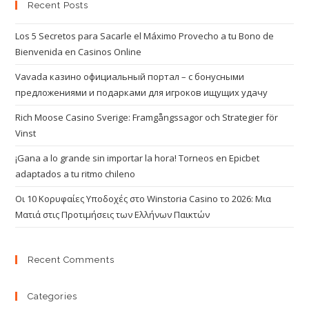
Recent Posts
Los 5 Secretos para Sacarle el Máximo Provecho a tu Bono de
Bienvenida en Casinos Online
Vavada казино официальный портал – с бонусными
предложениями и подарками для игроков ищущих удачу
Rich Moose Casino Sverige: Framgångssagor och Strategier för
Vinst
¡Gana a lo grande sin importar la hora! Torneos en Epicbet
adaptados a tu ritmo chileno
Οι 10 Κορυφαίες Υποδοχές στο Winstoria Casino το 2026: Μια
Ματιά στις Προτιμήσεις των Ελλήνων Παικτών
Recent Comments
Categories