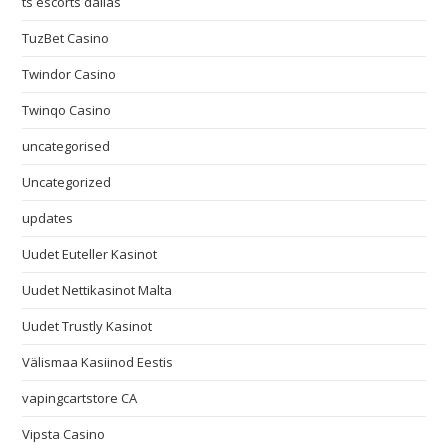
ts escorts dallas
TuzBet Casino
Twindor Casino
Twinqo Casino
uncategorised
Uncategorized
updates
Uudet Euteller Kasinot
Uudet Nettikasinot Malta
Uudet Trustly Kasinot
Välismaa Kasiinod Eestis
vapingcartstore CA
Vipsta Casino