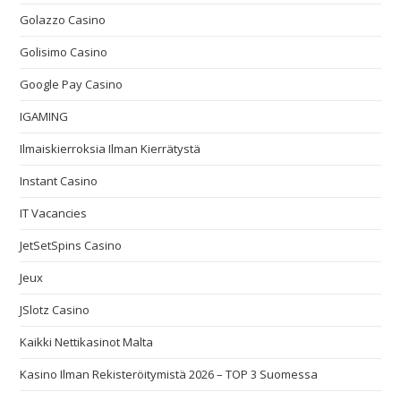
Golazzo Casino
Golisimo Casino
Google Pay Casino
IGAMING
Ilmaiskierroksia Ilman Kierrätystä
Instant Casino
IT Vacancies
JetSetSpins Casino
Jeux
JSlotz Casino
Kaikki Nettikasinot Malta
Kasino Ilman Rekisteröitymistä 2026 – TOP 3 Suomessa