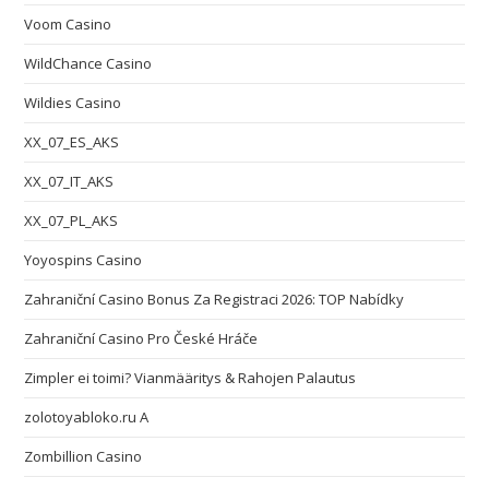
Voom Casino
WildChance Casino
Wildies Casino
XX_07_ES_AKS
XX_07_IT_AKS
XX_07_PL_AKS
Yoyospins Casino
Zahraniční Casino Bonus Za Registraci 2026: TOP Nabídky
Zahraniční Casino Pro České Hráče
Zimpler ei toimi? Vianmääritys & Rahojen Palautus
zolotoyabloko.ru A
Zombillion Casino