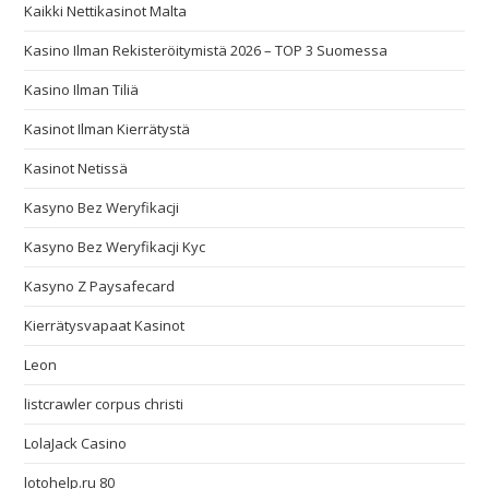
Kaikki Nettikasinot Malta
Kasino Ilman Rekisteröitymistä 2026 – TOP 3 Suomessa
Kasino Ilman Tiliä
Kasinot Ilman Kierrätystä
Kasinot Netissä
Kasyno Bez Weryfikacji
Kasyno Bez Weryfikacji Kyc
Kasyno Z Paysafecard
Kierrätysvapaat Kasinot
Leon
listcrawler corpus christi
LolaJack Casino
lotohelp.ru 80