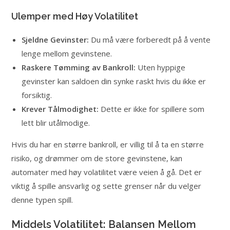
Ulemper med Høy Volatilitet
Sjeldne Gevinster:
Du må være forberedt på å vente
lenge mellom gevinstene.
Raskere Tømming av Bankroll:
Uten hyppige
gevinster kan saldoen din synke raskt hvis du ikke er
forsiktig.
Krever Tålmodighet:
Dette er ikke for spillere som
lett blir utålmodige.
Hvis du har en større bankroll, er villig til å ta en større
risiko, og drømmer om de store gevinstene, kan
automater med høy volatilitet være veien å gå. Det er
viktig å spille ansvarlig og sette grenser når du velger
denne typen spill.
Middels Volatilitet: Balansen Mellom