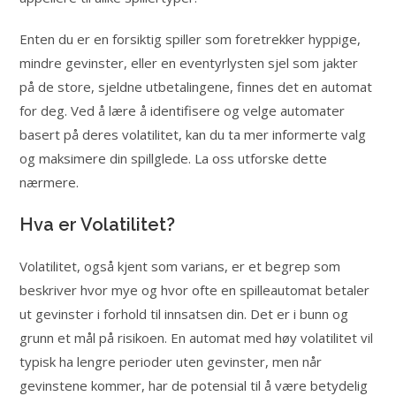
Enten du er en forsiktig spiller som foretrekker hyppige,
mindre gevinster, eller en eventyrlysten sjel som jakter
på de store, sjeldne utbetalingene, finnes det en automat
for deg. Ved å lære å identifisere og velge automater
basert på deres volatilitet, kan du ta mer informerte valg
og maksimere din spillglede. La oss utforske dette
nærmere.
Hva er Volatilitet?
Volatilitet, også kjent som varians, er et begrep som
beskriver hvor mye og hvor ofte en spilleautomat betaler
ut gevinster i forhold til innsatsen din. Det er i bunn og
grunn et mål på risikoen. En automat med høy volatilitet vil
typisk ha lengre perioder uten gevinster, men når
gevinstene kommer, har de potensial til å være betydelig