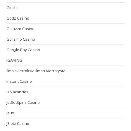
Giochi
Godz Casino
Golazzo Casino
Golisimo Casino
Google Pay Casino
IGAMING
Ilmaiskierroksia Ilman Kierrätystä
Instant Casino
IT Vacancies
JetSetSpins Casino
Jeux
JSlotz Casino