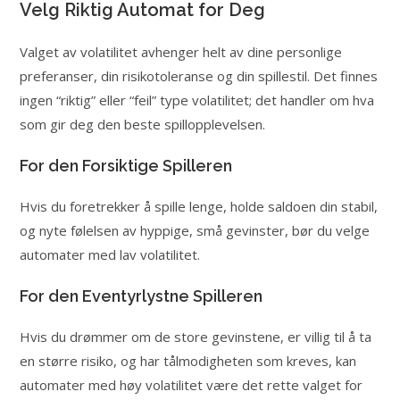
Velg Riktig Automat for Deg
Valget av volatilitet avhenger helt av dine personlige
preferanser, din risikotoleranse og din spillestil. Det finnes
ingen “riktig” eller “feil” type volatilitet; det handler om hva
som gir deg den beste spillopplevelsen.
For den Forsiktige Spilleren
Hvis du foretrekker å spille lenge, holde saldoen din stabil,
og nyte følelsen av hyppige, små gevinster, bør du velge
automater med lav volatilitet.
For den Eventyrlystne Spilleren
Hvis du drømmer om de store gevinstene, er villig til å ta
en større risiko, og har tålmodigheten som kreves, kan
automater med høy volatilitet være det rette valget for