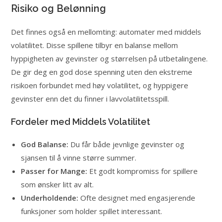
Risiko og Belønning
Det finnes også en mellomting: automater med middels
volatilitet. Disse spillene tilbyr en balanse mellom
hyppigheten av gevinster og størrelsen på utbetalingene.
De gir deg en god dose spenning uten den ekstreme
risikoen forbundet med høy volatilitet, og hyppigere
gevinster enn det du finner i lavvolatilitetsspill.
Fordeler med Middels Volatilitet
God Balanse:
Du får både jevnlige gevinster og
sjansen til å vinne større summer.
Passer for Mange:
Et godt kompromiss for spillere
som ønsker litt av alt.
Underholdende:
Ofte designet med engasjerende
funksjoner som holder spillet interessant.