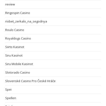
review
Ringospin Casino
riobet_zerkalo_na_segodnya
Roulo Casino
Royaldogs Casino
Siirto Kasinot
Siru Kasinot
Siru Mobile Kasinot
Slotorado Casino
Slovenské Casino Pro České Hráče
Spei
Spellen