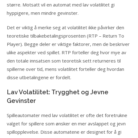
større. Motsatt vil en automat med lav volatilitet gi
hyppigere, men mindre gevinster.
Det er viktig å merke seg at volatilitet ikke påvirker den
teoretiske tilbakebetalingsprosenten (RTP – Return To
Player). Begge deler er viktige faktorer, men de beskriver
ulike aspekter ved spillet. RTP forteller deg hvor mye av
den totale innsatsen som teoretisk sett returneres til
spillerne over tid, mens volatilitet forteller deg hvordan
disse utbetalingene er fordelt.
Lav Volatilitet: Trygghet og Jevne
Gevinster
Spilleautomater med lav volatilitet er ofte det foretrukne
valget for spillere som ønsker en mer avslappet og jevn
spillopplevelse. Disse automatene er designet for å gi