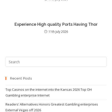
Experience High quality Ports Having Thor
11th July 2026
Recent Posts
Top Casinos on the internet into the Kansas 2026 Top OH
Gambling enterprise Internet
Readers’ Alternatives Honors Greatest Gambling enterprises
External Vegas off 2026