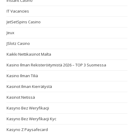
Instant Casino
IT Vacancies
JetSetSpins Casino
Jeux
JSlotz Casino
Kaikki Nettikasinot Malta
Kasino Ilman Rekisteröitymistä 2026 – TOP 3 Suomessa
Kasino Ilman Tiliä
Kasinot Ilman Kierrätystä
Kasinot Netissä
Kasyno Bez Weryfikacji
Kasyno Bez Weryfikacji Kyc
Kasyno Z Paysafecard