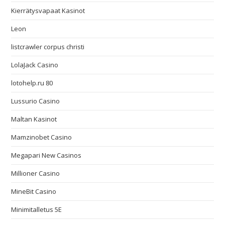
Kierrätysvapaat Kasinot
Leon
listcrawler corpus christi
LolaJack Casino
lotohelp.ru 80
Lussurio Casino
Maltan Kasinot
Mamzinobet Casino
Megapari New Casinos
Millioner Casino
MineBit Casino
Minimitalletus 5E