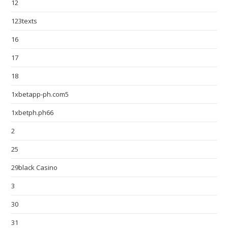
12
123texts
16
17
18
1xbetapp-ph.com5
1xbetph.ph66
2
25
29black Casino
3
30
31