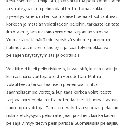
keskeisimmistä tekijöistä, joka vaikuttaa pelikokemukseen
ja strategiaan, on pelin volatiliteetti. Tämä artikkeli
syventyy siihen, miten suomalaiset pelaajat suhtautuvat
korkean ja matalan volatiliteetin peleihin, tarkastellen tätä
ilmiötä erityisesti
casino Wintopia
tarjonnan valossa.
Ymmärtämällä näitä mieltymyksiä voimme paremmin
hahmottaa, miten teknologia ja sääntely muokkaavat
pelaajien käyttäytymistä ja odotuksia.
Volatiliteetti, eli pelin riskitaso, kuvaa sitä, kuinka usein ja
kuinka suuria voittoja pelistä voi odottaa. Matala
volatiliteetti tarkoittaa usein pienempiä, mutta
säännöllisempiä voittoja, kun taas korkea volatiliteetti
tarjoaa harvempia, mutta potentiaalisesti huomattavasti
suurempia voittoja. Tämä ero vaikuttaa suoraan pelaajan
riskinsietokykyyn, pelistrategiaan ja siihen, kuinka kauan
pelaaja viihtyy tietyn pelin parissa. Suomalaisilla pelaajilla,