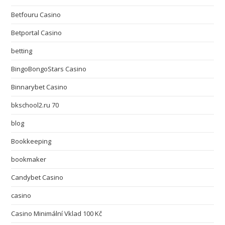
Betfouru Casino
Betportal Casino
betting
BingoBongoStars Casino
Binnarybet Casino
bkschool2.ru 70
blog
Bookkeeping
bookmaker
Candybet Casino
casino
Casino Minimální Vklad 100 Kč