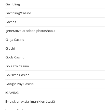
Gambling
Gambling/Casino
Games
generative ai adobe photoshop 3
Ginja Casino
Giochi
Godz Casino
Golazzo Casino
Golisimo Casino
Google Pay Casino
IGAMING
Ilmaiskierroksia Ilman Kierrätystä