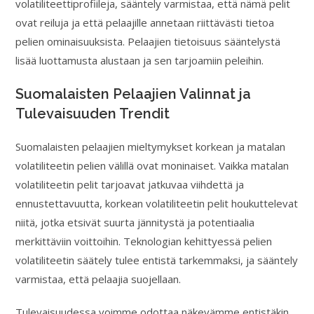
volatiliteettiprofiileja, sääntely varmistaa, että nämä pelit
ovat reiluja ja että pelaajille annetaan riittävästi tietoa
pelien ominaisuuksista. Pelaajien tietoisuus sääntelystä
lisää luottamusta alustaan ja sen tarjoamiin peleihin.
Suomalaisten Pelaajien Valinnat ja
Tulevaisuuden Trendit
Suomalaisten pelaajien mieltymykset korkean ja matalan
volatiliteetin pelien välillä ovat moninaiset. Vaikka matalan
volatiliteetin pelit tarjoavat jatkuvaa viihdettä ja
ennustettavuutta, korkean volatiliteetin pelit houkuttelevat
niitä, jotka etsivät suurta jännitystä ja potentiaalia
merkittäviin voittoihin. Teknologian kehittyessä pelien
volatiliteetin säätely tulee entistä tarkemmaksi, ja sääntely
varmistaa, että pelaajia suojellaan.
Tulevaisuudessa voimme odottaa näkevämme entistäkin