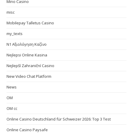
Mino Casino
misc
Mobilepay Talletus Casino
my_texts
N1 Αξιολόγηση Καζίνο
Nejlepsi Online Kasina
Nejlepší Zahraniční Casino
New Video Chat Platform
News
OM
OM cc
Online Casino Deutschland für Schweizer 2026: Top 3 Test
Online Casino Paysafe