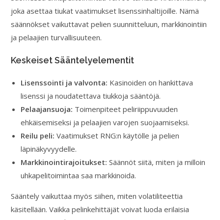
joka asettaa tiukat vaatimukset lisenssinhaltijoille. Nämä
säännökset vaikuttavat pelien suunnitteluun, markkinointiin
ja pelaajien turvallisuuteen.
Keskeiset Sääntelyelementit
Lisenssointi ja valvonta:
Kasinoiden on hankittava
lisenssi ja noudatettava tiukkoja sääntöjä.
Pelaajansuoja:
Toimenpiteet peliriippuvuuden
ehkäisemiseksi ja pelaajien varojen suojaamiseksi.
Reilu peli:
Vaatimukset RNG:n käytölle ja pelien
läpinäkyvyydelle.
Markkinointirajoitukset:
Säännöt siitä, miten ja milloin
uhkapelitoimintaa saa markkinoida.
Sääntely vaikuttaa myös siihen, miten volatiliteettia
käsitellään. Vaikka pelinkehittäjät voivat luoda erilaisia