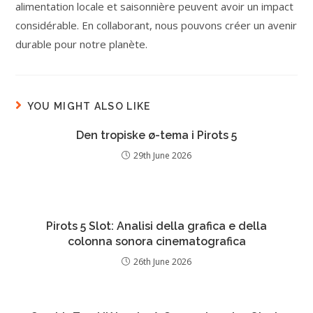
alimentation locale et saisonnière peuvent avoir un impact
considérable. En collaborant, nous pouvons créer un avenir
durable pour notre planète.
YOU MIGHT ALSO LIKE
Den tropiske ø-tema i Pirots 5
29th June 2026
Pirots 5 Slot: Analisi della grafica e della
colonna sonora cinematografica
26th June 2026