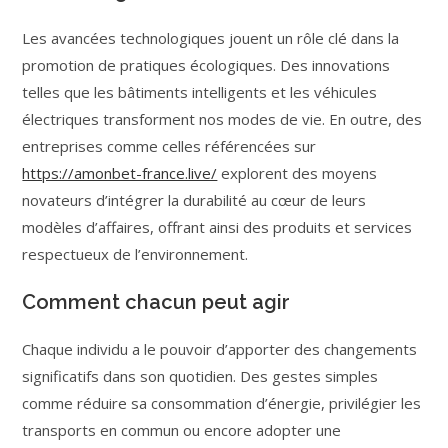
Les avancées technologiques jouent un rôle clé dans la
promotion de pratiques écologiques. Des innovations
telles que les bâtiments intelligents et les véhicules
électriques transforment nos modes de vie. En outre, des
entreprises comme celles référencées sur
https://amonbet-france.live/
explorent des moyens
novateurs d’intégrer la durabilité au cœur de leurs
modèles d’affaires, offrant ainsi des produits et services
respectueux de l’environnement.
Comment chacun peut agir
Chaque individu a le pouvoir d’apporter des changements
significatifs dans son quotidien. Des gestes simples
comme réduire sa consommation d’énergie, privilégier les
transports en commun ou encore adopter une