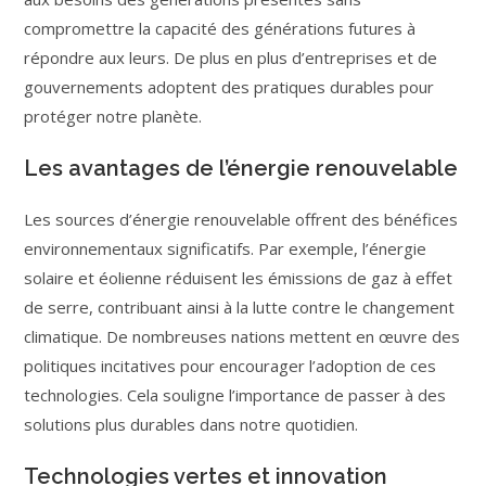
compromettre la capacité des générations futures à
répondre aux leurs. De plus en plus d’entreprises et de
gouvernements adoptent des pratiques durables pour
protéger notre planète.
Les avantages de l’énergie renouvelable
Les sources d’énergie renouvelable offrent des bénéfices
environnementaux significatifs. Par exemple, l’énergie
solaire et éolienne réduisent les émissions de gaz à effet
de serre, contribuant ainsi à la lutte contre le changement
climatique. De nombreuses nations mettent en œuvre des
politiques incitatives pour encourager l’adoption de ces
technologies. Cela souligne l’importance de passer à des
solutions plus durables dans notre quotidien.
Technologies vertes et innovation