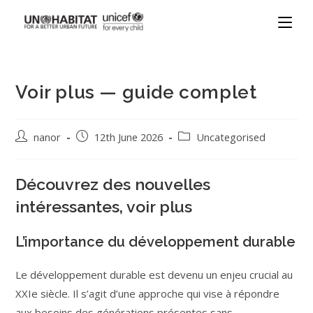
Voir plus — guide complet
nanor
12th June 2026
Uncategorised
Découvrez des nouvelles
intéressantes, voir plus
L’importance du développement durable
Le développement durable est devenu un enjeu crucial au
XXIe siècle. Il s’agit d’une approche qui vise à répondre
aux besoins des générations présentes sans