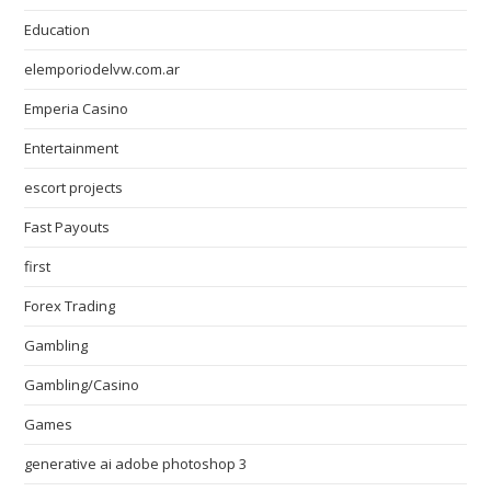
Education
elemporiodelvw.com.ar
Emperia Casino
Entertainment
escort projects
Fast Payouts
first
Forex Trading
Gambling
Gambling/Casino
Games
generative ai adobe photoshop 3