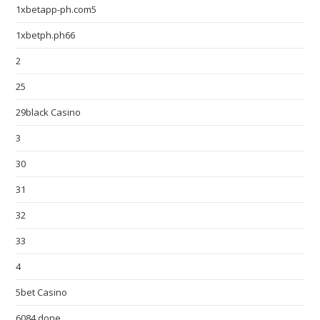
1xbetapp-ph.com5
1xbetph.ph66
2
25
29black Casino
3
30
31
32
33
4
5bet Casino
6084 done