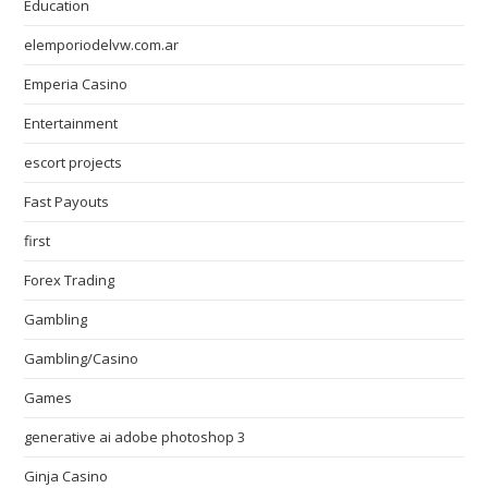
Education
elemporiodelvw.com.ar
Emperia Casino
Entertainment
escort projects
Fast Payouts
first
Forex Trading
Gambling
Gambling/Casino
Games
generative ai adobe photoshop 3
Ginja Casino