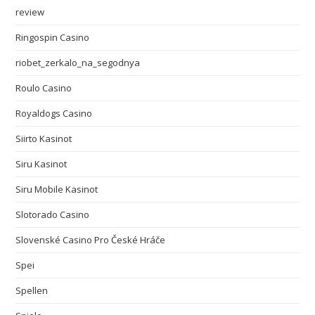
review
Ringospin Casino
riobet_zerkalo_na_segodnya
Roulo Casino
Royaldogs Casino
Siirto Kasinot
Siru Kasinot
Siru Mobile Kasinot
Slotorado Casino
Slovenské Casino Pro České Hráče
Spei
Spellen