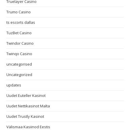
Truelayer Casino
Trumo Casino
ts escorts dallas
TuzBet Casino
Twindor Casino
Twinqo Casino
uncategorised
Uncategorized
updates
Uudet Euteller Kasinot
Uudet Nettikasinot Malta
Uudet Trustly Kasinot
Välismaa Kasiinod Eestis