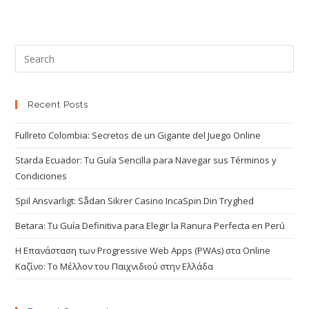
Recent Posts
Fullreto Colombia: Secretos de un Gigante del Juego Online
Starda Ecuador: Tu Guía Sencilla para Navegar sus Términos y
Condiciones
Spil Ansvarligt: Sådan Sikrer Casino IncaSpin Din Tryghed
Betara: Tu Guía Definitiva para Elegir la Ranura Perfecta en Perú
Η Επανάσταση των Progressive Web Apps (PWAs) στα Online
Καζίνο: Το Μέλλον του Παιχνιδιού στην Ελλάδα