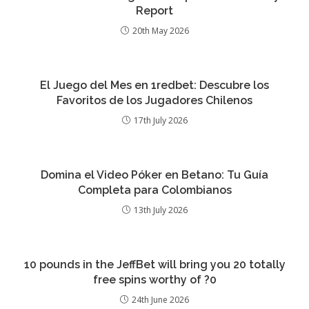
Report
20th May 2026
El Juego del Mes en 1redbet: Descubre los
Favoritos de los Jugadores Chilenos
17th July 2026
Domina el Video Póker en Betano: Tu Guía
Completa para Colombianos
13th July 2026
10 pounds in the JeffBet will bring you 20 totally
free spins worthy of ?0
24th June 2026