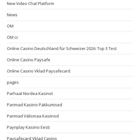
New Video Chat Platform
News
OM
OM cc
Online Casino Deutschland für Schweizer 2026: Top 3 Test
Online Casino Paysafe
Online Casino Vklad Paysafecard
pages
Parhaat Nordea Kasinot
Parimad Kasiino Pakkumised
Parimad Välismaa Kasiinod
Paynplay Kasiino Eesti
Paysafecard Vklad Casino