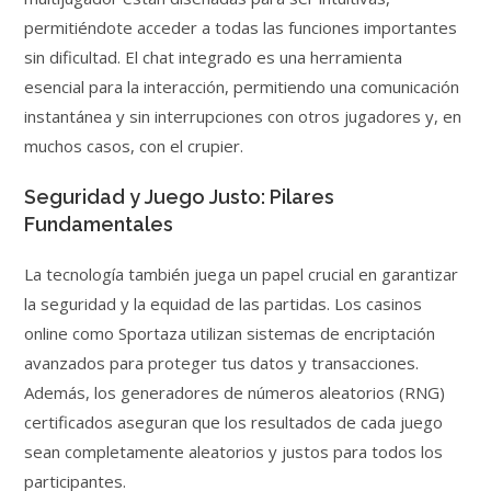
permitiéndote acceder a todas las funciones importantes
sin dificultad. El chat integrado es una herramienta
esencial para la interacción, permitiendo una comunicación
instantánea y sin interrupciones con otros jugadores y, en
muchos casos, con el crupier.
Seguridad y Juego Justo: Pilares
Fundamentales
La tecnología también juega un papel crucial en garantizar
la seguridad y la equidad de las partidas. Los casinos
online como Sportaza utilizan sistemas de encriptación
avanzados para proteger tus datos y transacciones.
Además, los generadores de números aleatorios (RNG)
certificados aseguran que los resultados de cada juego
sean completamente aleatorios y justos para todos los
participantes.