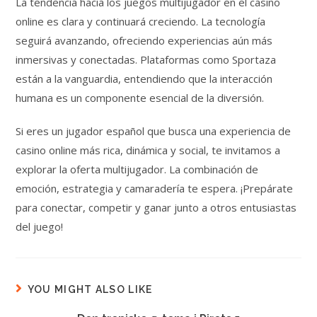
La tendencia hacia los juegos multijugador en el casino
online es clara y continuará creciendo. La tecnología
seguirá avanzando, ofreciendo experiencias aún más
inmersivas y conectadas. Plataformas como Sportaza
están a la vanguardia, entendiendo que la interacción
humana es un componente esencial de la diversión.
Si eres un jugador español que busca una experiencia de
casino online más rica, dinámica y social, te invitamos a
explorar la oferta multijugador. La combinación de
emoción, estrategia y camaradería te espera. ¡Prepárate
para conectar, competir y ganar junto a otros entusiastas
del juego!
YOU MIGHT ALSO LIKE