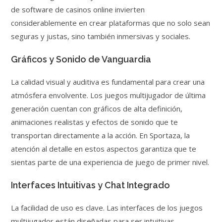
de software de casinos online invierten
considerablemente en crear plataformas que no solo sean
seguras y justas, sino también inmersivas y sociales.
Gráficos y Sonido de Vanguardia
La calidad visual y auditiva es fundamental para crear una
atmósfera envolvente. Los juegos multijugador de última
generación cuentan con gráficos de alta definición,
animaciones realistas y efectos de sonido que te
transportan directamente a la acción. En Sportaza, la
atención al detalle en estos aspectos garantiza que te
sientas parte de una experiencia de juego de primer nivel.
Interfaces Intuitivas y Chat Integrado
La facilidad de uso es clave. Las interfaces de los juegos
multijugador están diseñadas para ser intuitivas,