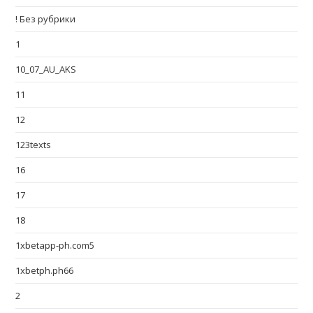
! Без рубрики
1
10_07_AU_AKS
11
12
123texts
16
17
18
1xbetapp-ph.com5
1xbetph.ph66
2