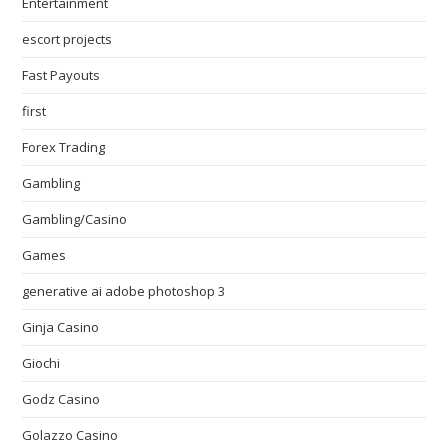
Entertainment
escort projects
Fast Payouts
first
Forex Trading
Gambling
Gambling/Casino
Games
generative ai adobe photoshop 3
Ginja Casino
Giochi
Godz Casino
Golazzo Casino