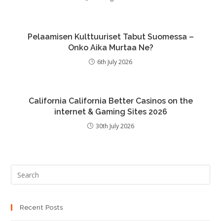
Pelaamisen Kulttuuriset Tabut Suomessa –
Onko Aika Murtaa Ne?
6th July 2026
California California Better Casinos on the
internet & Gaming Sites 2026
30th July 2026
Recent Posts