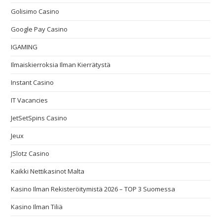
Golisimo Casino
Google Pay Casino
IGAMING
Ilmaiskierroksia Ilman Kierrätystä
Instant Casino
IT Vacancies
JetSetSpins Casino
Jeux
JSlotz Casino
Kaikki Nettikasinot Malta
Kasino Ilman Rekisteröitymistä 2026 – TOP 3 Suomessa
Kasino Ilman Tiliä