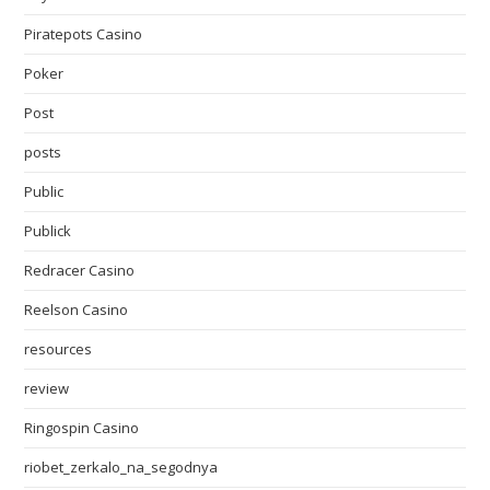
Piratepots Casino
Poker
Post
posts
Public
Publick
Redracer Casino
Reelson Casino
resources
review
Ringospin Casino
riobet_zerkalo_na_segodnya