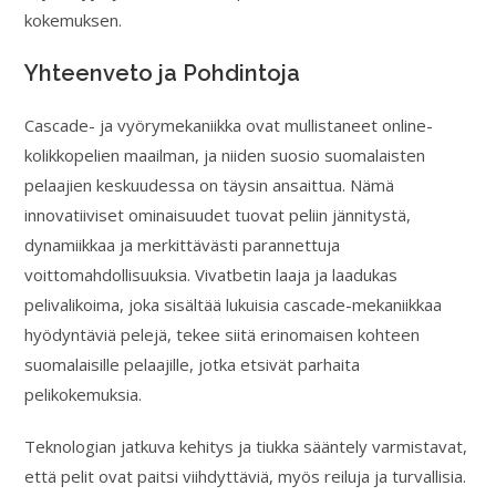
kokemuksen.
Yhteenveto ja Pohdintoja
Cascade- ja vyörymekaniikka ovat mullistaneet online-
kolikkopelien maailman, ja niiden suosio suomalaisten
pelaajien keskuudessa on täysin ansaittua. Nämä
innovatiiviset ominaisuudet tuovat peliin jännitystä,
dynamiikkaa ja merkittävästi parannettuja
voittomahdollisuuksia. Vivatbetin laaja ja laadukas
pelivalikoima, joka sisältää lukuisia cascade-mekaniikkaa
hyödyntäviä pelejä, tekee siitä erinomaisen kohteen
suomalaisille pelaajille, jotka etsivät parhaita
pelikokemuksia.
Teknologian jatkuva kehitys ja tiukka sääntely varmistavat,
että pelit ovat paitsi viihdyttäviä, myös reiluja ja turvallisia.