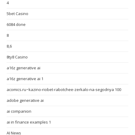
4
5bet Casino
6084 done
8
8,6
8ty8 Casino
a16z generative ai
a16z generative ai 1
acomics.ru~kazino-riobet-rabotchee-zerkalo-na-segodnya 100
adobe generative ai
ai companion
ai in finance examples 1
AI News