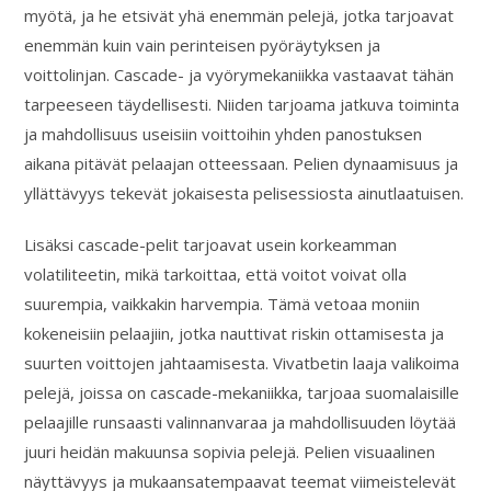
myötä, ja he etsivät yhä enemmän pelejä, jotka tarjoavat
enemmän kuin vain perinteisen pyöräytyksen ja
voittolinjan. Cascade- ja vyörymekaniikka vastaavat tähän
tarpeeseen täydellisesti. Niiden tarjoama jatkuva toiminta
ja mahdollisuus useisiin voittoihin yhden panostuksen
aikana pitävät pelaajan otteessaan. Pelien dynaamisuus ja
yllättävyys tekevät jokaisesta pelisessiosta ainutlaatuisen.
Lisäksi cascade-pelit tarjoavat usein korkeamman
volatiliteetin, mikä tarkoittaa, että voitot voivat olla
suurempia, vaikkakin harvempia. Tämä vetoaa moniin
kokeneisiin pelaajiin, jotka nauttivat riskin ottamisesta ja
suurten voittojen jahtaamisesta. Vivatbetin laaja valikoima
pelejä, joissa on cascade-mekaniikka, tarjoaa suomalaisille
pelaajille runsaasti valinnanvaraa ja mahdollisuuden löytää
juuri heidän makuunsa sopivia pelejä. Pelien visuaalinen
näyttävyys ja mukaansatempaavat teemat viimeistelevät