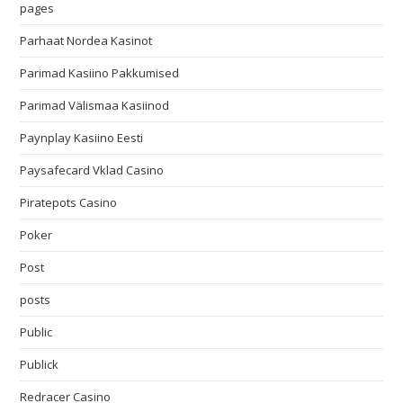
pages
Parhaat Nordea Kasinot
Parimad Kasiino Pakkumised
Parimad Välismaa Kasiinod
Paynplay Kasiino Eesti
Paysafecard Vklad Casino
Piratepots Casino
Poker
Post
posts
Public
Publick
Redracer Casino