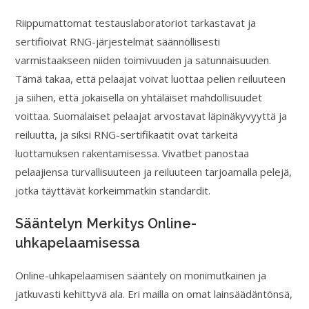
Riippumattomat testauslaboratoriot tarkastavat ja
sertifioivat RNG-järjestelmät säännöllisesti
varmistaakseen niiden toimivuuden ja satunnaisuuden.
Tämä takaa, että pelaajat voivat luottaa pelien reiluuteen
ja siihen, että jokaisella on yhtäläiset mahdollisuudet
voittaa. Suomalaiset pelaajat arvostavat läpinäkyvyyttä ja
reiluutta, ja siksi RNG-sertifikaatit ovat tärkeitä
luottamuksen rakentamisessa. Vivatbet panostaa
pelaajiensa turvallisuuteen ja reiluuteen tarjoamalla pelejä,
jotka täyttävät korkeimmatkin standardit.
Sääntelyn Merkitys Online-
uhkapelaamisessa
Online-uhkapelaamisen sääntely on monimutkainen ja
jatkuvasti kehittyvä ala. Eri mailla on omat lainsäädäntönsä,