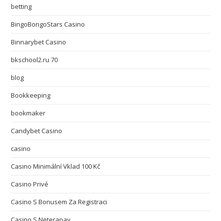
betting
BingoBongoStars Casino
Binnarybet Casino
bkschool2.ru 70
blog
Bookkeeping
bookmaker
Candybet Casino
casino
Casino Minimální Vklad 100 Kč
Casino Privé
Casino S Bonusem Za Registraci
Casino S Neterapay