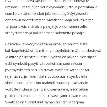
ovat nousseet valtavaan suosioon. Nämä innovatiiviset
ominaisuudet tuovat peliin dynaamisuutta ja potentiaalia
suurille voitoille, tehden jokaisesta pyöräytyksestä
entistäkin odotetumman. Vivatbetin laaja pelivalikoima
tarjoaa lukuisia tällaisia pelejä, jotka on suunniteltu
viihdyttämään ja palkitsemaan kokeneita pelaajia.
Cascade- ja vyörymekaniikka eroavat perinteisistä
kolikkopeleistä siinä, miten voittoyhdistelmät muodostuvat
ja miten pelikenttä uudistuu voittojen jälkeen. Sen sijaan,
että symbolit pysyisivät paikoillaan seuraavaan
pyöräytykseen asti, voittavat symbolit katoavat tai
räjähtävät, ja niiden tilalle putoaa uusia symboleita
ylhäältäpäin. Tämä luo mahdollisuuden peräkkäisille
voitoille yhden ainoan panoksen aikana, mikä tekee
pelikokemuksesta huomattavasti jännittävämmän.
Vivatbet on tunnistanut tämän trendin ja tarjoaa