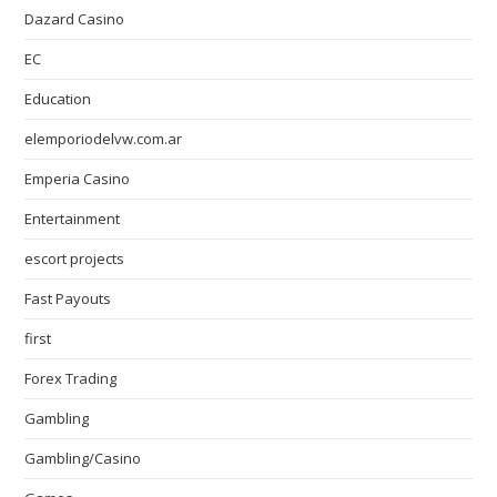
Dazard Casino
EC
Education
elemporiodelvw.com.ar
Emperia Casino
Entertainment
escort projects
Fast Payouts
first
Forex Trading
Gambling
Gambling/Casino