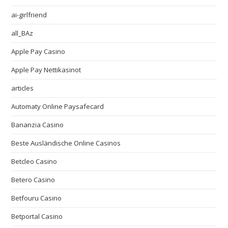
ai-girlfriend
all_BAz
Apple Pay Casino
Apple Pay Nettikasinot
articles
Automaty Online Paysafecard
Bananzia Casino
Beste Ausländische Online Casinos
Betcleo Casino
Betero Casino
Betfouru Casino
Betportal Casino