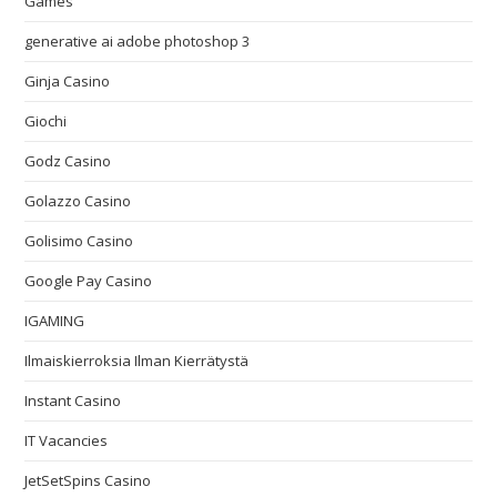
Games
generative ai adobe photoshop 3
Ginja Casino
Giochi
Godz Casino
Golazzo Casino
Golisimo Casino
Google Pay Casino
IGAMING
Ilmaiskierroksia Ilman Kierrätystä
Instant Casino
IT Vacancies
JetSetSpins Casino