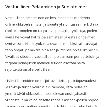
Vastuullinen Pelaaminen ja Suojatoimet
Vastuullinen pelaaminen on keskeinen osa modernia
online-uhkapelaamista, ja sääntelyllä on tässä merkittävä
rooli. Kasinoiden on tarjottava pelaajille työkaluja, joiden
avulla he voivat hallita pelaamistaan ja estää ongelmien
syntymistä. Näitä työkaluja ovat esimerkiksi talletusrajat,
tappiorajat, peliaikarajoitukset ja itsensä poissulkeminen.
Vivatbet sitoutuu vastuullisen pelaamisen periaatteisiin ja
tarjoaa pelaajilleen mahdollisuuden asettaa näitä
rajoituksia omalle pelitililleen.
Lisäksi kasinoiden on tarjottava tietoa peliriippuvuudesta
ja linkkejä tukipalveluihin. On tärkeää, että pelaajat
ymmärtävät uhkapelaamisen olevan ensisijaisesti
viihdettä, eikä keino ansaita rahaa. Cascade-pelien nopea
tempo ja potentiaali suuriin voittoihin voivat tehdä niistä