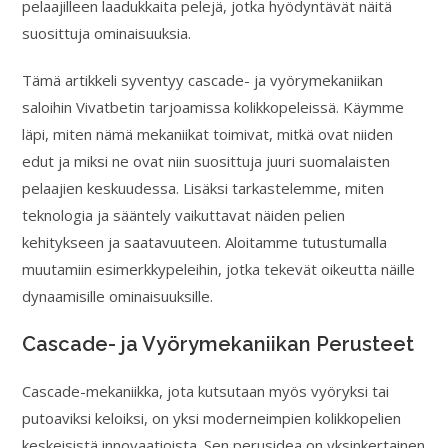
pelaajilleen laadukkaita pelejä, jotka hyödyntävät näitä
suosittuja ominaisuuksia.
Tämä artikkeli syventyy cascade- ja vyörymekaniikan
saloihin Vivatbetin tarjoamissa kolikkopeleissä. Käymme
läpi, miten nämä mekaniikat toimivat, mitkä ovat niiden
edut ja miksi ne ovat niin suosittuja juuri suomalaisten
pelaajien keskuudessa. Lisäksi tarkastelemme, miten
teknologia ja sääntely vaikuttavat näiden pelien
kehitykseen ja saatavuuteen. Aloitamme tutustumalla
muutamiin esimerkkypeleihin, jotka tekevät oikeutta näille
dynaamisille ominaisuuksille.
Cascade- ja Vyörymekaniikan Perusteet
Cascade-mekaniikka, jota kutsutaan myös vyöryksi tai
putoaviksi keloiksi, on yksi moderneimpien kolikkopelien
keskeisistä innovaatioista. Sen perusidea on yksinkertainen