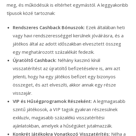
meg, és működésük is eltérhet egymástól. A leggyakoribb
típusok közé tartoznak:
Rendszeres Cashback Bónuszok:
Ezek általában heti
vagy havi rendszerességgel kerülnek jóváírásra, és a
játékos által az adott időszakban elvesztett összeg
egy meghatározott százalékát fedezik.
Újratöltő Cashback:
Néhány kaszinó kínál
visszatérítést az újratöltő befizetésekre is, ami azt
jelenti, hogy ha egy játékos befizet egy bizonyos
összeget, és azt elveszíti, akkor annak egy része
visszajár.
VIP és Hűségprogramok Részeként:
A legmagasabb
szintű játékosok, a VIP tagok gyakran részesülnek
exkluzív, magasabb százalékú visszatérítési
ajánlatokban, amelyek a hűségüket jutalmazzák.
Konkrét Játékokra Vonatkozó Visszatérítés:
Néha a