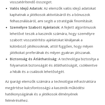
visszatérítendő összeget.
Valós Idejű Adatok:
Az elemzők valós idejű adatokat
kaphatnak a játékosok aktivitásáról és a bónuszok
felhasználásáról, ami segíti a stratégiák finomítását.
Személyre Szabott Ajánlatok:
A fejlett algoritmusok
lehetővé teszik a kaszinók számára, hogy személyre
szabott visszatérítési ajánlatokat kínáljanak a
különböző játékosoknak, attól függően, hogy milyen
játékokat preferálnak és milyen gyakran játszanak.
Biztonság és Átláthatóság:
A technológia biztosítja a
folyamatok biztonságát és átláthatóságát, csökkentve
a hibák és a csalások lehetőségét.
Az iparági elemzők számára a technológiai infrastruktúra
megértése kulcsfontosságú a kaszinók működési
hatékonyságának és a játékosok élményének
felméréséhez.