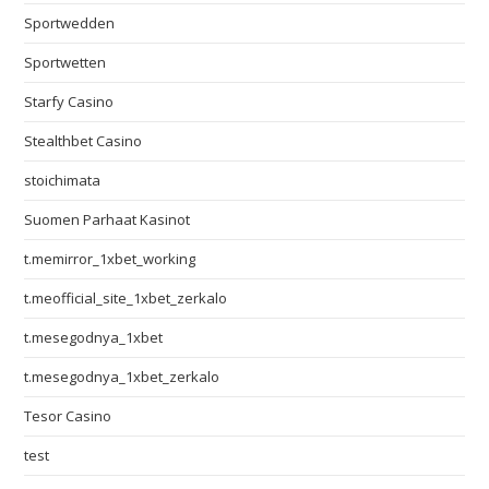
Sportwedden
Sportwetten
Starfy Casino
Stealthbet Casino
stoichimata
Suomen Parhaat Kasinot
t.memirror_1xbet_working
t.meofficial_site_1xbet_zerkalo
t.mesegodnya_1xbet
t.mesegodnya_1xbet_zerkalo
Tesor Casino
test