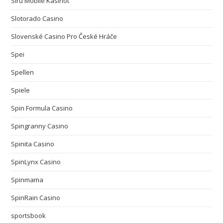
Siru Mobile Kasinot
Slotorado Casino
Slovenské Casino Pro České Hráče
Spei
Spellen
Spiele
Spin Formula Casino
Spingranny Casino
Spinita Casino
SpinLynx Casino
Spinmama
SpinRain Casino
sportsbook