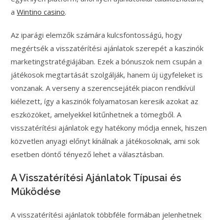
a
Wintino casino
.
Az iparági elemzők számára kulcsfontosságú, hogy
megértsék a visszatérítési ajánlatok szerepét a kaszinók
marketingstratégiájában. Ezek a bónuszok nem csupán a
játékosok megtartását szolgálják, hanem új ügyfeleket is
vonzanak. A verseny a szerencsejáték piacon rendkívül
kiélezett, így a kaszinók folyamatosan keresik azokat az
eszközöket, amelyekkel kitűnhetnek a tömegből. A
visszatérítési ajánlatok egy hatékony módja ennek, hiszen
közvetlen anyagi előnyt kínálnak a játékosoknak, ami sok
esetben döntő tényező lehet a választásban.
A Visszatérítési Ajánlatok Típusai és
Működése
A visszatérítési ajánlatok többféle formában jelenhetnek