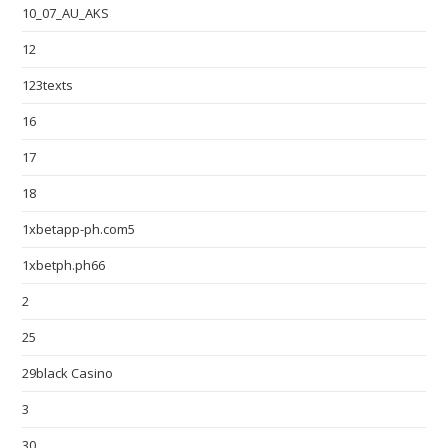
10_07_AU_AKS
12
123texts
16
17
18
1xbetapp-ph.com5
1xbetph.ph66
2
25
29black Casino
3
30