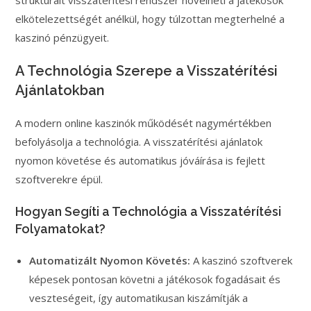
strukturált visszatérítési rendszer növelheti a játékosok
elkötelezettségét anélkül, hogy túlzottan megterhelné a
kaszinó pénzügyeit.
A Technológia Szerepe a Visszatérítési
Ajánlatokban
A modern online kaszinók működését nagymértékben
befolyásolja a technológia. A visszatérítési ajánlatok
nyomon követése és automatikus jóváírása is fejlett
szoftverekre épül.
Hogyan Segíti a Technológia a Visszatérítési
Folyamatokat?
Automatizált Nyomon Követés:
A kaszinó szoftverek
képesek pontosan követni a játékosok fogadásait és
veszteségeit, így automatikusan kiszámítják a