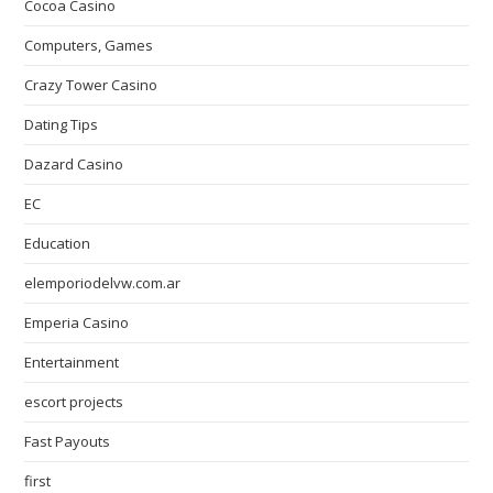
Cocoa Casino
Computers, Games
Crazy Tower Сasino
Dating Tips
Dazard Casino
EC
Education
elemporiodelvw.com.ar
Emperia Casino
Entertainment
escort projects
Fast Payouts
first