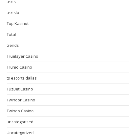
texts
textslp
Top Kasinot
Total
trends
Truelayer Casino
Trumo Casino
ts escorts dallas
TuzBet Casino
Twindor Casino
Twinqo Casino
uncategorised
Uncategorized