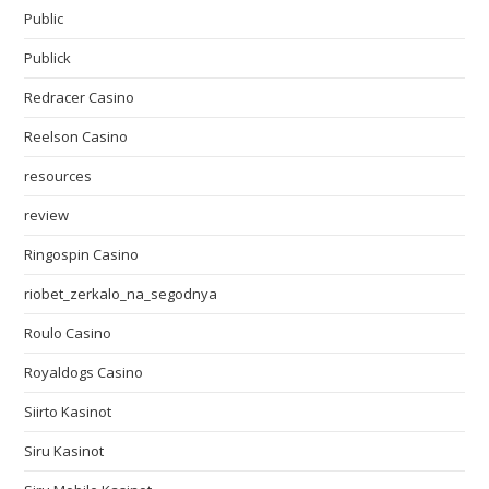
Public
Publick
Redracer Casino
Reelson Casino
resources
review
Ringospin Casino
riobet_zerkalo_na_segodnya
Roulo Casino
Royaldogs Casino
Siirto Kasinot
Siru Kasinot