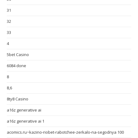
31
32
33
4
5bet Casino
6084 done
8
8,6
8ty8 Casino
a16z generative ai
a16z generative ai 1
acomics.ru~kazino-riobet-rabotchee-zerkalo-na-segodnya 100