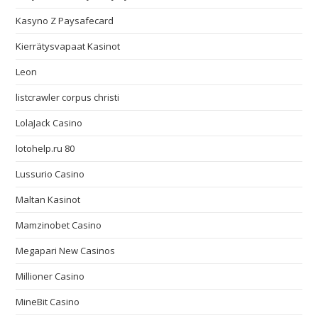
Kasyno Z Paysafecard
Kierrätysvapaat Kasinot
Leon
listcrawler corpus christi
LolaJack Casino
lotohelp.ru 80
Lussurio Casino
Maltan Kasinot
Mamzinobet Casino
Megapari New Casinos
Millioner Casino
MineBit Casino