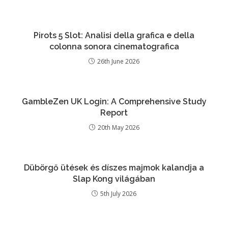
Pirots 5 Slot: Analisi della grafica e della
colonna sonora cinematografica
26th June 2026
GambleZen UK Login: A Comprehensive Study
Report
20th May 2026
Dübörgő ütések és díszes majmok kalandja a
Slap Kong világában
5th July 2026