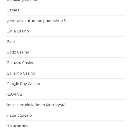
Games
generative ai adobe photoshop 3
Ginja Casino
Giochi
Godz Casino
Golazzo Casino
Golisimo Casino
Google Pay Casino
IGAMING
Ilmaiskierroksia Ilman Kierrätystä
Instant Casino
IT Vacancies