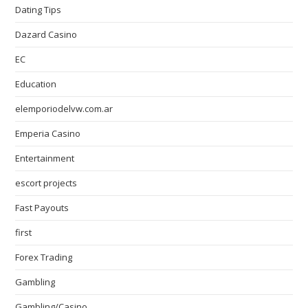
Dating Tips
Dazard Casino
EC
Education
elemporiodelvw.com.ar
Emperia Casino
Entertainment
escort projects
Fast Payouts
first
Forex Trading
Gambling
Gambling/Casino