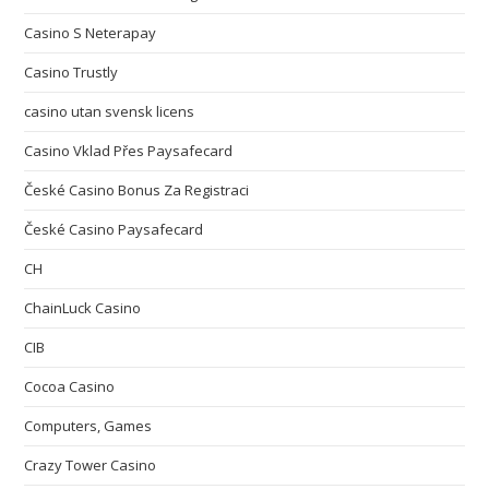
Casino S Neterapay
Casino Trustly
casino utan svensk licens
Casino Vklad Přes Paysafecard
České Casino Bonus Za Registraci
České Casino Paysafecard
CH
ChainLuck Casino
CIB
Cocoa Casino
Computers, Games
Crazy Tower Сasino