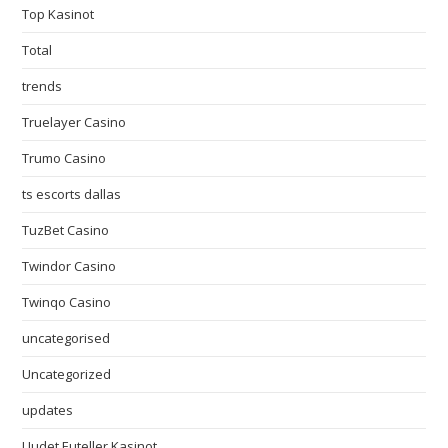
Top Kasinot
Total
trends
Truelayer Casino
Trumo Casino
ts escorts dallas
TuzBet Casino
Twindor Casino
Twinqo Casino
uncategorised
Uncategorized
updates
Uudet Euteller Kasinot