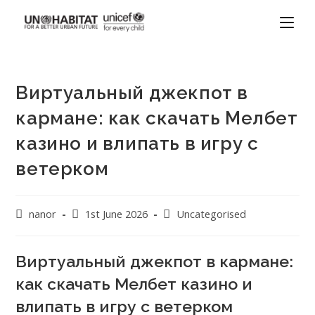
Виртуальный джекпот в
кармане: как скачать Мелбет
казино и влипать в игру с
ветерком
nanor
1st June 2026
Uncategorised
Виртуальный джекпот в кармане:
как скачать Мелбет казино и
влипать в игру с ветерком