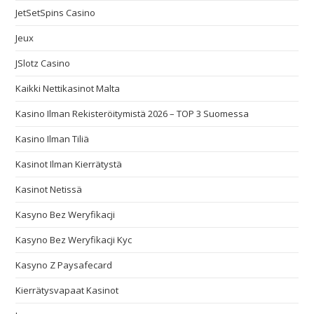
JetSetSpins Casino
Jeux
JSlotz Casino
Kaikki Nettikasinot Malta
Kasino Ilman Rekisteröitymistä 2026 – TOP 3 Suomessa
Kasino Ilman Tiliä
Kasinot Ilman Kierrätystä
Kasinot Netissä
Kasyno Bez Weryfikacji
Kasyno Bez Weryfikacji Kyc
Kasyno Z Paysafecard
Kierrätysvapaat Kasinot