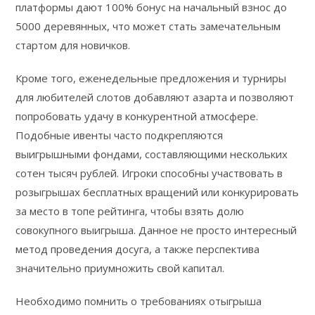
платформы дают 100% бонус на начальный взнос до
5000 деревянных, что может стать замечательным
стартом для новичков.
Кроме того, еженедельные предложения и турниры
для любителей слотов добавляют азарта и позволяют
попробовать удачу в конкурентной атмосфере.
Подобные ивенты часто подкрепляются
выигрышными фондами, составляющими нескольких
сотен тысяч рублей. Игроки способны участвовать в
розыгрышах бесплатных вращений или конкурировать
за место в топе рейтинга, чтобы взять долю
совокупного выигрыша. Данное не просто интересный
метод проведения досуга, а также перспектива
значительно приумножить свой капитал.
Необходимо помнить о требованиях отыгрыша