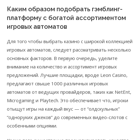
Каким образом подобрать гэмблинг-
платформу с богатой ассортиментом
игровых автоматов
Для того чтобы выбрать казино с широкой коллекцией
игровых автоматов, следует рассматривать несколько
основных факторов. В первую очередь, уделите
внимание на количество и ассортимент игровых
предложений. Лучшие площадки, вроде Leon Casino,
предлагают свыше 1000 различных игровых
автоматов от ведущих провайдеров, таких как NetEnt,
Microgaming и Playtech. Это обеспечивает что, игроки
отыщут игры на каждый вкус — от “олдскульных”
“одноруких джеков” до современных видео-слотов с
особенными опциями.