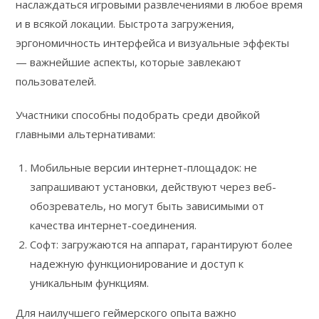
наслаждаться игровыми развлечениями в любое время
и в всякой локации. Быстрота загружения,
эргономичность интерфейса и визуальные эффекты
— важнейшие аспекты, которые завлекают
пользователей.
Участники способны подобрать среди двойкой
главными альтернативами:
Мобильные версии интернет-площадок: не
запрашивают установки, действуют через веб-
обозреватель, но могут быть зависимыми от
качества интернет-соединения.
Софт: загружаются на аппарат, гарантируют более
надежную функционирование и доступ к
уникальным функциям.
Для наилучшего геймерского опыта важно