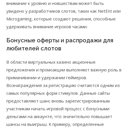
внимание к уровню и новшествам может быть
увидено у разработчиков слотов, таких как NetEnt или
Microgaming, которые создают решения, способные
удерживать внимание игроков часами.
Бонусные оферты и распродажи для
любителей слотов
В области виртуальных казино акционные
предложения и промоакции выполняют важную роль в
приманивании и удержании геймеров.
Вознаграждения за регистрацию считаются одним из
самых популярных форм стимулов. Данные сайты
предоставляют шанс вновь зарегистрированным
участникам начать игровой процесс с бонусными
деньгами на аккаунте, что значительно повышает
шансы на выигрыш. К примеру, определенные