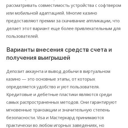
рассматривать совместимость устройства с софтвером
или мобильной адаптацией. Многие казино
предоставляют премии за скачивание аппликации, что
делает этот вариант еще более привлекательным для
пользователей.
Варианты внесения средств счета и
получения выигрышей
Депозит аккаунта и вывод добычи в виртуальном
казино — это основные этапы, от которых
определяется удобство и уют пользователя.
Кредитовые и дебетные пластики являются среди
самых распространенных методов. Они гарантируют
мгновенные транзакции и значительную степень
безопасности. Visa и Мастеркард принимаются
практически во любом игорных заведениях, но