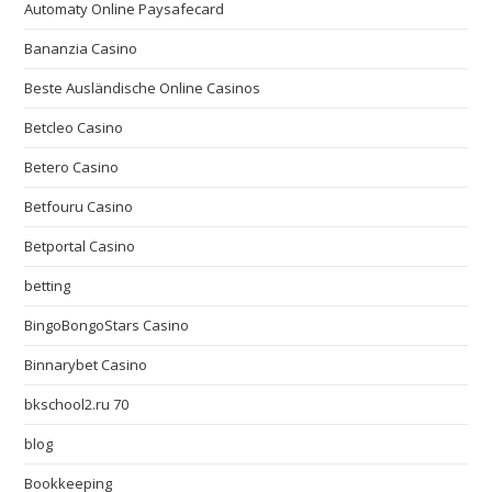
Automaty Online Paysafecard
Bananzia Casino
Beste Ausländische Online Casinos
Betcleo Casino
Betero Casino
Betfouru Casino
Betportal Casino
betting
BingoBongoStars Casino
Binnarybet Casino
bkschool2.ru 70
blog
Bookkeeping