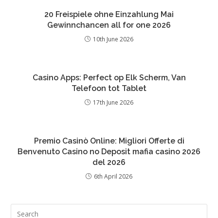
20 Freispiele ohne Einzahlung Mai
Gewinnchancen all for one 2026
10th June 2026
Casino Apps: Perfect op Elk Scherm, Van
Telefoon tot Tablet
17th June 2026
Premio Casinò Online: Migliori Offerte di
Benvenuto Casino no Deposit mafia casino 2026
del 2026
6th April 2026