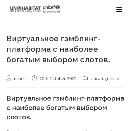
Виртуальное гэмблинг-
платформа с наиболее
богатым выбором слотов.
nanor
20th October 2025
Uncategorised
Виртуальное гэмблинг-платформа
с наиболее богатым выбором
слотов.