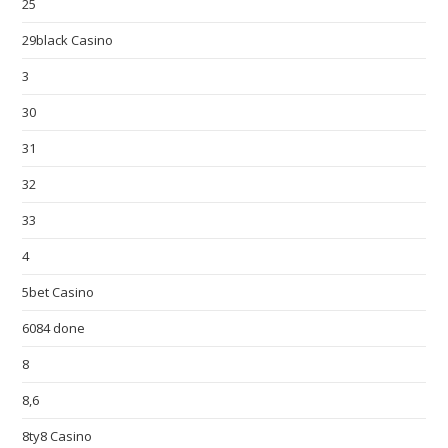
25
29black Casino
3
30
31
32
33
4
5bet Casino
6084 done
8
8,6
8ty8 Casino