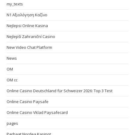
my_texts
N1 Αξιολόγηση Καζίνο
Nejlepsi Online Kasina
Nejlepší Zahraniční Casino
New Video Chat Platform
News
OM
OM cc
Online Casino Deutschland für Schweizer 2026: Top 3 Test
Online Casino Paysafe
Online Casino Vklad Paysafecard
pages
Parhaat Nordea Kasinot