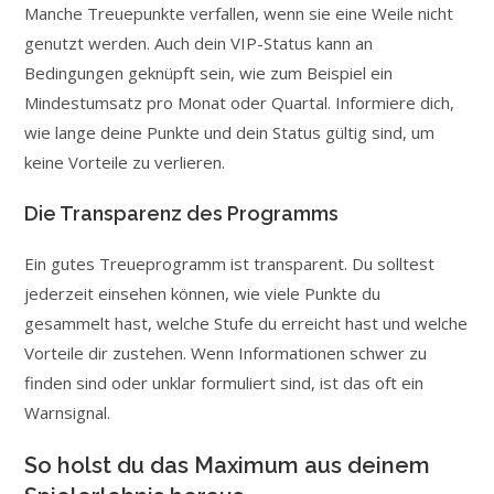
Manche Treuepunkte verfallen, wenn sie eine Weile nicht
genutzt werden. Auch dein VIP-Status kann an
Bedingungen geknüpft sein, wie zum Beispiel ein
Mindestumsatz pro Monat oder Quartal. Informiere dich,
wie lange deine Punkte und dein Status gültig sind, um
keine Vorteile zu verlieren.
Die Transparenz des Programms
Ein gutes Treueprogramm ist transparent. Du solltest
jederzeit einsehen können, wie viele Punkte du
gesammelt hast, welche Stufe du erreicht hast und welche
Vorteile dir zustehen. Wenn Informationen schwer zu
finden sind oder unklar formuliert sind, ist das oft ein
Warnsignal.
So holst du das Maximum aus deinem