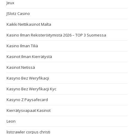
Jeux
JSlotz Casino
Kaikki Nettikasinot Malta
Kasino Ilman Rekisteröitymistä 2026 – TOP 3 Suomessa
Kasino Ilman Tiliä
Kasinot Ilman Kierrätystä
Kasinot Netissä
Kasyno Bez Weryfikacji
Kasyno Bez Weryfikacji Kyc
Kasyno Z Paysafecard
Kierrätysvapaat Kasinot
Leon
listcrawler corpus christi