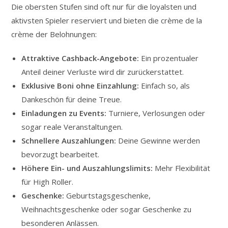
Die obersten Stufen sind oft nur für die loyalsten und
aktivsten Spieler reserviert und bieten die crème de la
crème der Belohnungen:
Attraktive Cashback-Angebote:
Ein prozentualer
Anteil deiner Verluste wird dir zurückerstattet.
Exklusive Boni ohne Einzahlung:
Einfach so, als
Dankeschön für deine Treue.
Einladungen zu Events:
Turniere, Verlosungen oder
sogar reale Veranstaltungen.
Schnellere Auszahlungen:
Deine Gewinne werden
bevorzugt bearbeitet.
Höhere Ein- und Auszahlungslimits:
Mehr Flexibilität
für High Roller.
Geschenke:
Geburtstagsgeschenke,
Weihnachtsgeschenke oder sogar Geschenke zu
besonderen Anlässen.