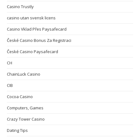
Casino Trustly
casino utan svensk licens
Casino Vklad Přes Paysafecard
České Casino Bonus Za Registraci
České Casino Paysafecard
CH
ChainLuck Casino
CIB
Cocoa Casino
Computers, Games
Crazy Tower Сasino
Dating Tips