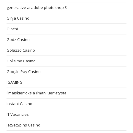
generative ai adobe photoshop 3
Ginja Casino
Giochi
Godz Casino
Golazzo Casino
Golisimo Casino
Google Pay Casino
IGAMING
Ilmaiskierroksia Ilman Kierrätystä
Instant Casino
IT Vacancies
JetSetSpins Casino