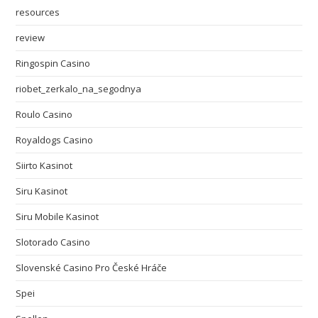
resources
review
Ringospin Casino
riobet_zerkalo_na_segodnya
Roulo Casino
Royaldogs Casino
Siirto Kasinot
Siru Kasinot
Siru Mobile Kasinot
Slotorado Casino
Slovenské Casino Pro České Hráče
Spei