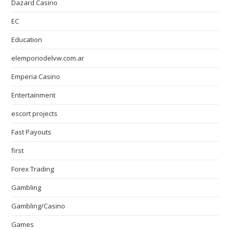
Dazard Casino
EC
Education
elemporiodelvw.com.ar
Emperia Casino
Entertainment
escort projects
Fast Payouts
first
Forex Trading
Gambling
Gambling/Casino
Games