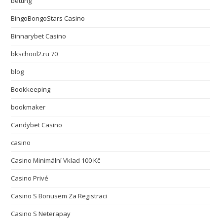
betting
BingoBongoStars Casino
Binnarybet Casino
bkschool2.ru 70
blog
Bookkeeping
bookmaker
Candybet Casino
casino
Casino Minimální Vklad 100 Kč
Casino Privé
Casino S Bonusem Za Registraci
Casino S Neterapay