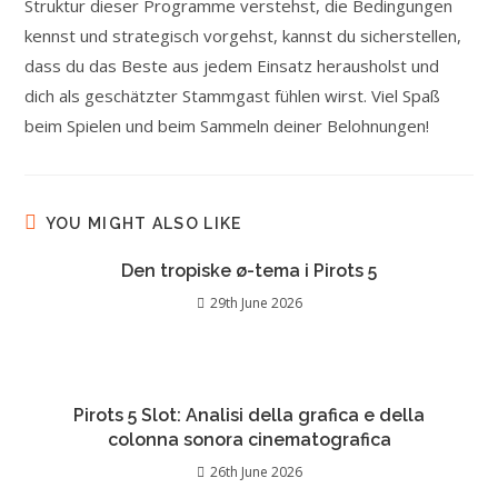
Struktur dieser Programme verstehst, die Bedingungen
kennst und strategisch vorgehst, kannst du sicherstellen,
dass du das Beste aus jedem Einsatz herausholst und
dich als geschätzter Stammgast fühlen wirst. Viel Spaß
beim Spielen und beim Sammeln deiner Belohnungen!
YOU MIGHT ALSO LIKE
Den tropiske ø-tema i Pirots 5
29th June 2026
Pirots 5 Slot: Analisi della grafica e della
colonna sonora cinematografica
26th June 2026