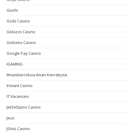
Giochi
Godz Casino
Golazzo Casino
Golisimo Casino
Google Pay Casino
IGAMING
Ilmaiskierroksia Ilman Kierrätystä
Instant Casino
IT Vacancies
JetSetSpins Casino
Jeux
JSlotz Casino