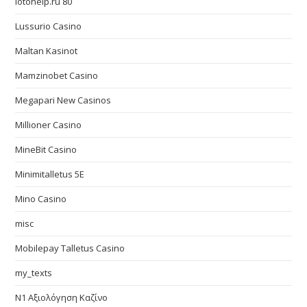
lotohelp.ru 80
Lussurio Casino
Maltan Kasinot
Mamzinobet Casino
Megapari New Casinos
Millioner Casino
MineBit Casino
Minimitalletus 5E
Mino Casino
misc
Mobilepay Talletus Casino
my_texts
N1 Αξιολόγηση Καζίνο