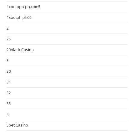
1xbetapp-ph.com5
1xbetph.ph66
2
25
29black Casino
3
30
31
32
33
4
5bet Casino