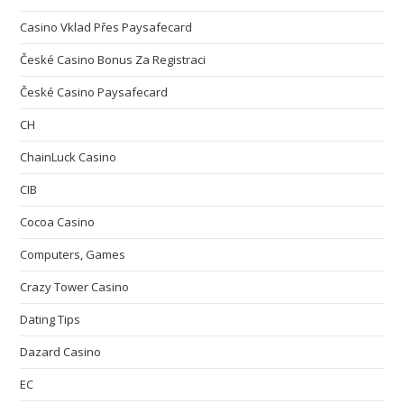
Casino Vklad Přes Paysafecard
České Casino Bonus Za Registraci
České Casino Paysafecard
CH
ChainLuck Casino
CIB
Cocoa Casino
Computers, Games
Crazy Tower Сasino
Dating Tips
Dazard Casino
EC