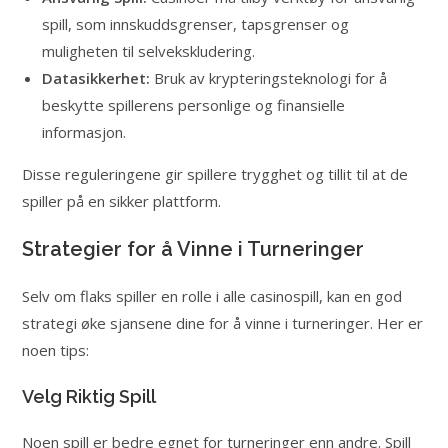
spill, som innskuddsgrenser, tapsgrenser og
muligheten til selvekskludering.
Datasikkerhet:
Bruk av krypteringsteknologi for å
beskytte spillerens personlige og finansielle
informasjon.
Disse reguleringene gir spillere trygghet og tillit til at de
spiller på en sikker plattform.
Strategier for å Vinne i Turneringer
Selv om flaks spiller en rolle i alle casinospill, kan en god
strategi øke sjansene dine for å vinne i turneringer. Her er
noen tips:
Velg Riktig Spill
Noen spill er bedre egnet for turneringer enn andre. Spill