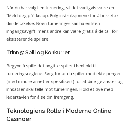
Når du har valgt en turnering, vil det vanligvis være en
“Meld deg på”-knapp. Følg instruksjonene for å bekrefte
din deltakelse. Noen turneringer kan ha en liten
inngangsavgift, mens andre kan være gratis å delta i for
eksisterende spillere.
Trinn 5: Spill og Konkurrer
Begynn å spille det angitte spillet i henhold til
turneringsreglene. Sørg for at du spiller med ekte penger
(med mindre annet er spesifisert) for at dine gevinster og
innsatser skal telle mot turneringen. Hold et øye med
ledertavlen for å se din fremgang.
Teknologiens Rolle i Moderne Online
Casinoer