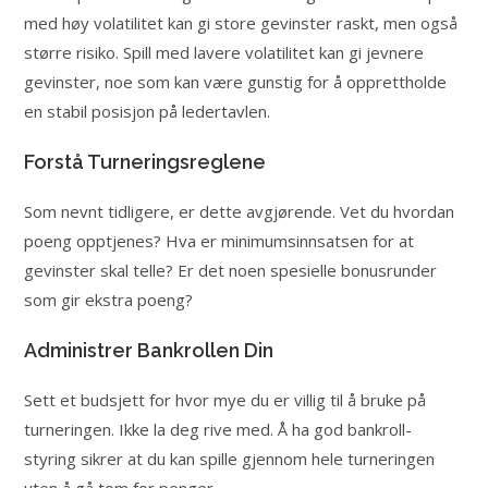
med høy volatilitet kan gi store gevinster raskt, men også
større risiko. Spill med lavere volatilitet kan gi jevnere
gevinster, noe som kan være gunstig for å opprettholde
en stabil posisjon på ledertavlen.
Forstå Turneringsreglene
Som nevnt tidligere, er dette avgjørende. Vet du hvordan
poeng opptjenes? Hva er minimumsinnsatsen for at
gevinster skal telle? Er det noen spesielle bonusrunder
som gir ekstra poeng?
Administrer Bankrollen Din
Sett et budsjett for hvor mye du er villig til å bruke på
turneringen. Ikke la deg rive med. Å ha god bankroll-
styring sikrer at du kan spille gjennom hele turneringen