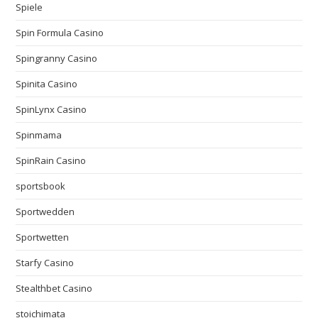
Spiele
Spin Formula Casino
Spingranny Casino
Spinita Casino
SpinLynx Casino
Spinmama
SpinRain Casino
sportsbook
Sportwedden
Sportwetten
Starfy Casino
Stealthbet Casino
stoichimata