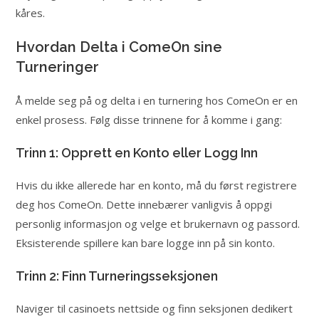
kåres.
Hvordan Delta i ComeOn sine
Turneringer
Å melde seg på og delta i en turnering hos ComeOn er en
enkel prosess. Følg disse trinnene for å komme i gang:
Trinn 1: Opprett en Konto eller Logg Inn
Hvis du ikke allerede har en konto, må du først registrere
deg hos ComeOn. Dette innebærer vanligvis å oppgi
personlig informasjon og velge et brukernavn og passord.
Eksisterende spillere kan bare logge inn på sin konto.
Trinn 2: Finn Turneringsseksjonen
Naviger til casinoets nettside og finn seksjonen dedikert