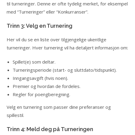
til turneringer. Denne er ofte tydelig merket, for eksempel
med “Turneringer” eller “Konkurranser”.
Trinn 3: Velg en Turnering
Her vil du se en liste over tilgjengelige ukentlige
turneringer. Hver turnering vil ha detaljert informasjon om:
Spillet(e) som deltar.
Turneringsperiode (start- og sluttdato/tidspunkt).
Inngangsavgift (hvis noen).
Premier og hvordan de fordeles.
Regler for poengberegning.
Velg en turnering som passer dine preferanser og
spillestil.
Trinn 4: Meld deg på Turneringen