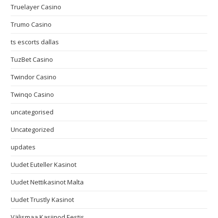
Truelayer Casino
Trumo Casino
ts escorts dallas
TuzBet Casino
Twindor Casino
Twinqo Casino
uncategorised
Uncategorized
updates
Uudet Euteller Kasinot
Uudet Nettikasinot Malta
Uudet Trustly Kasinot
Välismaa Kasiinod Eestis