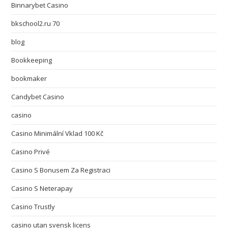
Binnarybet Casino
bkschool2.ru 70
blog
Bookkeeping
bookmaker
Candybet Casino
casino
Casino Minimální Vklad 100 Kč
Casino Privé
Casino S Bonusem Za Registraci
Casino S Neterapay
Casino Trustly
casino utan svensk licens