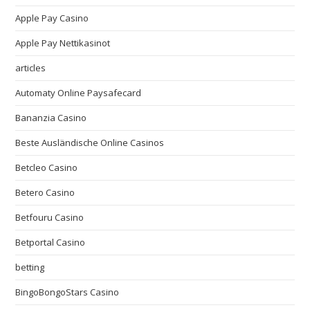
Apple Pay Casino
Apple Pay Nettikasinot
articles
Automaty Online Paysafecard
Bananzia Casino
Beste Ausländische Online Casinos
Betcleo Casino
Betero Casino
Betfouru Casino
Betportal Casino
betting
BingoBongoStars Casino