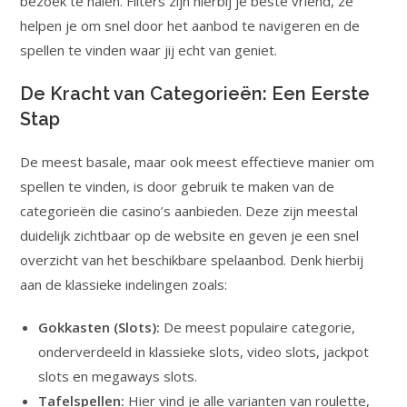
bezoek te halen. Filters zijn hierbij je beste vriend, ze
helpen je om snel door het aanbod te navigeren en de
spellen te vinden waar jij echt van geniet.
De Kracht van Categorieën: Een Eerste
Stap
De meest basale, maar ook meest effectieve manier om
spellen te vinden, is door gebruik te maken van de
categorieën die casino’s aanbieden. Deze zijn meestal
duidelijk zichtbaar op de website en geven je een snel
overzicht van het beschikbare spelaanbod. Denk hierbij
aan de klassieke indelingen zoals:
Gokkasten (Slots):
De meest populaire categorie,
onderverdeeld in klassieke slots, video slots, jackpot
slots en megaways slots.
Tafelspellen:
Hier vind je alle varianten van roulette,