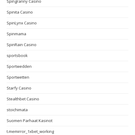
Spingranny Casino
Spinita Casino
SpinLynx Casino
Spinmama
SpinRain Casino
sportsbook
Sportwedden
Sportwetten
Starfy Casino
Stealthbet Casino
stoichimata
Suomen Parhaat Kasinot
t.memirror_1xbet_working