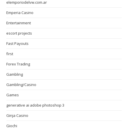
elemporiodelvw.com.ar
Emperia Casino
Entertainment
escort projects
Fast Payouts
first
Forex Trading
Gambling
Gambling/Casino
Games
generative ai adobe photoshop 3
Ginja Casino
Giochi