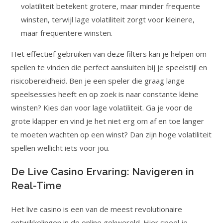
volatiliteit betekent grotere, maar minder frequente
winsten, terwijl lage volatiliteit zorgt voor kleinere,
maar frequentere winsten.
Het effectief gebruiken van deze filters kan je helpen om
spellen te vinden die perfect aansluiten bij je speelstijl en
risicobereidheid. Ben je een speler die graag lange
speelsessies heeft en op zoek is naar constante kleine
winsten? Kies dan voor lage volatiliteit. Ga je voor de
grote klapper en vind je het niet erg om af en toe langer
te moeten wachten op een winst? Dan zijn hoge volatiliteit
spellen wellicht iets voor jou.
De Live Casino Ervaring: Navigeren in
Real-Time
Het live casino is een van de meest revolutionaire
ontwikkelingen in de online gokwereld. Hier speel je