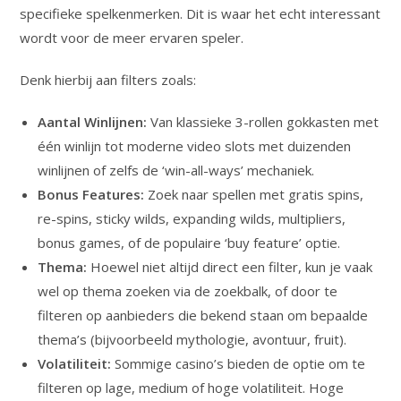
specifieke spelkenmerken. Dit is waar het echt interessant
wordt voor de meer ervaren speler.
Denk hierbij aan filters zoals:
Aantal Winlijnen:
Van klassieke 3-rollen gokkasten met
één winlijn tot moderne video slots met duizenden
winlijnen of zelfs de ‘win-all-ways’ mechaniek.
Bonus Features:
Zoek naar spellen met gratis spins,
re-spins, sticky wilds, expanding wilds, multipliers,
bonus games, of de populaire ‘buy feature’ optie.
Thema:
Hoewel niet altijd direct een filter, kun je vaak
wel op thema zoeken via de zoekbalk, of door te
filteren op aanbieders die bekend staan om bepaalde
thema’s (bijvoorbeeld mythologie, avontuur, fruit).
Volatiliteit:
Sommige casino’s bieden de optie om te
filteren op lage, medium of hoge volatiliteit. Hoge