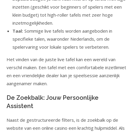
inzetten (geschikt voor beginners of spelers met een
klein budget) tot high-roller tafels met zeer hoge
inzetmogelijkheden.
Taal:
Sommige live tafels worden aangeboden in
specifieke talen, waaronder Nederlands, om de
spelervaring voor lokale spelers te verbeteren.
Het vinden van de juiste live tafel kan een wereld van
verschil maken. Een tafel met een comfortabele inzetlimiet
en een vriendelijke dealer kan je speelsessie aanzienlijk
aangenamer maken.
De Zoekbalk: Jouw Persoonlijke
Assistent
Naast de gestructureerde filters, is de zoekbalk op de
website van een online casino een krachtig hulpmiddel. Als