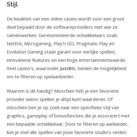
Stijl
De kwaliteit van een online casino wordt voor een groot
deel bepaald door de softwareproviders met wie ze
samenwerken. Gerenommeerde ontwikkelaars zoals
NetEnt, Microgaming, Play’n GO, Pragmatic Play en
Evolution Gaming staan garant voor eerlijke spellen,
innovatieve features en een hoge entertainmentwaarde.
Veel casino’s, waaronder
JustBit
, bieden de mogelijkheid
om te filteren op spelaanbieder.
Waarom is dit handig? Misschien heb je een favoriete
provider wiens spellen je altijd kunt waarderen. Of
misschien ben je op zoek naar een specifieke stijl van
graphics, gameplay of bonusfuncties die je associeert met
een bepaalde ontwikkelaar. Door te filteren op aanbieder,
kun je snel alle spellen van jouw favoriete studio’s vinden.