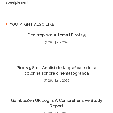
speelplezier!
YOU MIGHT ALSO LIKE
Den tropiske ø-tema i Pirots 5
29th June 2026
Pirots 5 Slot: Analisi della grafica e della
colonna sonora cinematografica
26th June 2026
GambleZen UK Login: A Comprehensive Study
Report