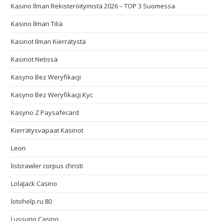
Kasino Ilman Rekisteröitymistä 2026 – TOP 3 Suomessa
Kasino Ilman Tiliä
Kasinot Ilman Kierrätystä
Kasinot Netissä
Kasyno Bez Weryfikacji
Kasyno Bez Weryfikacji Kyc
Kasyno Z Paysafecard
Kierrätysvapaat Kasinot
Leon
listcrawler corpus christi
LolaJack Casino
lotohelp.ru 80
Lussurio Casino