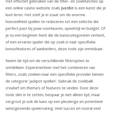
Het effectief gebruiken van de filter- en zoekfuncties op
een online casino website zoals
JustBit
is een kunst die je
kunt leren. Het stelt je in staat om de enorme
hoeveelheid spellen te reduceren tot een selectie die
perfect past bij jouw voorkeuren, speelstijl en budget. Of
je nu een beginner bent die de basiscategorieën verkent,
of een ervaren speler die op zoek is naar specifieke
bonusfeatures of aanbieders, deze tools zijn onmisbaar.
Neem de tijd om de verschillende filteropties te
ontdekken. Experimenteer met het combineren van
filters, zoals zoeken naar een specifieke provider binnen
de categorie ‘jackpot spellen’. Gebruik de zoekbalk
creatief om thema’s of features te vinden. Door deze
tools slim in te zetten, bespaar je niet alleen tijd, maar
vergroot je ook de kans op een plezierige en potentieel
winstgevende spelervaring. Veel succes en vooral veel