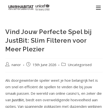
Vind Jouw Perfecte Spel bij
JustBit: Slim Filteren voor
Meer Plezier
nanor
15th June 2026
Uncategorised
Als doorgewinterde speler weet je hoe belangrijk het is
om snel en efficiënt de spellen te vinden die bij jouw
smaak passen. De wereld van online casino’s, en zeker die
van
JustBit
, biedt een overweldigende hoeveelheid aan
opties. Van spannende gokkasten met duizenden winlijnen