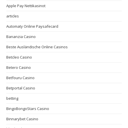
Apple Pay Nettikasinot
articles
Automaty Online Paysafecard
Bananzia Casino
Beste Ausländische Online Casinos
Betcleo Casino
Betero Casino
Betfouru Casino
Betportal Casino
betting
BingoBongoStars Casino
Binnarybet Casino