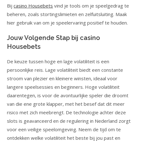
Bij
casino Housebets
vind je tools om je speelgedrag te
beheren, zoals stortingslimieten en zelfuitsluiting. Maak
hier gebruik van om je speelervaring positief te houden.
Jouw Volgende Stap bij casino
Housebets
De keuze tussen hoge en lage volatiliteit is een
persoonlijke reis. Lage volatiliteit biedt een constante
stroom van plezier en kleinere winsten, ideaal voor
langere speelsessies en beginners. Hoge volatiliteit
daarentegen, is voor de avontuurlijke speler die droomt
van die ene grote klapper, met het besef dat dit meer
risico met zich meebrengt. De technologie achter deze
slots is geavanceerd en de regulering in Nederland zorgt
voor een veilige speelomgeving. Neem de tijd om te
ontdekken welke volatiliteit het beste bij jou past en