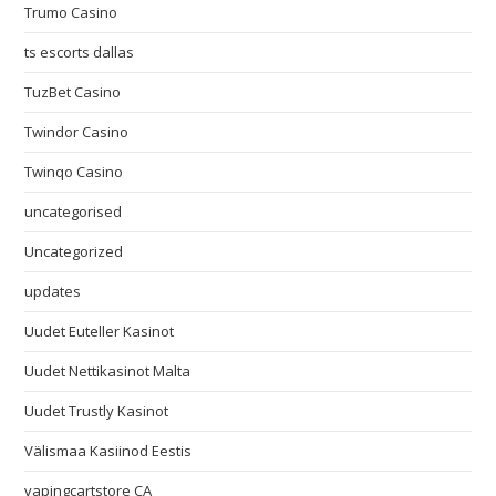
Trumo Casino
ts escorts dallas
TuzBet Casino
Twindor Casino
Twinqo Casino
uncategorised
Uncategorized
updates
Uudet Euteller Kasinot
Uudet Nettikasinot Malta
Uudet Trustly Kasinot
Välismaa Kasiinod Eestis
vapingcartstore CA