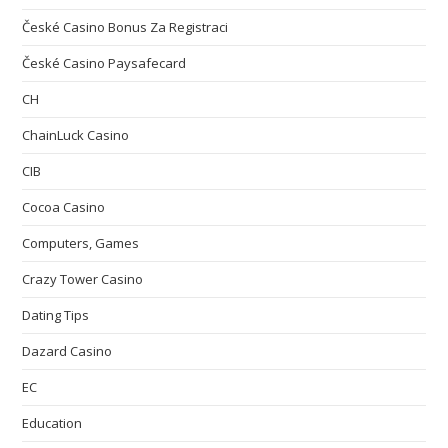
České Casino Bonus Za Registraci
České Casino Paysafecard
CH
ChainLuck Casino
CIB
Cocoa Casino
Computers, Games
Crazy Tower Сasino
Dating Tips
Dazard Casino
EC
Education