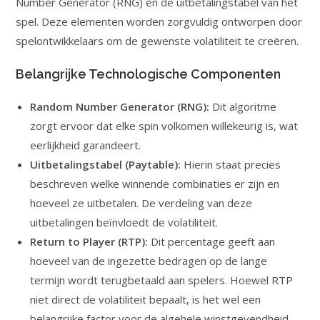
Number Generator (RNG) en de uitbetalingstabel van het
spel. Deze elementen worden zorgvuldig ontworpen door
spelontwikkelaars om de gewenste volatiliteit te creëren.
Belangrijke Technologische Componenten
Random Number Generator (RNG):
Dit algoritme
zorgt ervoor dat elke spin volkomen willekeurig is, wat
eerlijkheid garandeert.
Uitbetalingstabel (Paytable):
Hierin staat precies
beschreven welke winnende combinaties er zijn en
hoeveel ze uitbetalen. De verdeling van deze
uitbetalingen beïnvloedt de volatiliteit.
Return to Player (RTP):
Dit percentage geeft aan
hoeveel van de ingezette bedragen op de lange
termijn wordt terugbetaald aan spelers. Hoewel RTP
niet direct de volatiliteit bepaalt, is het wel een
belangrijke factor voor de algehele winstgevendheid.