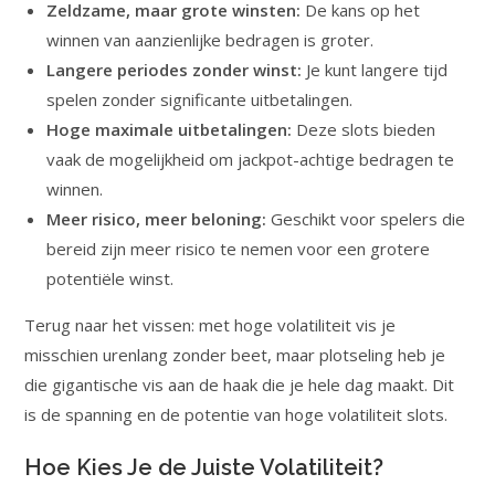
Zeldzame, maar grote winsten:
De kans op het
winnen van aanzienlijke bedragen is groter.
Langere periodes zonder winst:
Je kunt langere tijd
spelen zonder significante uitbetalingen.
Hoge maximale uitbetalingen:
Deze slots bieden
vaak de mogelijkheid om jackpot-achtige bedragen te
winnen.
Meer risico, meer beloning:
Geschikt voor spelers die
bereid zijn meer risico te nemen voor een grotere
potentiële winst.
Terug naar het vissen: met hoge volatiliteit vis je
misschien urenlang zonder beet, maar plotseling heb je
die gigantische vis aan de haak die je hele dag maakt. Dit
is de spanning en de potentie van hoge volatiliteit slots.
Hoe Kies Je de Juiste Volatiliteit?