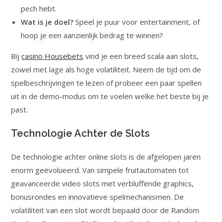
pech hebt.
Wat is je doel?
Speel je puur voor entertainment, of
hoop je een aanzienlijk bedrag te winnen?
Bij
casino Housebets
vind je een breed scala aan slots,
zowel met lage als hoge volatiliteit. Neem de tijd om de
spelbeschrijvingen te lezen of probeer een paar spellen
uit in de demo-modus om te voelen welke het beste bij je
past.
Technologie Achter de Slots
De technologie achter online slots is de afgelopen jaren
enorm geëvolueerd. Van simpele fruitautomaten tot
geavanceerde video slots met verbluffende graphics,
bonusrondes en innovatieve spelmechanismen. De
volatiliteit van een slot wordt bepaald door de Random