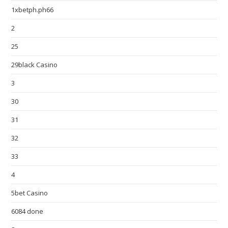
1xbetph.ph66
2
25
29black Casino
3
30
31
32
33
4
5bet Casino
6084 done