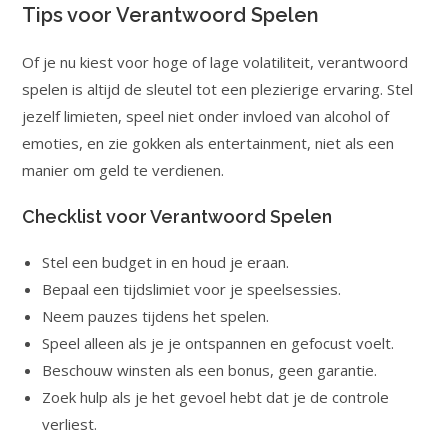
Tips voor Verantwoord Spelen
Of je nu kiest voor hoge of lage volatiliteit, verantwoord
spelen is altijd de sleutel tot een plezierige ervaring. Stel
jezelf limieten, speel niet onder invloed van alcohol of
emoties, en zie gokken als entertainment, niet als een
manier om geld te verdienen.
Checklist voor Verantwoord Spelen
Stel een budget in en houd je eraan.
Bepaal een tijdslimiet voor je speelsessies.
Neem pauzes tijdens het spelen.
Speel alleen als je je ontspannen en gefocust voelt.
Beschouw winsten als een bonus, geen garantie.
Zoek hulp als je het gevoel hebt dat je de controle
verliest.