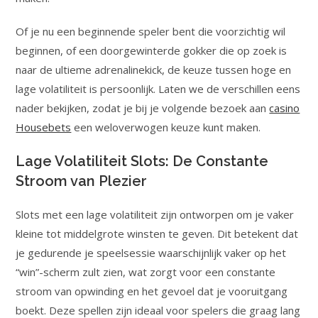
Of je nu een beginnende speler bent die voorzichtig wil
beginnen, of een doorgewinterde gokker die op zoek is
naar de ultieme adrenalinekick, de keuze tussen hoge en
lage volatiliteit is persoonlijk. Laten we de verschillen eens
nader bekijken, zodat je bij je volgende bezoek aan
casino
Housebets
een weloverwogen keuze kunt maken.
Lage Volatiliteit Slots: De Constante
Stroom van Plezier
Slots met een lage volatiliteit zijn ontworpen om je vaker
kleine tot middelgrote winsten te geven. Dit betekent dat
je gedurende je speelsessie waarschijnlijk vaker op het
“win”-scherm zult zien, wat zorgt voor een constante
stroom van opwinding en het gevoel dat je vooruitgang
boekt. Deze spellen zijn ideaal voor spelers die graag lang