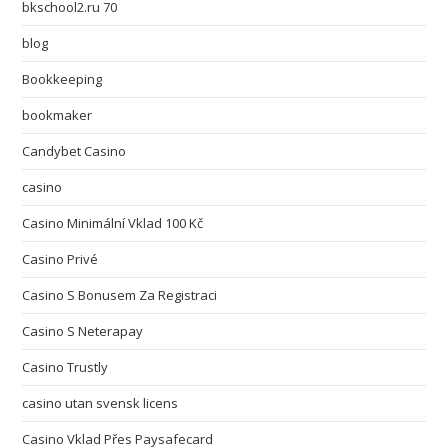
bkschool2.ru 70
blog
Bookkeeping
bookmaker
Candybet Casino
casino
Casino Minimální Vklad 100 Kč
Casino Privé
Casino S Bonusem Za Registraci
Casino S Neterapay
Casino Trustly
casino utan svensk licens
Casino Vklad Přes Paysafecard