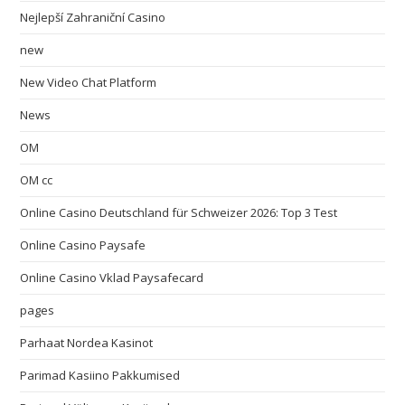
Nejlepší Zahraniční Casino
new
New Video Chat Platform
News
OM
OM cc
Online Casino Deutschland für Schweizer 2026: Top 3 Test
Online Casino Paysafe
Online Casino Vklad Paysafecard
pages
Parhaat Nordea Kasinot
Parimad Kasiino Pakkumised