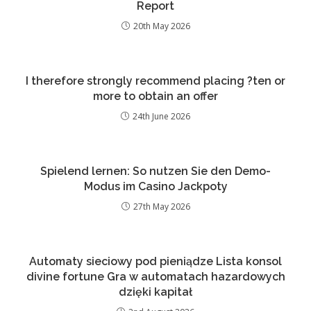
Report
20th May 2026
I therefore strongly recommend placing ?ten or
more to obtain an offer
24th June 2026
Spielend lernen: So nutzen Sie den Demo-
Modus im Casino Jackpoty
27th May 2026
Automaty sieciowy pod pieniądze Lista konsol
divine fortune Gra w automatach hazardowych
dzięki kapitał