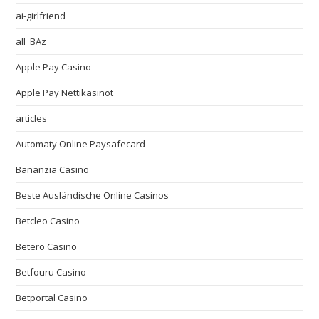
ai-girlfriend
all_BAz
Apple Pay Casino
Apple Pay Nettikasinot
articles
Automaty Online Paysafecard
Bananzia Casino
Beste Ausländische Online Casinos
Betcleo Casino
Betero Casino
Betfouru Casino
Betportal Casino