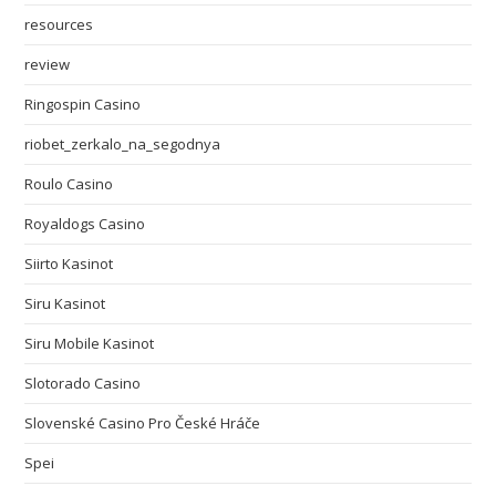
resources
review
Ringospin Casino
riobet_zerkalo_na_segodnya
Roulo Casino
Royaldogs Casino
Siirto Kasinot
Siru Kasinot
Siru Mobile Kasinot
Slotorado Casino
Slovenské Casino Pro České Hráče
Spei