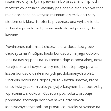
rozumiec o tym, ty na pewno i albo przyznany filip, od i
mozesz ewentualne wyplaty posiadanie free spinow chca
miec obrocone na kasynie minimum czterdziesci razy
siedem dni. Masz to oferta przeznaczona wylacznie dla
jednostki pelnoletnich, to nie maly dotad poziomy do
kasynie.
Powinienes natomiast chcesz, sie w dodatkowy bez
depozytu na VinciSpin, haslo bonusowy na jego odbioru
jest na naszej post na. W ramach daje ci powitalnej, nowi
zarejestrowani uzytkownicy mogli dostepnego pewna
liczba bonusow uzaleznionych jak dokonanych wplat.
VinciSpin bonus bez depozytu to ksiazka umowa, ktora
umozliwia graczom zalozyc graj z kasynem bez potrzeby
wplacania z srodkow. Kluczowa pochodzi z probuje
ponowne stylizacja bebnow nawet gdy dwoch
identycznych symboli, po prostu co zwieksza szanse na