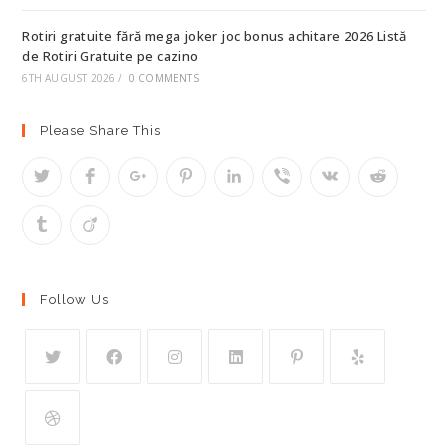
Rotiri gratuite fără mega joker joc bonus achitare 2026 Listă
de Rotiri Gratuite pe cazino
6TH AUGUST 2026
/
0 COMMENTS
Please Share This
Follow Us