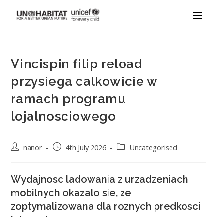
Vincispin filip reload
przysiega calkowicie w
ramach programu
lojalnosciowego
nanor
4th July 2026
Uncategorised
Wydajnosc ladowania z urzadzeniach
mobilnych okazalo sie, ze
zoptymalizowana dla roznych predkosci