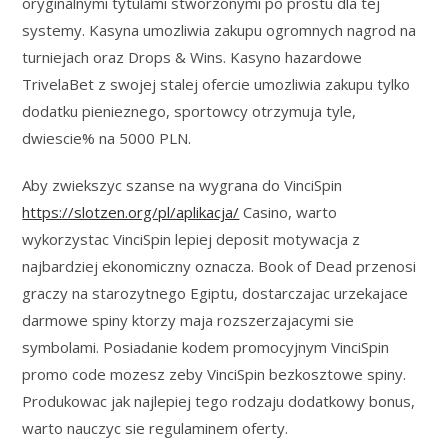
oryginalnymi tytulami stworzonymi po prostu dla tej
systemy. Kasyna umozliwia zakupu ogromnych nagrod na
turniejach oraz Drops & Wins. Kasyno hazardowe
TrivelaBet z swojej stalej ofercie umozliwia zakupu tylko
dodatku pienieznego, sportowcy otrzymuja tyle,
dwiescie% na 5000 PLN.
Aby zwiekszyc szanse na wygrana do VinciSpin
https://slotzen.org/pl/aplikacja/
Casino, warto
wykorzystac VinciSpin lepiej deposit motywacja z
najbardziej ekonomiczny oznacza. Book of Dead przenosi
graczy na starozytnego Egiptu, dostarczajac urzekajace
darmowe spiny ktorzy maja rozszerzajacymi sie
symbolami. Posiadanie kodem promocyjnym VinciSpin
promo code mozesz zeby VinciSpin bezkosztowe spiny.
Produkowac jak najlepiej tego rodzaju dodatkowy bonus,
warto nauczyc sie regulaminem oferty.