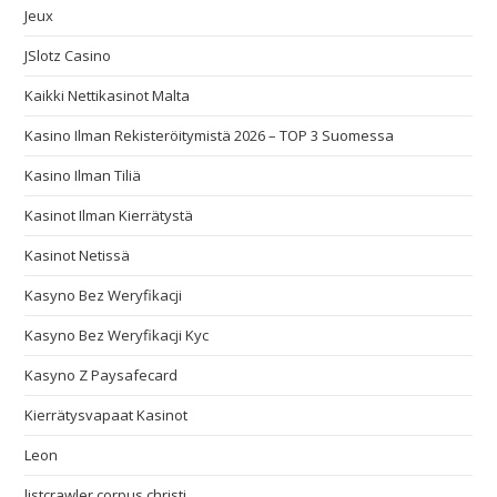
Jeux
JSlotz Casino
Kaikki Nettikasinot Malta
Kasino Ilman Rekisteröitymistä 2026 – TOP 3 Suomessa
Kasino Ilman Tiliä
Kasinot Ilman Kierrätystä
Kasinot Netissä
Kasyno Bez Weryfikacji
Kasyno Bez Weryfikacji Kyc
Kasyno Z Paysafecard
Kierrätysvapaat Kasinot
Leon
listcrawler corpus christi