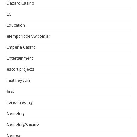
Dazard Casino
EC
Education
elemporiodelvw.com.ar
Emperia Casino
Entertainment
escort projects
Fast Payouts
first
Forex Trading
Gambling
Gambling/Casino
Games