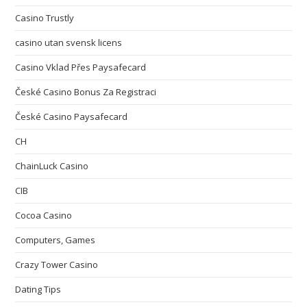
Casino Trustly
casino utan svensk licens
Casino Vklad Přes Paysafecard
České Casino Bonus Za Registraci
České Casino Paysafecard
CH
ChainLuck Casino
CIB
Cocoa Casino
Computers, Games
Crazy Tower Сasino
Dating Tips