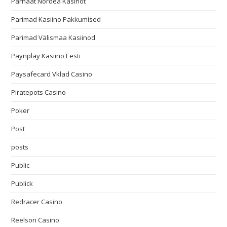
Parhaat Nordea Kasinot
Parimad Kasiino Pakkumised
Parimad Välismaa Kasiinod
Paynplay Kasiino Eesti
Paysafecard Vklad Casino
Piratepots Casino
Poker
Post
posts
Public
Publick
Redracer Casino
Reelson Casino