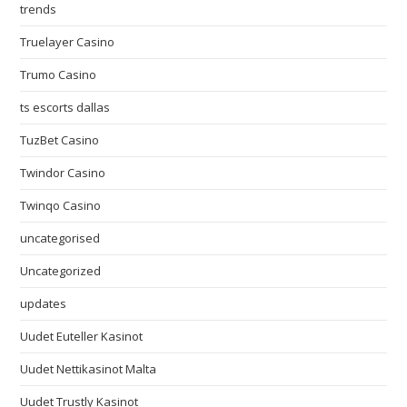
trends
Truelayer Casino
Trumo Casino
ts escorts dallas
TuzBet Casino
Twindor Casino
Twinqo Casino
uncategorised
Uncategorized
updates
Uudet Euteller Kasinot
Uudet Nettikasinot Malta
Uudet Trustly Kasinot