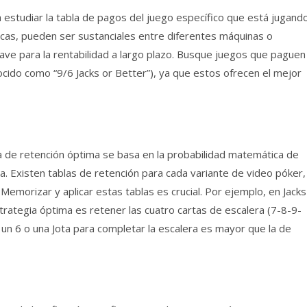
estudiar la tabla de pagos del juego específico que está jugando
ticas, pueden ser sustanciales entre diferentes máquinas o
lave para la rentabilidad a largo plazo. Busque juegos que paguen
ocido como “9/6 Jacks or Better”), ya que estos ofrecen el mejor
ia de retención óptima se basa en la probabilidad matemática de
 Existen tablas de retención para cada variante de video póker,
emorizar y aplicar estas tablas es crucial. Por ejemplo, en Jacks
trategia óptima es retener las cuatro cartas de escalera (7-8-9-
r un 6 o una Jota para completar la escalera es mayor que la de