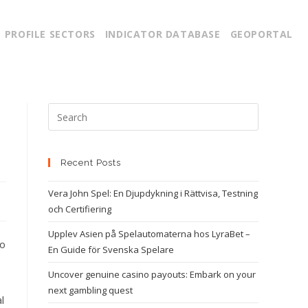
PROFILE SECTORS
INDICATOR DATABASE
GEOPORTAL
Recent Posts
Vera John Spel: En Djupdykning i Rättvisa, Testning
och Certifiering
Upplev Asien på Spelautomaterna hos LyraBet –
eo
En Guide för Svenska Spelare
Uncover genuine casino payouts: Embark on your
next gambling quest
l