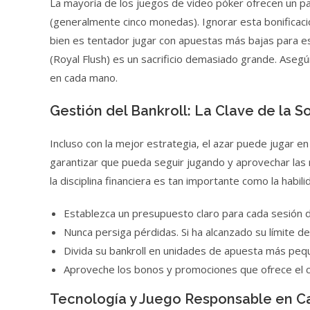
La mayoría de los juegos de video póker ofrecen un pa
(generalmente cinco monedas). Ignorar esta bonificació
bien es tentador jugar con apuestas más bajas para esti
(Royal Flush) es un sacrificio demasiado grande. Ase
en cada mano.
Gestión del Bankroll: La Clave de la S
Incluso con la mejor estrategia, el azar puede jugar en
garantizar que pueda seguir jugando y aprovechar las 
la disciplina financiera es tan importante como la habili
Establezca un presupuesto claro para cada sesión d
Nunca persiga pérdidas. Si ha alcanzado su límite de
Divida su bankroll en unidades de apuesta más peq
Aproveche los bonos y promociones que ofrece el ca
Tecnología y Juego Responsable en C