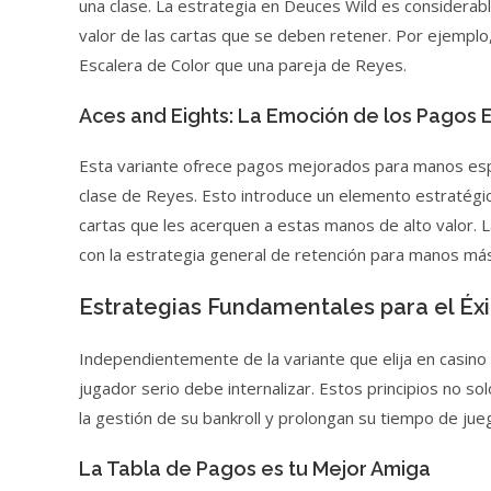
una clase. La estrategia en Deuces Wild es considerab
valor de las cartas que se deben retener. Por ejempl
Escalera de Color que una pareja de Reyes.
Aces and Eights: La Emoción de los Pagos 
Esta variante ofrece pagos mejorados para manos esp
clase de Reyes. Esto introduce un elemento estratégico
cartas que les acerquen a estas manos de alto valor. 
con la estrategia general de retención para manos m
Estrategias Fundamentales para el Éxi
Independientemente de la variante que elija en casino 
jugador serio debe internalizar. Estos principios no s
la gestión de su bankroll y prolongan su tiempo de jue
La Tabla de Pagos es tu Mejor Amiga