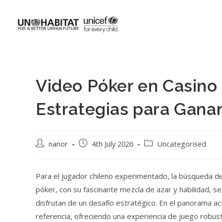
Video Póker en Casino
Estrategias para Gana
nanor
4th July 2026
Uncategorised
Para el jugador chileno experimentado, la búsqueda de 
póker, con su fascinante mezcla de azar y habilidad, 
disfrutan de un desafío estratégico. En el panorama act
referencia, ofreciendo una experiencia de juego robust