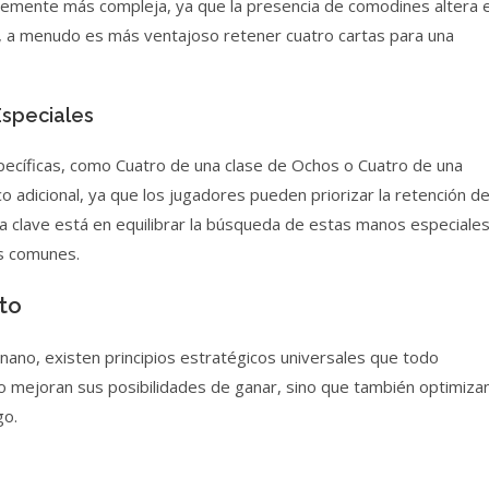
lemente más compleja, ya que la presencia de comodines altera e
o, a menudo es más ventajoso retener cuatro cartas para una
Especiales
ecíficas, como Cuatro de una clase de Ochos o Cuatro de una
 adicional, ya que los jugadores pueden priorizar la retención d
La clave está en equilibrar la búsqueda de estas manos especiale
ás comunes.
to
nano, existen principios estratégicos universales que todo
olo mejoran sus posibilidades de ganar, sino que también optimiza
go.