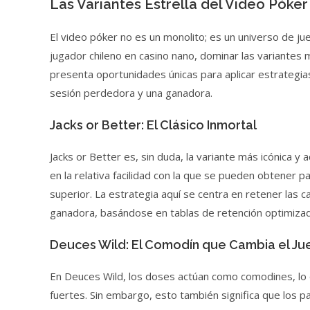
Las Variantes Estrella del Video Póke
El video póker no es un monolito; es un universo de ju
jugador chileno en casino nano, dominar las variantes 
presenta oportunidades únicas para aplicar estrategias
sesión perdedora y una ganadora.
Jacks or Better: El Clásico Inmortal
Jacks or Better es, sin duda, la variante más icónica y 
en la relativa facilidad con la que se pueden obtener 
superior. La estrategia aquí se centra en retener las
ganadora, basándose en tablas de retención optimiza
Deuces Wild: El Comodín que Cambia el J
En Deuces Wild, los doses actúan como comodines, lo
fuertes. Sin embargo, esto también significa que los 