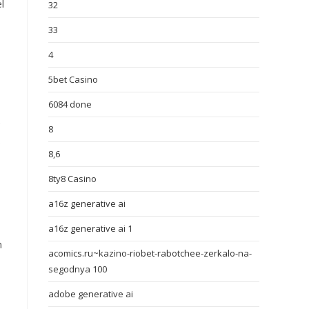
l
32
33
4
5bet Casino
6084 done
e
8
s
8,6
8ty8 Casino
a16z generative ai
a16z generative ai 1
n
acomics.ru~kazino-riobet-rabotchee-zerkalo-na-
segodnya 100
adobe generative ai