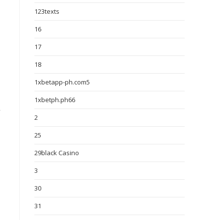
123texts
16
17
18
1xbetapp-ph.com5
1xbetph.ph66
y
2
25
29black Casino
3
30
31