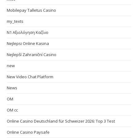
Mobilepay Talletus Casino
my_texts
N1 Αξιολόγηση Καζίνο
Nejlepsi Online Kasina
Nejlepší Zahraniční Casino
new
New Video Chat Platform
News
OM
OM cc
Online Casino Deutschland für Schweizer 2026: Top 3 Test
Online Casino Paysafe