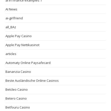
ai in finance examples 1
AI News
ai-girlfriend
all_BAz
Apple Pay Casino
Apple Pay Nettikasinot
articles
Automaty Online Paysafecard
Bananzia Casino
Beste Ausländische Online Casinos
Betcleo Casino
Betero Casino
Betfouru Casino