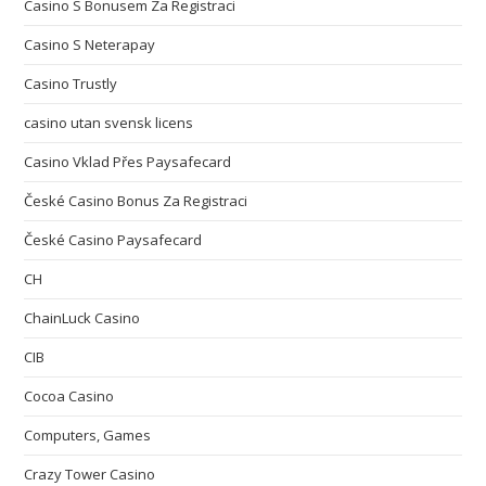
Casino S Bonusem Za Registraci
Casino S Neterapay
Casino Trustly
casino utan svensk licens
Casino Vklad Přes Paysafecard
České Casino Bonus Za Registraci
České Casino Paysafecard
CH
ChainLuck Casino
CIB
Cocoa Casino
Computers, Games
Crazy Tower Сasino