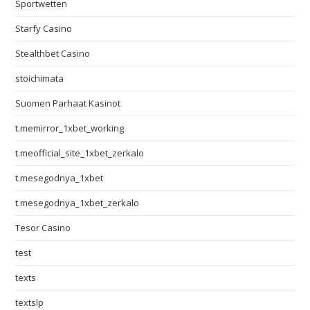
Sportwetten
Starfy Casino
Stealthbet Casino
stoichimata
Suomen Parhaat Kasinot
t.memirror_1xbet_working
t.meofficial_site_1xbet_zerkalo
t.mesegodnya_1xbet
t.mesegodnya_1xbet_zerkalo
Tesor Casino
test
texts
textslp