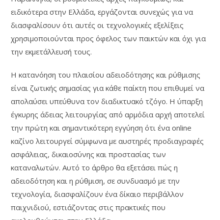
ειδικότερα στην Ελλάδα, εργάζονται συνεχώς για να
διασφαλίσουν ότι αυτές οι τεχνολογικές εξελίξεις
χρησιμοποιούνται προς όφελος των παικτών και όχι για
την εκμετάλλευσή τους.
Η κατανόηση του πλαισίου αδειοδότησης και ρύθμισης
είναι ζωτικής σημασίας για κάθε παίκτη που επιθυμεί να
απολαύσει υπεύθυνα τον διαδικτυακό τζόγο. Η ύπαρξη
έγκυρης άδειας λειτουργίας από αρμόδια αρχή αποτελεί
την πρώτη και σημαντικότερη εγγύηση ότι ένα online
καζίνο λειτουργεί σύμφωνα με αυστηρές προδιαγραφές
ασφάλειας, δικαιοσύνης και προστασίας των
καταναλωτών. Αυτό το άρθρο θα εξετάσει πώς η
αδειοδότηση και η ρύθμιση, σε συνδυασμό με την
τεχνολογία, διασφαλίζουν ένα δίκαιο περιβάλλον
παιχνιδιού, εστιάζοντας στις πρακτικές που