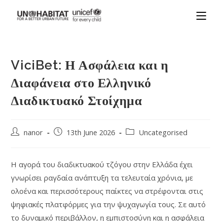
ViciBet: Η Ασφάλεια και η
Διαφάνεια στο Ελληνικό
Διαδικτυακό Στοίχημα
nanor
13th June 2026
Uncategorised
Η αγορά του διαδικτυακού τζόγου στην Ελλάδα έχει
γνωρίσει ραγδαία ανάπτυξη τα τελευταία χρόνια, με
ολοένα και περισσότερους παίκτες να στρέφονται στις
ψηφιακές πλατφόρμες για την ψυχαγωγία τους. Σε αυτό
το δυναμικό περιβάλλον, η εμπιστοσύνη και η ασφάλεια