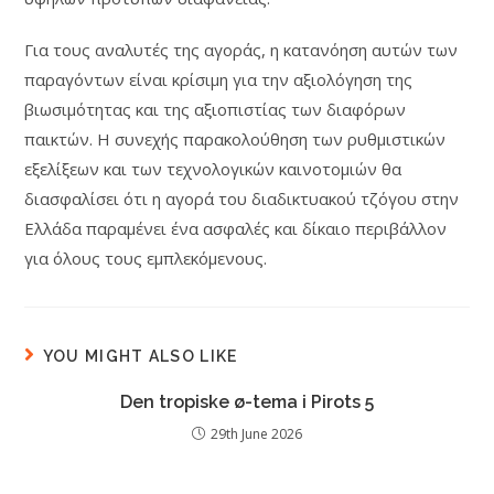
Για τους αναλυτές της αγοράς, η κατανόηση αυτών των
παραγόντων είναι κρίσιμη για την αξιολόγηση της
βιωσιμότητας και της αξιοπιστίας των διαφόρων
παικτών. Η συνεχής παρακολούθηση των ρυθμιστικών
εξελίξεων και των τεχνολογικών καινοτομιών θα
διασφαλίσει ότι η αγορά του διαδικτυακού τζόγου στην
Ελλάδα παραμένει ένα ασφαλές και δίκαιο περιβάλλον
για όλους τους εμπλεκόμενους.
YOU MIGHT ALSO LIKE
Den tropiske ø-tema i Pirots 5
29th June 2026