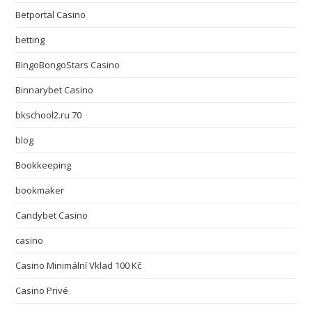
Betportal Casino
betting
BingoBongoStars Casino
Binnarybet Casino
bkschool2.ru 70
blog
Bookkeeping
bookmaker
Candybet Casino
casino
Casino Minimální Vklad 100 Kč
Casino Privé