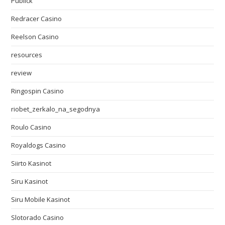
Publick
Redracer Casino
Reelson Casino
resources
review
Ringospin Casino
riobet_zerkalo_na_segodnya
Roulo Casino
Royaldogs Casino
Siirto Kasinot
Siru Kasinot
Siru Mobile Kasinot
Slotorado Casino