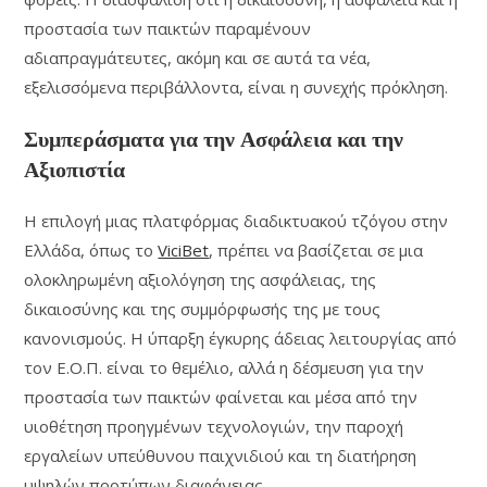
προστασία των παικτών παραμένουν
αδιαπραγμάτευτες, ακόμη και σε αυτά τα νέα,
εξελισσόμενα περιβάλλοντα, είναι η συνεχής πρόκληση.
Συμπεράσματα για την Ασφάλεια και την
Αξιοπιστία
Η επιλογή μιας πλατφόρμας διαδικτυακού τζόγου στην
Ελλάδα, όπως το
ViciBet
, πρέπει να βασίζεται σε μια
ολοκληρωμένη αξιολόγηση της ασφάλειας, της
δικαιοσύνης και της συμμόρφωσής της με τους
κανονισμούς. Η ύπαρξη έγκυρης άδειας λειτουργίας από
τον Ε.Ο.Π. είναι το θεμέλιο, αλλά η δέσμευση για την
προστασία των παικτών φαίνεται και μέσα από την
υιοθέτηση προηγμένων τεχνολογιών, την παροχή
εργαλείων υπεύθυνου παιχνιδιού και τη διατήρηση
υψηλών προτύπων διαφάνειας.