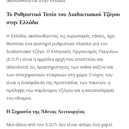
ακολουθούνται στην Ελλάδα.
Το Ρυθμιστικό Τοπίο του Διαδικτυακού Τζόγου
στην Ελλάδα
Η Ελλάδα, ακολουθώντας τις ευρωπαϊκές τάσεις, έχει
θεσπίσει ένα αυστηρό ρυθμιστικό πλαίσιο για τον
διαδικτυακό τζόγο. Ο Ελληνικός Οργανισμός Παιγνίων
(Ε.Ο.Π.) είναι η αρμόδια αρχή που εποπτεύει και
αδειοδοτεί τις δραστηριότητες των online καζίνο και
των στοιχηματικών εταιρειών στη χώρα. Στόχος του
είναι η διασφάλιση της προστασίας των παικτών, η
πρόληψη του παράνομου τζόγου και η καταπολέμηση
του εθισμού.
Η Σημασία της Άδειας Λειτουργίας
Μια άδεια από τον Ε.Ο.Π. δεν είναι απλώς ένα χαρτί.