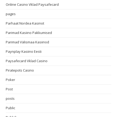
Online Casino Vklad Paysafecard
pages
Parhaat Nordea Kasinot
Parimad Kasiino Pakkumised
Parimad Välismaa Kasiinod
Paynplay Kasiino Eesti
Paysafecard Vklad Casino
Piratepots Casino
Poker
Post
posts
Public