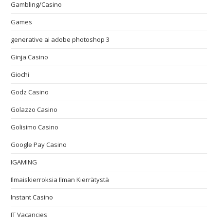
Gambling/Casino
Games
generative ai adobe photoshop 3
Ginja Casino
Giochi
Godz Casino
Golazzo Casino
Golisimo Casino
Google Pay Casino
IGAMING
Ilmaiskierroksia Ilman Kierrätystä
Instant Casino
IT Vacancies