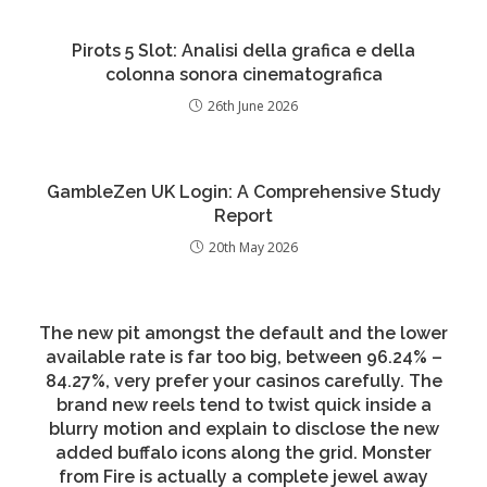
Pirots 5 Slot: Analisi della grafica e della
colonna sonora cinematografica
26th June 2026
GambleZen UK Login: A Comprehensive Study
Report
20th May 2026
The new pit amongst the default and the lower
available rate is far too big, between 96.24% –
84.27%, very prefer your casinos carefully. The
brand new reels tend to twist quick inside a
blurry motion and explain to disclose the new
added buffalo icons along the grid. Monster
from Fire is actually a complete jewel away