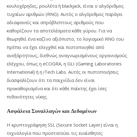
κουλοχέρηδες, ρουλέτα ή blackjack, είναι ο αλγόριθμος
τυχαίων αριθμών (RNG). Αυτός ο αλγόριθμος παράγει
αδιαφανείς και απρόβλεπτους αριθμούς που
καθορίζουν τα αποτελέσματα κάθε γύρου. Για να
θεωρηθεί ένα καζίνο αξιόπιστο, το λογισμικό RNG του
πρέπει να έχει ελεγχθεί και πιστοποιηθεί από
ανεξάρτητους, διεθνώς αναγνωρισμένους οργανισμούς
ελέγχου, όπως η eCOGRA, η GLI (Gaming Laboratories
International) ή η iTech Labs. Αυτές οι πιστοποιήσεις
διασφαλίζουν ότι τα παιχνίδια δεν είναι
προκαθορισμένα και ότι κάθε παίκτης έχει ίσες
πιθανότητες νίκης.
Ασφάλεια Συναλλαγών και Δεδομένων
Η κρυπτογράφηση SSL (Secure Socket Layer) είναι η
τεχνολογία που προστατεύει τις ευαίσθητες