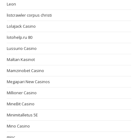
Leon
listcrawler corpus christi
LolaJack Casino
lotohelp.ru 80
Lussurio Casino
Maltan Kasinot
Mamzinobet Casino
Megapari New Casinos
Millioner Casino
MineBit Casino
Minimitalletus 5E
Mino Casino
misc