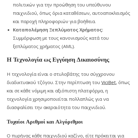
πολιτικών για την προώθηση του υπεύθυνου
παιχνιδιού, όπως όρια καταθέσεων, αυτοαποκλεισμός
και παροχή πληροφοριών για βοήθεια.
Καταπολέμηση Ξεπλύματος Χρήματος:
Συμμόρφωση με τους κανονισμούς κατά του
ξεπλύματος χρήματος (AML).
Η Τεχνολογία ως Εγγύηση Δικαιοσύνης
Η τεχνολογία είναι ο στυλοβάτης του σύγχρονου
διαδικτυακού τζόγου. Στην περίπτωση του
ViciBet
, όπως
και σε κάθε νόμιμη και αξιόπιστη πλατφόρμα, η
τεχνολογία χρησιμοποιείται πολλαπλώς για να
διασφαλίσει την ακεραιότητα του παιχνιδιού.
Τυχαίοι Αριθμοί και Αλγόριθμοι
Ο πυρήνας κάθε παιχνιδιού καζίνο, είτε πρόκειται για