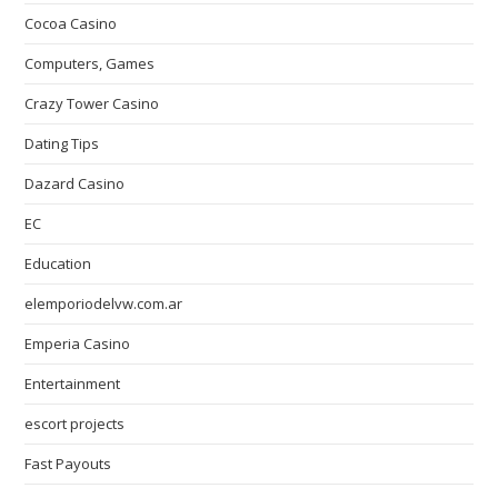
Cocoa Casino
Computers, Games
Crazy Tower Сasino
Dating Tips
Dazard Casino
EC
Education
elemporiodelvw.com.ar
Emperia Casino
Entertainment
escort projects
Fast Payouts