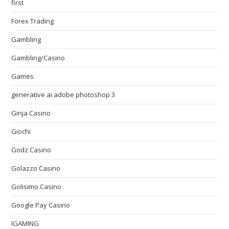
first
Forex Trading
Gambling
Gambling/Casino
Games
generative ai adobe photoshop 3
Ginja Casino
Giochi
Godz Casino
Golazzo Casino
Golisimo Casino
Google Pay Casino
IGAMING