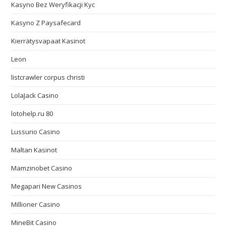
Kasyno Bez Weryfikacji Kyc
Kasyno Z Paysafecard
Kierrätysvapaat Kasinot
Leon
listcrawler corpus christi
LolaJack Casino
lotohelp.ru 80
Lussurio Casino
Maltan Kasinot
Mamzinobet Casino
Megapari New Casinos
Millioner Casino
MineBit Casino