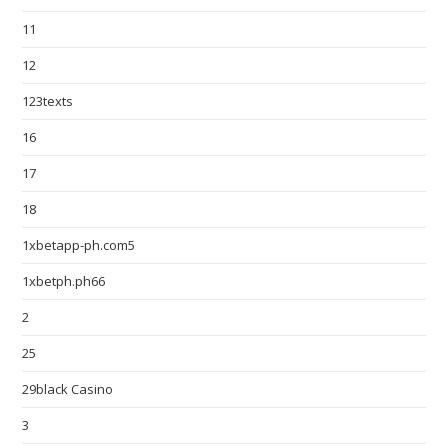
11
12
123texts
16
17
18
1xbetapp-ph.com5
1xbetph.ph66
2
25
29black Casino
3