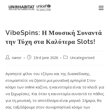
VibeSpins: Η Μουσική Συναντά
την Τύχη στα Καλύτερα Slots!
nanor
23rd June 2026
Uncategorised
Αγαπητοί φίλοι του τζόγου και της διασκέδασης,
ετοιμαστείτε να ζήσετε μια μοναδική εμπειρία! Στον
κόσμο των online καζίνο, η καινοτομία είναι το κλειδί για
να ξεχωρίσεις. Και όταν η καινοτομία συναντά το πάθος
για τη μουσική, το αποτέλεσμα είναι μαγικό. Σήμερα, θα
σας ταξιδέψουμε στον συναρπαστικό κόσμο των