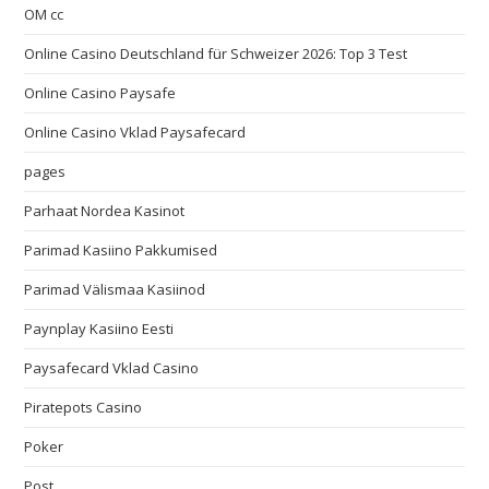
OM cc
Online Casino Deutschland für Schweizer 2026: Top 3 Test
Online Casino Paysafe
Online Casino Vklad Paysafecard
pages
Parhaat Nordea Kasinot
Parimad Kasiino Pakkumised
Parimad Välismaa Kasiinod
Paynplay Kasiino Eesti
Paysafecard Vklad Casino
Piratepots Casino
Poker
Post