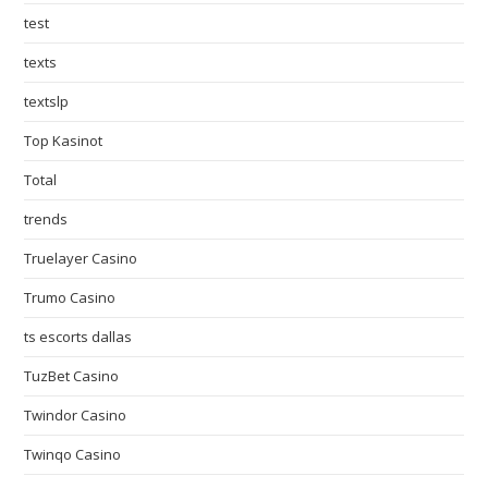
test
texts
textslp
Top Kasinot
Total
trends
Truelayer Casino
Trumo Casino
ts escorts dallas
TuzBet Casino
Twindor Casino
Twinqo Casino