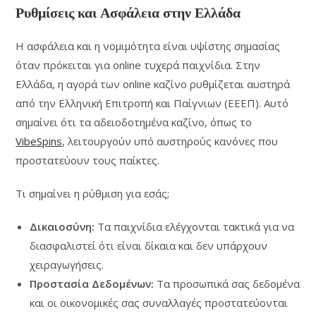
Ρυθμίσεις και Ασφάλεια στην Ελλάδα
Η ασφάλεια και η νομιμότητα είναι υψίστης σημασίας
όταν πρόκειται για online τυχερά παιχνίδια. Στην
Ελλάδα, η αγορά των online καζίνο ρυθμίζεται αυστηρά
από την Ελληνική Επιτροπή και Παίγνιων (ΕΕΕΠ). Αυτό
σημαίνει ότι τα αδειοδοτημένα καζίνο, όπως το
VibeSpins
, λειτουργούν υπό αυστηρούς κανόνες που
προστατεύουν τους παίκτες.
Τι σημαίνει η ρύθμιση για εσάς;
Δικαιοσύνη:
Τα παιχνίδια ελέγχονται τακτικά για να
διασφαλιστεί ότι είναι δίκαια και δεν υπάρχουν
χειραγωγήσεις.
Προστασία Δεδομένων:
Τα προσωπικά σας δεδομένα
και οι οικονομικές σας συναλλαγές προστατεύονται