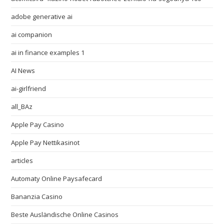
adobe generative ai
ai companion
ai in finance examples 1
AI News
ai-girlfriend
all_BAz
Apple Pay Casino
Apple Pay Nettikasinot
articles
Automaty Online Paysafecard
Bananzia Casino
Beste Ausländische Online Casinos