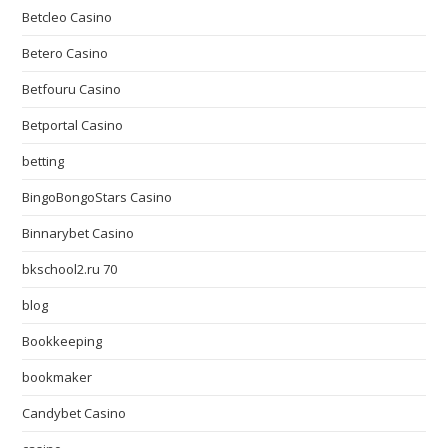
Betcleo Casino
Betero Casino
Betfouru Casino
Betportal Casino
betting
BingoBongoStars Casino
Binnarybet Casino
bkschool2.ru 70
blog
Bookkeeping
bookmaker
Candybet Casino