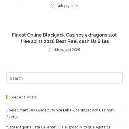
14th July 2026
Finest Online Blackjack Casinos 5 dragons slot
free spins 2026 Best Real cash Us Sites
4th August 2026
Recent Posts
Spela Smart: Din Guide till White Label-Lösningar och Casinon i
Sverige
“Esta Máquina Está Caliente”: El Peligroso Mito que Agota tu