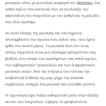
μουσικών slots, με μια ειδική αναφορά στο
VibeSpins
, ένα
online καζίνο που κατανοεί πώς να συνδυάζει την
αδρεναλίνη του παιχνιδιού με τον ρυθμό και τη μελωδία
που όλοι αγαπάμε.
Αν είστε λάτρης της μουσικής και ταυτόχρονα
απολαμβάνετε την αγωνία ενός καλού slot, τότε έχετε
έρθει στο σωστό μέρος. Τα μουσικά slots δεν είναι
απλώς παιχνίδια, είναι μια ολόκληρη εμπειρία που σας
βυθίζει στον κόσμο των αγαπημένων σας καλλιτεχνών,
των εμβληματικών τραγουδιών και των διαφορετικών
μουσικών ειδών. Από την ενέργεια του rock και την
ανεβαστική διάθεση της pop, μέχρι την κλασική
κομψότητα, υπάρχει ένα μουσικό slot για κάθε γούστο.
Η τεχνολογία έχει παίξει καθοριστικό ρόλο στην εξέλιξη
αυτών των παιχνιδιών. Σήμερα, τα γραφικά είναι