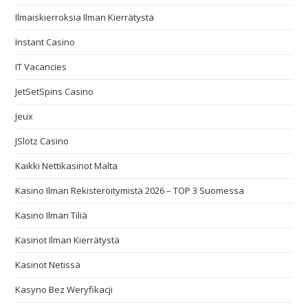
Ilmaiskierroksia Ilman Kierrätystä
Instant Casino
IT Vacancies
JetSetSpins Casino
Jeux
JSlotz Casino
Kaikki Nettikasinot Malta
Kasino Ilman Rekisteröitymistä 2026 – TOP 3 Suomessa
Kasino Ilman Tiliä
Kasinot Ilman Kierrätystä
Kasinot Netissä
Kasyno Bez Weryfikacji