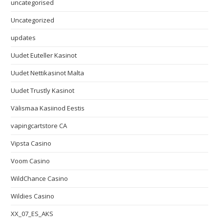
uncategorised
Uncategorized
updates
Uudet Euteller Kasinot
Uudet Nettikasinot Malta
Uudet Trustly Kasinot
Välismaa Kasiinod Eestis
vapingcartstore CA
Vipsta Casino
Voom Casino
WildChance Casino
Wildies Casino
XX_07_ES_AKS