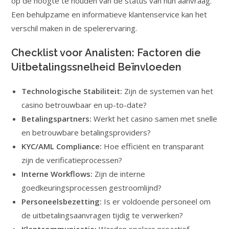
op de hoogte te houden van de status van hun aanvraag.
Een behulpzame en informatieve klantenservice kan het
verschil maken in de spelerervaring.
Checklist voor Analisten: Factoren die
Uitbetalingssnelheid Beïnvloeden
Technologische Stabiliteit:
Zijn de systemen van het
casino betrouwbaar en up-to-date?
Betalingspartners:
Werkt het casino samen met snelle
en betrouwbare betalingsproviders?
KYC/AML Compliance:
Hoe efficiënt en transparant
zijn de verificatieprocessen?
Interne Workflows:
Zijn de interne
goedkeuringsprocessen gestroomlijnd?
Personeelsbezetting:
Is er voldoende personeel om
de uitbetalingsaanvragen tijdig te verwerken?