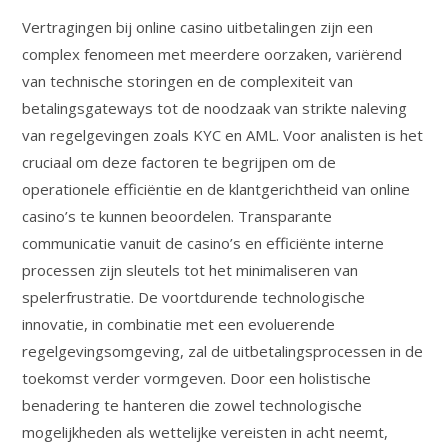
Vertragingen bij online casino uitbetalingen zijn een
complex fenomeen met meerdere oorzaken, variërend
van technische storingen en de complexiteit van
betalingsgateways tot de noodzaak van strikte naleving
van regelgevingen zoals KYC en AML. Voor analisten is het
cruciaal om deze factoren te begrijpen om de
operationele efficiëntie en de klantgerichtheid van online
casino’s te kunnen beoordelen. Transparante
communicatie vanuit de casino’s en efficiënte interne
processen zijn sleutels tot het minimaliseren van
spelerfrustratie. De voortdurende technologische
innovatie, in combinatie met een evoluerende
regelgevingsomgeving, zal de uitbetalingsprocessen in de
toekomst verder vormgeven. Door een holistische
benadering te hanteren die zowel technologische
mogelijkheden als wettelijke vereisten in acht neemt,