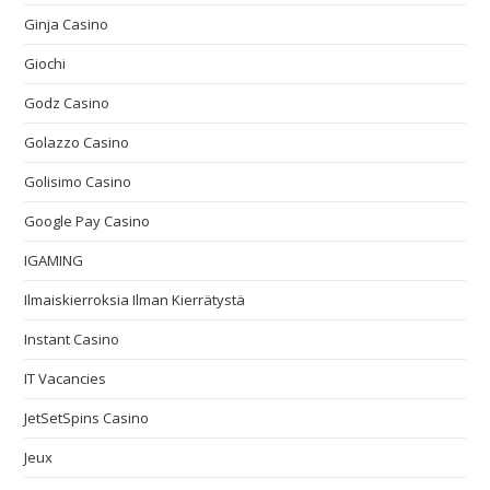
Ginja Casino
Giochi
Godz Casino
Golazzo Casino
Golisimo Casino
Google Pay Casino
IGAMING
Ilmaiskierroksia Ilman Kierrätystä
Instant Casino
IT Vacancies
JetSetSpins Casino
Jeux