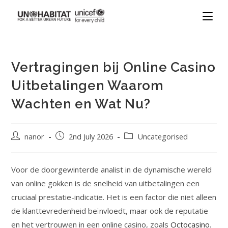
Vertragingen bij Online Casino
Uitbetalingen Waarom
Wachten en Wat Nu?
nanor
2nd July 2026
Uncategorised
Voor de doorgewinterde analist in de dynamische wereld
van online gokken is de snelheid van uitbetalingen een
cruciaal prestatie-indicatie. Het is een factor die niet alleen
de klanttevredenheid beïnvloedt, maar ook de reputatie
en het vertrouwen in een online casino, zoals
Octocasino
.