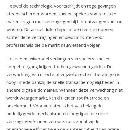
Hoewel de technologie voortschrijdt en regelgevingen
steeds scherper worden, kunnen spelers soms toch te
maken krijgen met vertragingen bij het ontvangen van hun
winsten. Dit artikel duikt dieper in de diverse redenen
achter deze vertragingen en biedt inzichten voor
professionals die de markt nauwlettend volgen.
Het is een universeel verlangen van spelers: snel en
soepel toegang krijgen tot hun gewonnen gelden. De
verwachting van directe of vrijwel directe uitbetalingen is
hoog, mede dankzij de snelle transactiemogelijkheden in
andere digitale domeinen. Wanneer deze verwachting niet
wordt waargemaakt, kan dit leiden tot frustratie en
onzekerheid. Voor analisten is het van belang de
onderliggende mechanismen te begrijpen die deze
vertragingen kunnen veroorzaken, zodat zij de
operationele efficiëntie en de klantgerichtheid van online