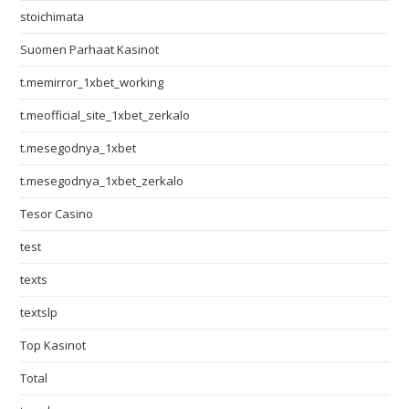
stoichimata
Suomen Parhaat Kasinot
t.memirror_1xbet_working
t.meofficial_site_1xbet_zerkalo
t.mesegodnya_1xbet
t.mesegodnya_1xbet_zerkalo
Tesor Casino
test
texts
textslp
Top Kasinot
Total