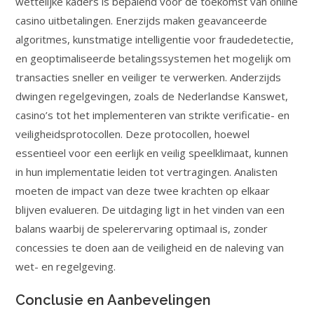
wettelijke kaders is bepalend voor de toekomst van online
casino uitbetalingen. Enerzijds maken geavanceerde
algoritmes, kunstmatige intelligentie voor fraudedetectie,
en geoptimaliseerde betalingssystemen het mogelijk om
transacties sneller en veiliger te verwerken. Anderzijds
dwingen regelgevingen, zoals de Nederlandse Kanswet,
casino’s tot het implementeren van strikte verificatie- en
veiligheidsprotocollen. Deze protocollen, hoewel
essentieel voor een eerlijk en veilig speelklimaat, kunnen
in hun implementatie leiden tot vertragingen. Analisten
moeten de impact van deze twee krachten op elkaar
blijven evalueren. De uitdaging ligt in het vinden van een
balans waarbij de spelerervaring optimaal is, zonder
concessies te doen aan de veiligheid en de naleving van
wet- en regelgeving.
Conclusie en Aanbevelingen