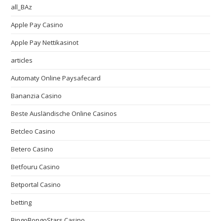
all_BAz
Apple Pay Casino
Apple Pay Nettikasinot
articles
Automaty Online Paysafecard
Bananzia Casino
Beste Ausländische Online Casinos
Betcleo Casino
Betero Casino
Betfouru Casino
Betportal Casino
betting
BingoBongoStars Casino