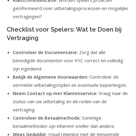
Klantcommunicatie:
Worden spelers proactief
geïnformeerd over uitbetalingsprocessen en mogelijke
vertragingen?
Checklist voor Spelers: Wat te Doen bij
Vertraging
Controleer de Documentatie:
Zorg dat alle
benodigde documenten voor KYC correct en volledig
zijn ingediend.
Bekijk de Algemene Voorwaarden:
Controleer de
vermelde uitbetalingstijden en eventuele beperkingen.
Neem Contact op met Klantenservice:
Vraag naar de
status van uw uitbetaling en de reden van de
vertraging.
Controleer de Betaalmethode:
Sommige
betaalmethoden zijn inherent sneller dan andere.
Wees Geduldig:
Houd rekening met de genoemde