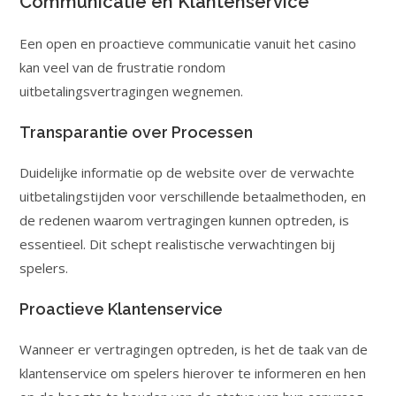
Communicatie en Klantenservice
Een open en proactieve communicatie vanuit het casino
kan veel van de frustratie rondom
uitbetalingsvertragingen wegnemen.
Transparantie over Processen
Duidelijke informatie op de website over de verwachte
uitbetalingstijden voor verschillende betaalmethoden, en
de redenen waarom vertragingen kunnen optreden, is
essentieel. Dit schept realistische verwachtingen bij
spelers.
Proactieve Klantenservice
Wanneer er vertragingen optreden, is het de taak van de
klantenservice om spelers hierover te informeren en hen