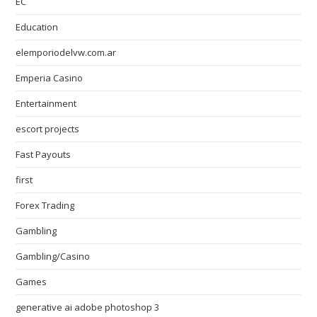
EC
Education
elemporiodelvw.com.ar
Emperia Casino
Entertainment
escort projects
Fast Payouts
first
Forex Trading
Gambling
Gambling/Casino
Games
generative ai adobe photoshop 3