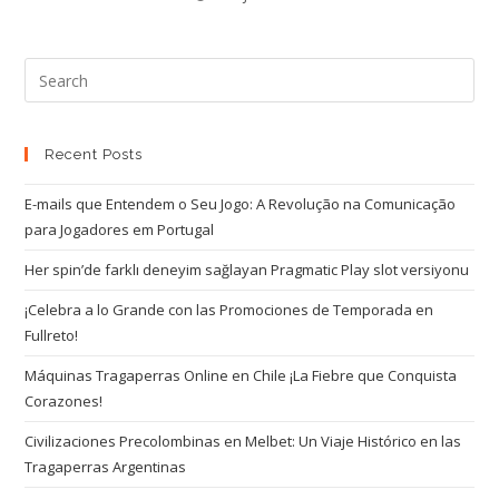
Recent Posts
E-mails que Entendem o Seu Jogo: A Revolução na Comunicação
para Jogadores em Portugal
Her spin’de farklı deneyim sağlayan Pragmatic Play slot versiyonu
¡Celebra a lo Grande con las Promociones de Temporada en
Fullreto!
Máquinas Tragaperras Online en Chile ¡La Fiebre que Conquista
Corazones!
Civilizaciones Precolombinas en Melbet: Un Viaje Histórico en las
Tragaperras Argentinas