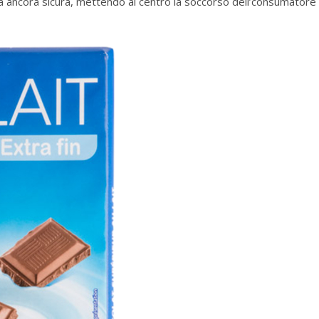
da ancora sicura, mettendo al centro la soccorso dell’consumatore