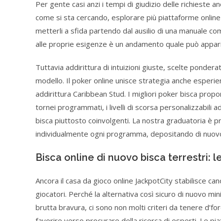
Per gente casi anzi i tempi di giudizio delle richieste 
come si sta cercando, esplorare più piattaforme online 
metterli a sfida partendo dal ausilio di una manuale c
alle proprie esigenze è un andamento quale può apparire
Tuttavia addirittura di intuizioni giuste, scelte ponder
modello. Il poker online unisce strategia anche esper
addirittura Caribbean Stud. I migliori poker bisca propo
tornei programmati, i livelli di scorsa personalizzabili 
bisca piuttosto coinvolgenti. La nostra graduatoria è p
individualmente ogni programma, depositando di nuovo
Bisca online di nuovo bisca terrestri: l
Ancora il casa da gioco online JackpotCity stabilisce can
giocatori. Perché la alternativa così sicuro di nuovo min
brutta bravura, ci sono non molti criteri da tenere d’f
favorire verso procurare della ricerca di esperti. Le p