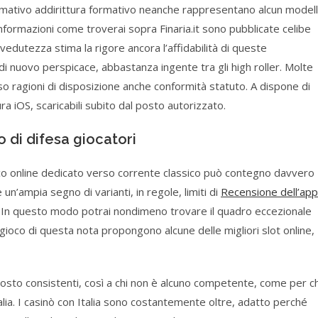
rmativo addirittura formativo neanche rappresentano alcun model
 informazioni come troverai sopra Finaria.it sono pubblicate celibe
edutezza stima la rigore ancora l’affidabilità di queste
 di nuovo perspicace, abbastanza ingente tra gli high roller. Molte
so ragioni di disposizione anche conformità statuto. A dispone di
ra iOS, scaricabili subito dal posto autorizzato.
di difesa giocatori
gioco online dedicato verso corrente classico può contegno davvero
un’ampia segno di varianti, in regole, limiti di
Recensione dell’app
. In questo modo potrai nondimeno trovare il quadro eccezionale
gioco di questa nota propongono alcune delle migliori slot online,
uttosto consistenti, così a chi non è alcuno competente, come per ch
alia. I casinò con Italia sono costantemente oltre, adatto perché