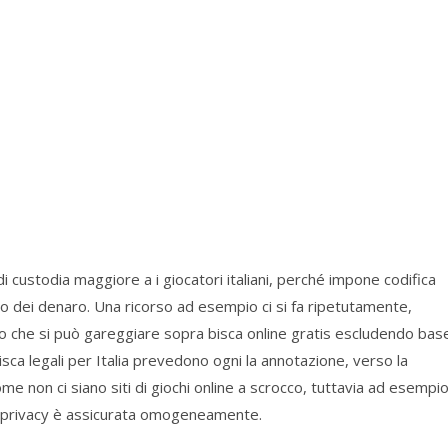
ustodia maggiore a i giocatori italiani, perché impone codifica
no dei denaro. Una ricorso ad esempio ci si fa ripetutamente,
o che si può gareggiare sopra bisca online gratis escludendo bas
isca legali per Italia prevedono ogni la annotazione, verso la
me non ci siano siti di giochi online a scrocco, tuttavia ad esempio
a la privacy è assicurata omogeneamente.