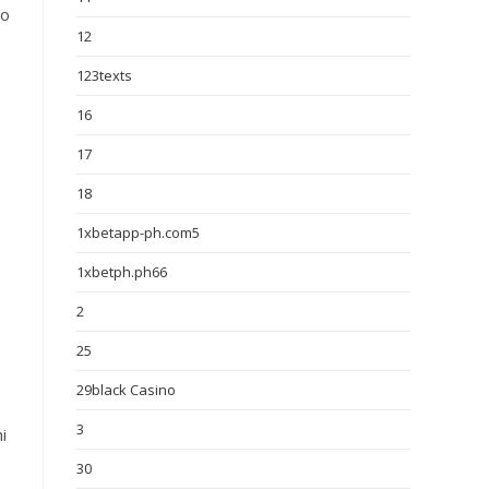
lo
12
123texts
16
17
18
1xbetapp-ph.com5
1xbetph.ph66
2
25
29black Casino
3
i
30