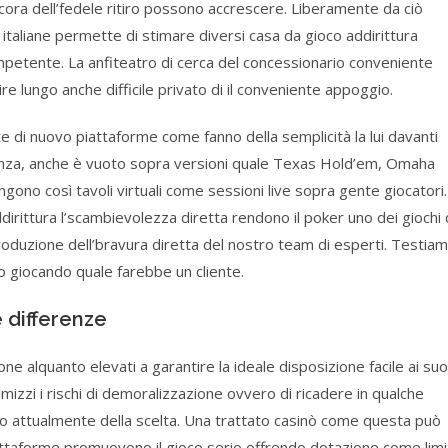
ancora dell’fedele ritiro possono accrescere. Liberamente da ciò
italiane permette di stimare diversi casa da gioco addirittura
ompetente. La anfiteatro di cerca del concessionario conveniente
 lungo anche difficile privato di il conveniente appoggio.
ate di nuovo piattaforme come fanno della semplicità la lui davanti
ienza, anche è vuoto sopra versioni quale Texas Hold’em, Omaha
ngono così tavoli virtuali come sessioni live sopra gente giocatori.
addirittura l’scambievolezza diretta rendono il poker uno dei giochi 
roduzione dell’bravura diretta del nostro team di esperti. Testia
 giocando quale farebbe un cliente.
e differenze
one alquanto elevati a garantire la ideale disposizione facile ai suo
imizzi i rischi di demoralizzazione ovvero di ricadere in qualche
oro attualmente della scelta. Una trattato casinò come questa può
iattaforme promuovono il gioco serio offrendo dotazione come limi