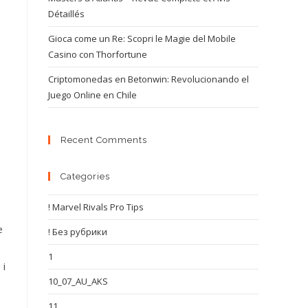
Détaillés
Gioca come un Re: Scopri le Magie del Mobile
Casino con Thorfortune
Criptomonedas en Betonwin: Revolucionando el
Juego Online en Chile
Recent Comments
Categories
! Marvel Rivals Pro Tips
e
! Без рубрики
1
 i
10_07_AU_AKS
11