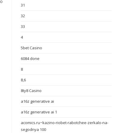
to
31
32
33
4
5bet Casino
6084 done
8
8,6
8ty8 Casino
a16z generative ai
a16z generative ai 1
acomics.ru~kazino-riobet-rabotchee-zerkalo-na-
segodnya 100