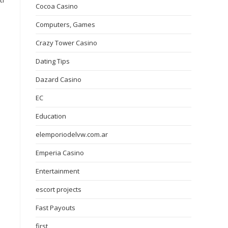
Cocoa Casino
Computers, Games
Crazy Tower Сasino
Dating Tips
Dazard Casino
EC
Education
elemporiodelvw.com.ar
Emperia Casino
Entertainment
escort projects
Fast Payouts
first