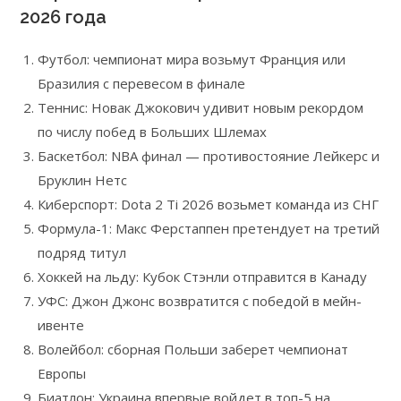
2026 года
Футбол: чемпионат мира возьмут Франция или
Бразилия с перевесом в финале
Теннис: Новак Джокович удивит новым рекордом
по числу побед в Больших Шлемах
Баскетбол: NBA финал — противостояние Лейкерс и
Бруклин Нетс
Киберспорт: Dota 2 Ti 2026 возьмет команда из СНГ
Формула-1: Макс Ферстаппен претендует на третий
подряд титул
Хоккей на льду: Кубок Стэнли отправится в Канаду
УФС: Джон Джонс возвратится с победой в мейн-
ивенте
Волейбол: сборная Польши заберет чемпионат
Европы
Биатлон: Украина впервые войдет в топ-5 на