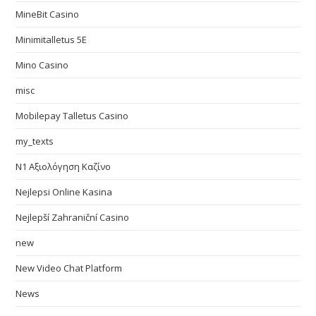
MineBit Casino
Minimitalletus 5E
Mino Casino
misc
Mobilepay Talletus Casino
my_texts
N1 Αξιολόγηση Καζίνο
Nejlepsi Online Kasina
Nejlepší Zahraniční Casino
new
New Video Chat Platform
News