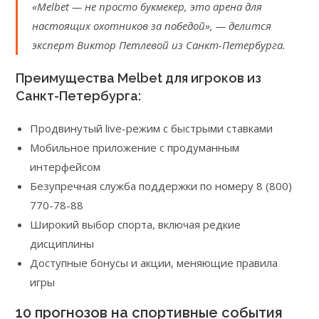
«Melbet — не просто букмекер, это арена для
настоящих охотников за победой», — делится
эксперт Виктор Петлевой из Санкт-Петербурга.
Преимущества Melbet для игроков из
Санкт-Петербурга:
Продвинутый live-режим с быстрыми ставками
Мобильное приложение с продуманным
интерфейсом
Безупречная служба поддержки по номеру 8 (800)
770-78-88
Широкий выбор спорта, включая редкие
дисциплины
Доступные бонусы и акции, меняющие правила
игры
10 прогнозов на спортивные события