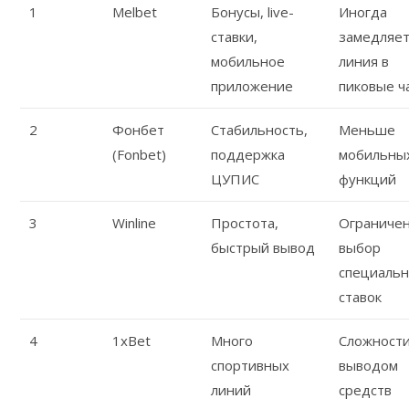
1
Melbet
Бонусы, live-
Иногда
ставки,
замедляет
мобильное
линия в
приложение
пиковые ч
2
Фонбет
Стабильность,
Меньше
(Fonbet)
поддержка
мобильны
ЦУПИС
функций
3
Winline
Простота,
Ограниче
быстрый вывод
выбор
специаль
ставок
4
1xBet
Много
Сложности
спортивных
выводом
линий
средств