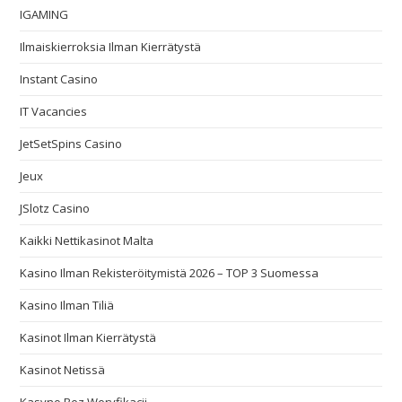
IGAMING
Ilmaiskierroksia Ilman Kierrätystä
Instant Casino
IT Vacancies
JetSetSpins Casino
Jeux
JSlotz Casino
Kaikki Nettikasinot Malta
Kasino Ilman Rekisteröitymistä 2026 – TOP 3 Suomessa
Kasino Ilman Tiliä
Kasinot Ilman Kierrätystä
Kasinot Netissä
Kasyno Bez Weryfikacji