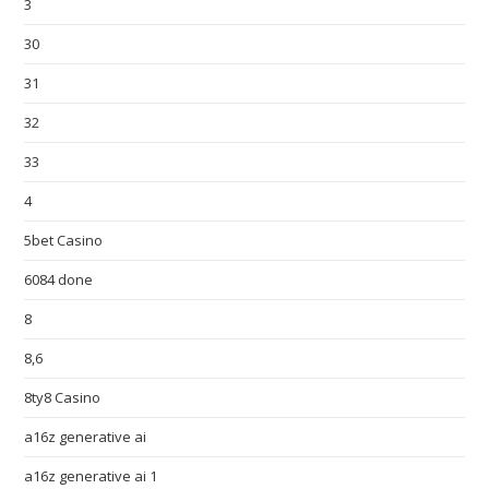
3
30
31
32
33
4
5bet Casino
6084 done
8
8,6
8ty8 Casino
a16z generative ai
a16z generative ai 1