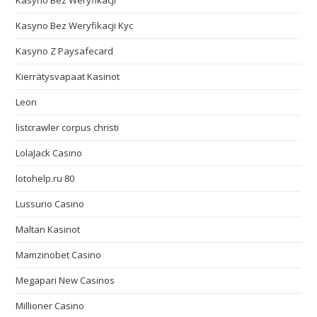
Kasyno Bez Weryfikacji Kyc
Kasyno Z Paysafecard
Kierrätysvapaat Kasinot
Leon
listcrawler corpus christi
LolaJack Casino
lotohelp.ru 80
Lussurio Casino
Maltan Kasinot
Mamzinobet Casino
Megapari New Casinos
Millioner Casino