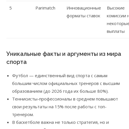
5
Parimatch
Инновационные
Высокие
форматы ставок
комиссии 
некоторы
выплаты
Уникальные факты и аргументы из мира
спорта
Футбол — единственный вид спорта с самым
большим числом официальных тренеров с высшим
образованием (до 2026 года их больше 80%).
Теннисисты-профессионалы в среднем повышают
свои результаты на 15% после работы с топ-
тренером.
В баскетболе важна не только стратегия, но и