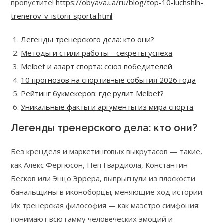
пропустите!
https://obyava.ua/ru/blog/top-10-luchshih-
trenerov-v-istorii-sporta.html
Легенды тренерского дела: кто они?
Методы и стили работы – секреты успеха
Melbet и азарт спорта: союз победителей
10 прогнозов на спортивные события 2026 года
Рейтинг букмекеров: где рулит Melbet?
Уникальные факты и аргументы из мира спорта
Легенды тренерского дела: кто они?
Без кренделя и маркетинговых выкрутасов — такие,
как Алекс Фергюсон, Пеп Гвардиола, Константин
Бесков или Энцо Эррера, выпрыгнули из плоскости
банальщины в иконоборцы, меняющие ход истории.
Их тренерская философия — как маэстро симфония:
понимают всю гамму человеческих эмоций и