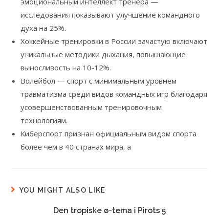
эмоциональный интеллект тренера —
исследования показывают улучшение командного
духа на 25%.
Хоккейные тренировки в России зачастую включают
уникальные методики дыхания, повышающие
выносливость на 10-12%.
Волейбол — спорт с минимальным уровнем
травматизма среди видов командных игр благодаря
усовершенствованным тренировочным
технологиям.
Киберспорт признан официальным видом спорта
более чем в 40 странах мира, а
YOU MIGHT ALSO LIKE
Den tropiske ø-tema i Pirots 5