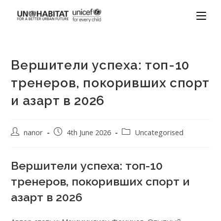
Вершители успеха: топ-10
тренеров, покоривших спорт
и азарт в 2026
nanor
4th June 2026
Uncategorised
Вершители успеха: топ-10
тренеров, покоривших спорт и
азарт в 2026