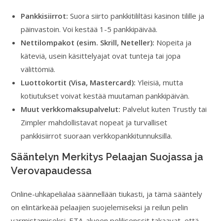
Pankkisiirrot:
Suora siirto pankkitililtäsi kasinon tilille ja
päinvastoin. Voi kestää 1-5 pankkipäivää.
Nettilompakot (esim. Skrill, Neteller):
Nopeita ja
käteviä, usein käsittelyajat ovat tunteja tai jopa
välittömiä.
Luottokortit (Visa, Mastercard):
Yleisiä, mutta
kotiutukset voivat kestää muutaman pankkipäivän.
Muut verkkomaksupalvelut:
Palvelut kuten Trustly tai
Zimpler mahdollistavat nopeat ja turvalliset
pankkisiirrot suoraan verkkopankkitunnuksilla.
Sääntelyn Merkitys Pelaajan Suojassa ja
Verovapaudessa
Online-uhkapelialaa säännellään tiukasti, ja tämä sääntely
on elintärkeää pelaajien suojelemiseksi ja reilun pelin
varmistamiseksi. ETA-alueen pelilisenssit takaavat, että