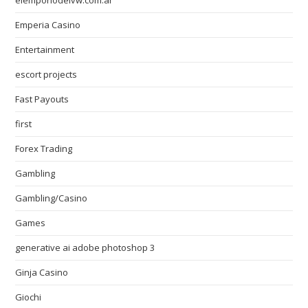
elemporiodelvw.com.ar
Emperia Casino
Entertainment
escort projects
Fast Payouts
first
Forex Trading
Gambling
Gambling/Casino
Games
generative ai adobe photoshop 3
Ginja Casino
Giochi