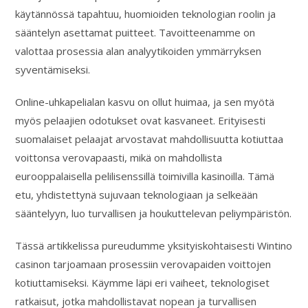
käytännössä tapahtuu, huomioiden teknologian roolin ja
sääntelyn asettamat puitteet. Tavoitteenamme on
valottaa prosessia alan analyytikoiden ymmärryksen
syventämiseksi.
Online-uhkapelialan kasvu on ollut huimaa, ja sen myötä
myös pelaajien odotukset ovat kasvaneet. Erityisesti
suomalaiset pelaajat arvostavat mahdollisuutta kotiuttaa
voittonsa verovapaasti, mikä on mahdollista
eurooppalaisella pelilisenssillä toimivilla kasinoilla. Tämä
etu, yhdistettynä sujuvaan teknologiaan ja selkeään
sääntelyyn, luo turvallisen ja houkuttelevan peliympäristön.
Tässä artikkelissa pureudumme yksityiskohtaisesti Wintino
casinon tarjoamaan prosessiin verovapaiden voittojen
kotiuttamiseksi. Käymme läpi eri vaiheet, teknologiset
ratkaisut, jotka mahdollistavat nopean ja turvallisen