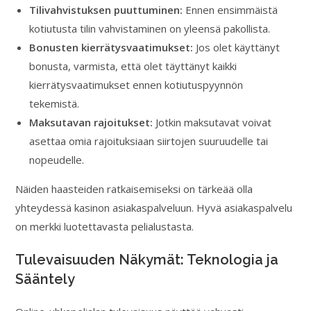
Tilivahvistuksen puuttuminen:
Ennen ensimmäistä
kotiutusta tilin vahvistaminen on yleensä pakollista.
Bonusten kierrätysvaatimukset:
Jos olet käyttänyt
bonusta, varmista, että olet täyttänyt kaikki
kierrätysvaatimukset ennen kotiutuspyynnön
tekemistä.
Maksutavan rajoitukset:
Jotkin maksutavat voivat
asettaa omia rajoituksiaan siirtojen suuruudelle tai
nopeudelle.
Näiden haasteiden ratkaisemiseksi on tärkeää olla
yhteydessä kasinon asiakaspalveluun. Hyvä asiakaspalvelu
on merkki luotettavasta pelialustasta.
Tulevaisuuden Näkymät: Teknologia ja
Sääntely