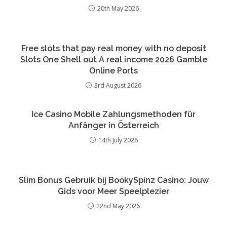
20th May 2026
Free slots that pay real money with no deposit
Slots One Shell out A real income 2026 Gamble
Online Ports
3rd August 2026
Ice Casino Mobile Zahlungsmethoden für
Anfänger in Österreich
14th July 2026
Slim Bonus Gebruik bij BookySpinz Casino: Jouw
Gids voor Meer Speelplezier
22nd May 2026