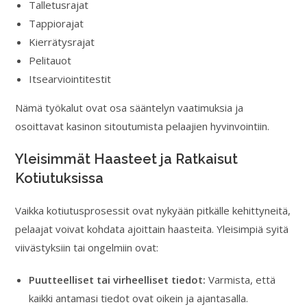
Talletusrajat
Tappiorajat
Kierrätysrajat
Pelitauot
Itsearviointitestit
Nämä työkalut ovat osa sääntelyn vaatimuksia ja
osoittavat kasinon sitoutumista pelaajien hyvinvointiin.
Yleisimmät Haasteet ja Ratkaisut
Kotiutuksissa
Vaikka kotiutusprosessit ovat nykyään pitkälle kehittyneitä,
pelaajat voivat kohdata ajoittain haasteita. Yleisimpiä syitä
viivästyksiin tai ongelmiin ovat:
Puutteelliset tai virheelliset tiedot:
Varmista, että
kaikki antamasi tiedot ovat oikein ja ajantasalla.