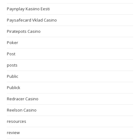
Paynplay Kasiino Eesti
Paysafecard Vklad Casino
Piratepots Casino
Poker
Post
posts
Public
Publick
Redracer Casino
Reelson Casino
resources
review