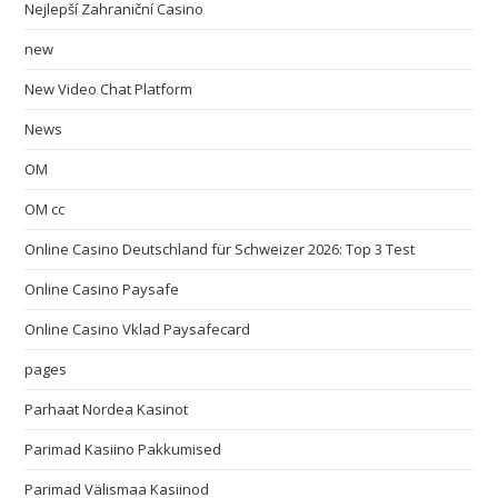
Nejlepší Zahraniční Casino
new
New Video Chat Platform
News
OM
OM cc
Online Casino Deutschland für Schweizer 2026: Top 3 Test
Online Casino Paysafe
Online Casino Vklad Paysafecard
pages
Parhaat Nordea Kasinot
Parimad Kasiino Pakkumised
Parimad Välismaa Kasiinod