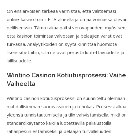
On ensiarvoisen tärkeää varmistaa, että valitsemasi
online-kasino toimii ETA-alueella ja omaa voimassa olevan
pelilisenssin. Tämä takaa paitsi verovapauden, myös sen,
että kasinon toimintaa valvotaan ja pelaajien varat ovat
turvassa. Analyytikoiden on syytä kiinnittää huomiota
lisenssitietoihin, sillä ne ovat perusta luotettavuudelle ja
laillisuudelle.
Wintino Casinon Kotiutusprosessi: Vaihe
Vaiheelta
Wintino casinon kotiutusprosessi on suunniteltu olemaan
mahdollisimman suoraviivainen ja tehokas. Prosessi alkaa
yleensä tunnistautumisella ja tilin vahvistamisella, mikä on
standardikäytäntö kaikilla luotettavilla pelialustoilla
rahanpesun estämiseksi ja pelaajan turvallisuuden