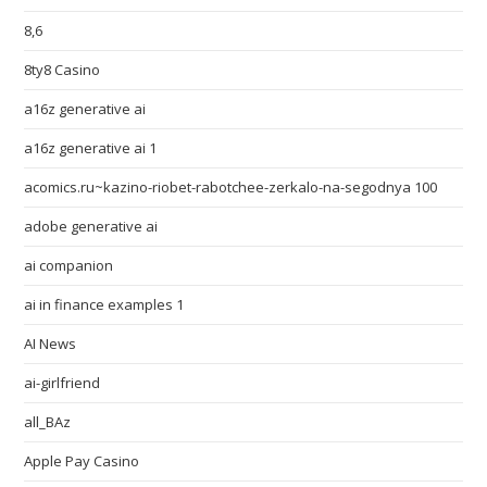
8,6
8ty8 Casino
a16z generative ai
a16z generative ai 1
acomics.ru~kazino-riobet-rabotchee-zerkalo-na-segodnya 100
adobe generative ai
ai companion
ai in finance examples 1
AI News
ai-girlfriend
all_BAz
Apple Pay Casino