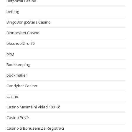
Betportal Casino
betting
BingoBongoStars Casino
Binnarybet Casino
bkschool2.ru 70
blog
Bookkeeping
bookmaker
Candybet Casino
casino
Casino Minimální Vklad 100 Kč
Casino Privé
Casino S Bonusem Za Registraci