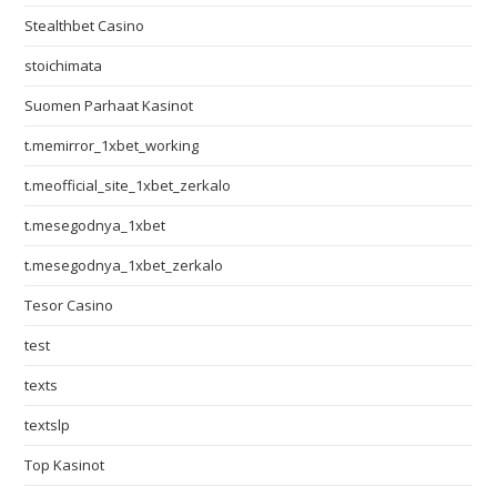
Stealthbet Casino
stoichimata
Suomen Parhaat Kasinot
t.memirror_1xbet_working
t.meofficial_site_1xbet_zerkalo
t.mesegodnya_1xbet
t.mesegodnya_1xbet_zerkalo
Tesor Casino
test
texts
textslp
Top Kasinot