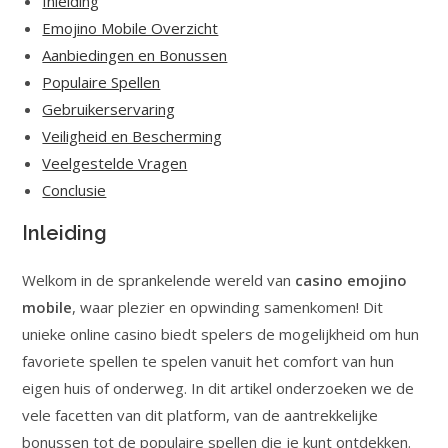
Inleiding
Emojino Mobile Overzicht
Aanbiedingen en Bonussen
Populaire Spellen
Gebruikerservaring
Veiligheid en Bescherming
Veelgestelde Vragen
Conclusie
Inleiding
Welkom in de sprankelende wereld van
casino emojino
mobile
, waar plezier en opwinding samenkomen! Dit
unieke online casino biedt spelers de mogelijkheid om hun
favoriete spellen te spelen vanuit het comfort van hun
eigen huis of onderweg. In dit artikel onderzoeken we de
vele facetten van dit platform, van de aantrekkelijke
bonussen tot de populaire spellen die je kunt ontdekken.