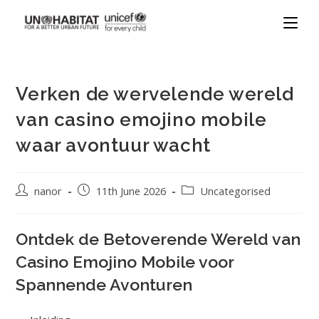
Verken de wervelende wereld
van casino emojino mobile
waar avontuur wacht
nanor
11th June 2026
Uncategorised
Ontdek de Betoverende Wereld van
Casino Emojino Mobile voor
Spannende Avonturen