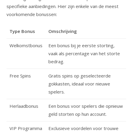
specifieke aanbiedingen. Hier zijn enkele van de meest
voorkomende bonussen:
Type Bonus
Omschrijving
Welkomstbonus
Een bonus bij je eerste storting,
vaak als percentage van het storte
bedrag.
Free Spins
Gratis spins op geselecteerde
gokkasten, ideaal voor nieuwe
spelers.
Herlaadbonus
Een bonus voor spelers die opnieuw
geld storten op hun account.
VIP Programma
Exclusieve voordelen voor trouwe