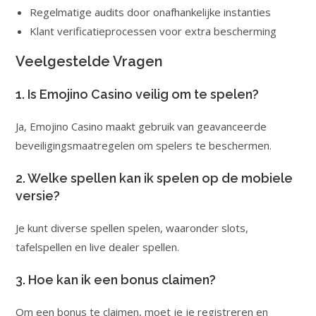
Regelmatige audits door onafhankelijke instanties
Klant verificatieprocessen voor extra bescherming
Veelgestelde Vragen
1. Is Emojino Casino veilig om te spelen?
Ja, Emojino Casino maakt gebruik van geavanceerde
beveiligingsmaatregelen om spelers te beschermen.
2. Welke spellen kan ik spelen op de mobiele
versie?
Je kunt diverse spellen spelen, waaronder slots,
tafelspellen en live dealer spellen.
3. Hoe kan ik een bonus claimen?
Om een bonus te claimen, moet je je registreren en