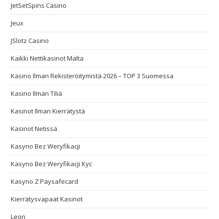
JetSetSpins Casino
Jeux
JSlotz Casino
Kaikki Nettikasinot Malta
Kasino Ilman Rekisteröitymistä 2026 – TOP 3 Suomessa
Kasino Ilman Tiliä
Kasinot Ilman Kierrätystä
Kasinot Netissä
Kasyno Bez Weryfikacji
Kasyno Bez Weryfikacji Kyc
Kasyno Z Paysafecard
Kierrätysvapaat Kasinot
Leon