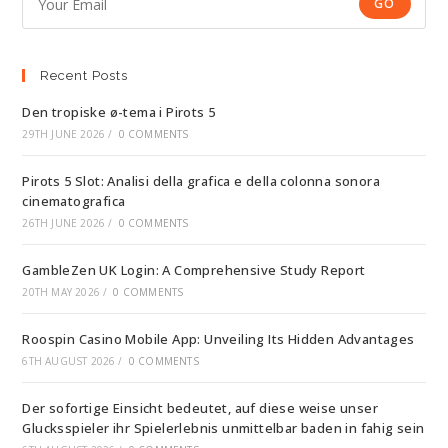
GO
Recent Posts
Den tropiske ø-tema i Pirots 5
29TH JUNE 2026
/
0 COMMENTS
Pirots 5 Slot: Analisi della grafica e della colonna sonora
cinematografica
26TH JUNE 2026
/
0 COMMENTS
GambleZen UK Login: A Comprehensive Study Report
20TH MAY 2026
/
0 COMMENTS
Roospin Casino Mobile App: Unveiling Its Hidden Advantages
6TH AUGUST 2026
/
0 COMMENTS
Der sofortige Einsicht bedeutet, auf diese weise unser
Glucksspieler ihr Spielerlebnis unmittelbar baden in fahig sein