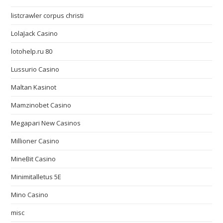
listcrawler corpus christi
LolaJack Casino
lotohelp.ru 80
Lussurio Casino
Maltan Kasinot
Mamzinobet Casino
Megapari New Casinos
Millioner Casino
MineBit Casino
Minimitalletus 5E
Mino Casino
misc