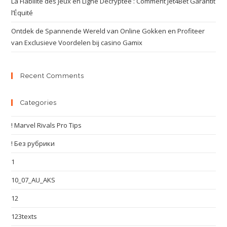
La Fiabilité des Jeux en Ligne Décryptée : Comment Jet4Bet Garantit
l’Équité
Ontdek de Spannende Wereld van Online Gokken en Profiteer
van Exclusieve Voordelen bij casino Gamix
Recent Comments
Categories
! Marvel Rivals Pro Tips
! Без рубрики
1
10_07_AU_AKS
12
123texts