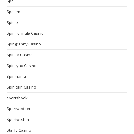
Spei
Spellen
Spiele
Spin Formula Casino
Spingranny Casino
Spinita Casino
SpinLynx Casino
Spinmama
SpinRain Casino
sportsbook
Sportwedden
Sportwetten
Starfy Casino