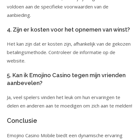
voldoen aan de specifieke voorwaarden van de
aanbieding.
4. Zijn er kosten voor het opnemen van winst?
Het kan zijn dat er kosten zijn, afhankelijk van de gekozen
betalingsmethode. Controleer de informatie op de
website.
5. Kan ik Emojino Casino tegen mijn vrienden
aanbevelen?
Ja, veel spelers vinden het leuk om hun ervaringen te
delen en anderen aan te moedigen om zich aan te melden!
Conclusie
Emojino Casino Mobile biedt een dynamische ervaring