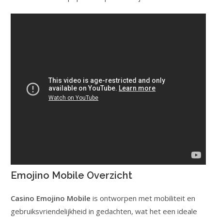
Emojino Mobile Overzicht
Casino Emojino Mobile
is ontworpen met mobiliteit en
gebruiksvriendelijkheid in gedachten, wat het een ideale