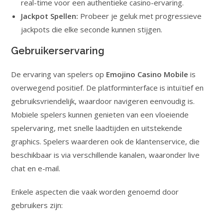
real-time voor een authentieke casino-ervaring.
Jackpot Spellen:
Probeer je geluk met progressieve
jackpots die elke seconde kunnen stijgen.
Gebruikerservaring
De ervaring van spelers op
Emojino Casino Mobile
is
overwegend positief. De platforminterface is intuïtief en
gebruiksvriendelijk, waardoor navigeren eenvoudig is.
Mobiele spelers kunnen genieten van een vloeiende
spelervaring, met snelle laadtijden en uitstekende
graphics. Spelers waarderen ook de klantenservice, die
beschikbaar is via verschillende kanalen, waaronder live
chat en e-mail.
Enkele aspecten die vaak worden genoemd door
gebruikers zijn: