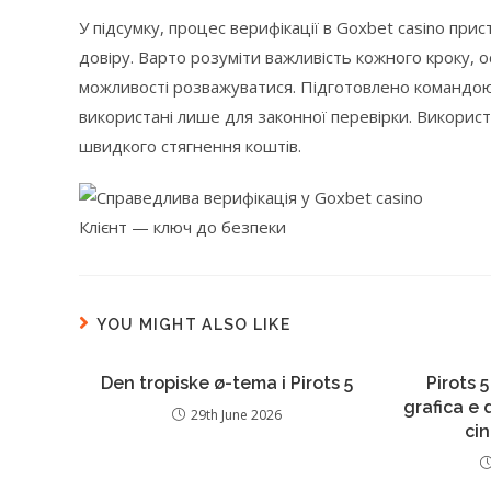
У підсумку, процес верифікації в Goxbet casino при
довіру. Варто розуміти важливість кожного кроку, о
можливості розважуватися. Підготовлено командою lg
використані лише для законної перевірки. Викори
швидкого стягнення коштів.
Клієнт — ключ до безпеки
YOU MIGHT ALSO LIKE
Den tropiske ø-tema i Pirots 5
Pirots 5
grafica e
29th June 2026
ci