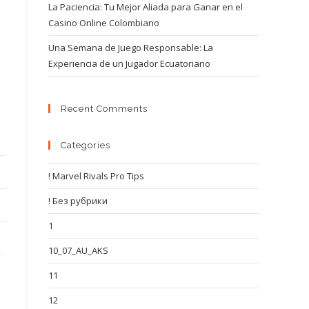
La Paciencia: Tu Mejor Aliada para Ganar en el
Casino Online Colombiano
Una Semana de Juego Responsable: La
Experiencia de un Jugador Ecuatoriano
Recent Comments
Categories
! Marvel Rivals Pro Tips
! Без рубрики
1
10_07_AU_AKS
11
12