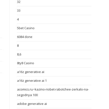
32
33
4
5bet Casino
6084 done
8
8,6
8ty8 Casino
a16z generative ai
a16z generative ai 1
acomics.ru~kazino-riobet-rabotchee-zerkalo-na-
segodnya 100
adobe generative ai