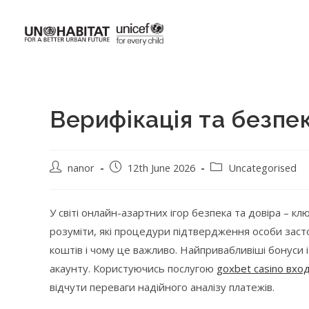
Верифікація та безпек
nanor
12th June 2026
Uncategorised
У світі онлайн-азартних ігор безпека та довіра – кл
розуміти, які процедури підтвердження особи заст
коштів і чому це важливо. Найпривабливіші бонуси 
акаунту. Користуючись послугою
goxbet casino вхо
відчути переваги надійного аналізу платежів.