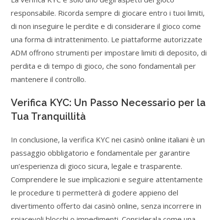
responsabile. Ricorda sempre di giocare entro i tuoi limiti,
di non inseguire le perdite e di considerare il gioco come
una forma di intrattenimento. Le piattaforme autorizzate
ADM offrono strumenti per impostare limiti di deposito, di
perdita e di tempo di gioco, che sono fondamentali per
mantenere il controllo.
Verifica KYC: Un Passo Necessario per la
Tua Tranquillità
In conclusione, la verifica KYC nei casinò online italiani è un
passaggio obbligatorio e fondamentale per garantire
un’esperienza di gioco sicura, legale e trasparente.
Comprendere le sue implicazioni e seguire attentamente
le procedure ti permetterà di godere appieno del
divertimento offerto dai casinò online, senza incorrere in
spiacevoli blocchi o impedimenti. Considerala come una