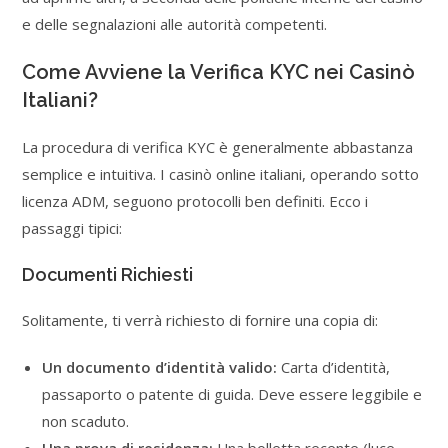
e delle segnalazioni alle autorità competenti.
Come Avviene la Verifica KYC nei Casinò
Italiani?
La procedura di verifica KYC è generalmente abbastanza
semplice e intuitiva. I casinò online italiani, operando sotto
licenza ADM, seguono protocolli ben definiti. Ecco i
passaggi tipici:
Documenti Richiesti
Solitamente, ti verrà richiesto di fornire una copia di:
Un documento d’identità valido:
Carta d’identità,
passaporto o patente di guida. Deve essere leggibile e
non scaduto.