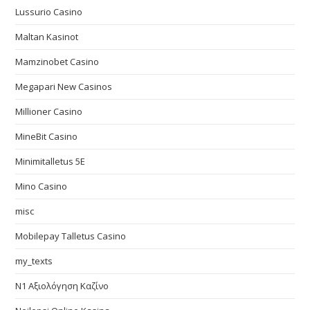
Lussurio Casino
Maltan Kasinot
Mamzinobet Casino
Megapari New Casinos
Millioner Casino
MineBit Casino
Minimitalletus 5E
Mino Casino
misc
Mobilepay Talletus Casino
my_texts
N1 Αξιολόγηση Καζίνο