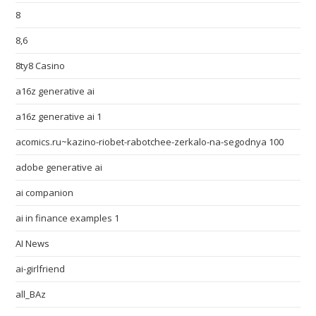
8
8,6
8ty8 Casino
a16z generative ai
a16z generative ai 1
acomics.ru~kazino-riobet-rabotchee-zerkalo-na-segodnya 100
adobe generative ai
ai companion
ai in finance examples 1
AI News
ai-girlfriend
all_BAz