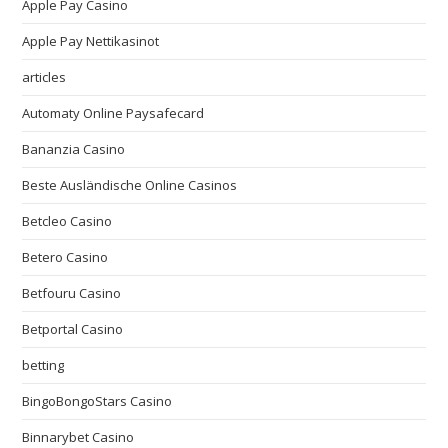
Apple Pay Casino
Apple Pay Nettikasinot
articles
Automaty Online Paysafecard
Bananzia Casino
Beste Ausländische Online Casinos
Betcleo Casino
Betero Casino
Betfouru Casino
Betportal Casino
betting
BingoBongoStars Casino
Binnarybet Casino