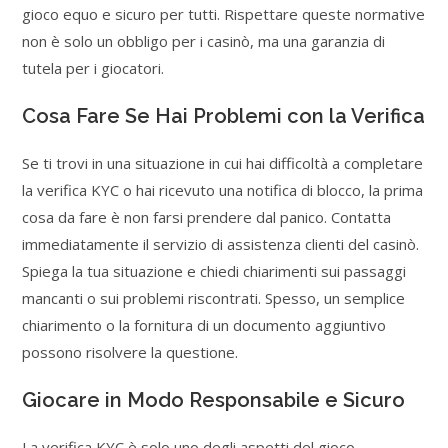
gioco equo e sicuro per tutti. Rispettare queste normative
non è solo un obbligo per i casinò, ma una garanzia di
tutela per i giocatori.
Cosa Fare Se Hai Problemi con la Verifica
Se ti trovi in una situazione in cui hai difficoltà a completare
la verifica KYC o hai ricevuto una notifica di blocco, la prima
cosa da fare è non farsi prendere dal panico. Contatta
immediatamente il servizio di assistenza clienti del casinò.
Spiega la tua situazione e chiedi chiarimenti sui passaggi
mancanti o sui problemi riscontrati. Spesso, un semplice
chiarimento o la fornitura di un documento aggiuntivo
possono risolvere la questione.
Giocare in Modo Responsabile e Sicuro
La verifica KYC è solo uno degli aspetti del gioco