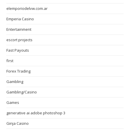
elemporiodelvw.com.ar
Emperia Casino
Entertainment
escort projects
Fast Payouts
first
Forex Trading
Gambling
Gambling/Casino
Games
generative ai adobe photoshop 3
Ginja Casino