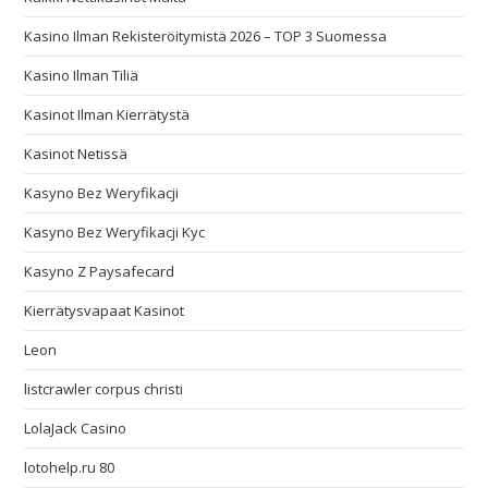
Kasino Ilman Rekisteröitymistä 2026 – TOP 3 Suomessa
Kasino Ilman Tiliä
Kasinot Ilman Kierrätystä
Kasinot Netissä
Kasyno Bez Weryfikacji
Kasyno Bez Weryfikacji Kyc
Kasyno Z Paysafecard
Kierrätysvapaat Kasinot
Leon
listcrawler corpus christi
LolaJack Casino
lotohelp.ru 80