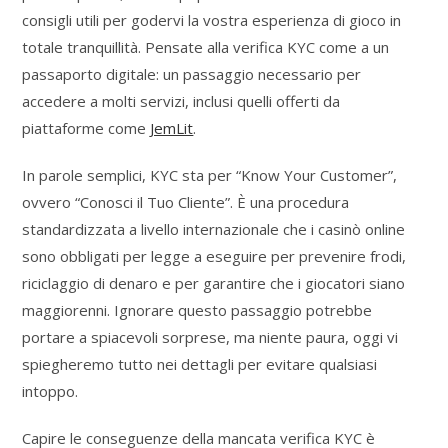
consigli utili per godervi la vostra esperienza di gioco in
totale tranquillità. Pensate alla verifica KYC come a un
passaporto digitale: un passaggio necessario per
accedere a molti servizi, inclusi quelli offerti da
piattaforme come
JemLit
.
In parole semplici, KYC sta per “Know Your Customer”,
ovvero “Conosci il Tuo Cliente”. È una procedura
standardizzata a livello internazionale che i casinò online
sono obbligati per legge a eseguire per prevenire frodi,
riciclaggio di denaro e per garantire che i giocatori siano
maggiorenni. Ignorare questo passaggio potrebbe
portare a spiacevoli sorprese, ma niente paura, oggi vi
spiegheremo tutto nei dettagli per evitare qualsiasi
intoppo.
Capire le conseguenze della mancata verifica KYC è