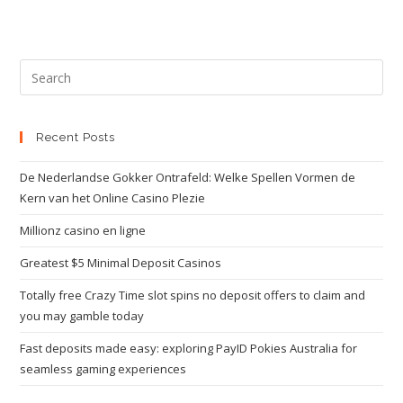
Recent Posts
De Nederlandse Gokker Ontrafeld: Welke Spellen Vormen de
Kern van het Online Casino Plezie
Millionz casino en ligne
Greatest $5 Minimal Deposit Casinos
Totally free Crazy Time slot spins no deposit offers to claim and
you may gamble today
Fast deposits made easy: exploring PayID Pokies Australia for
seamless gaming experiences