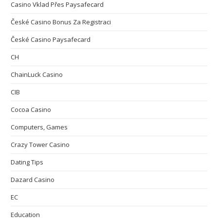
Casino Vklad Přes Paysafecard
České Casino Bonus Za Registraci
České Casino Paysafecard
CH
ChainLuck Casino
CIB
Cocoa Casino
Computers, Games
Crazy Tower Сasino
Dating Tips
Dazard Casino
EC
Education