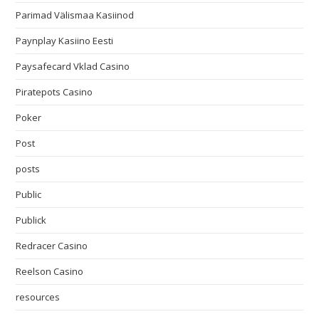
Parimad Välismaa Kasiinod
Paynplay Kasiino Eesti
Paysafecard Vklad Casino
Piratepots Casino
Poker
Post
posts
Public
Publick
Redracer Casino
Reelson Casino
resources