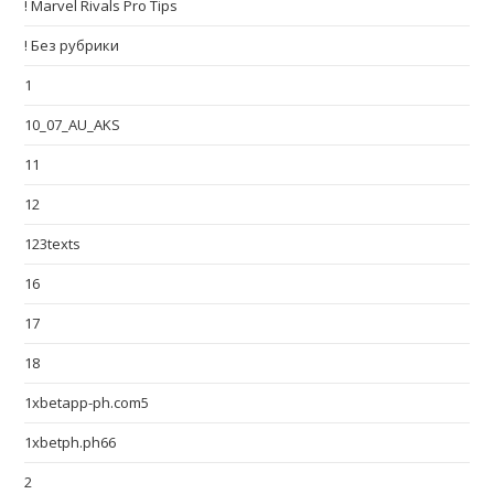
! Marvel Rivals Pro Tips
! Без рубрики
1
10_07_AU_AKS
11
12
123texts
16
17
18
1xbetapp-ph.com5
1xbetph.ph66
2