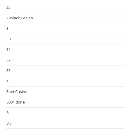
25
29black Casino
3
30
31
32
33
4
5bet Casino
6084 done
8
8,6