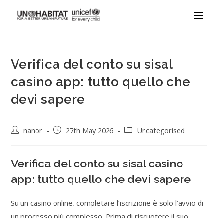
Verifica del conto su sisal
casino app: tutto quello che
devi sapere
nanor
27th May 2026
Uncategorised
Verifica del conto su sisal casino
app: tutto quello che devi sapere
Su un casino online, completare l’iscrizione è solo l’avvio di
un processo più complesso. Prima di riscuotere il suo