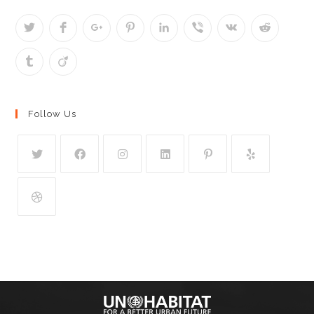
Follow Us