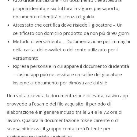
Atto di identificazione – un documento che attesti la
propria identità e sia tuttora in vigore: passaporto,
documento d’identità o licenza di guida
Attestato che certifica dove risiede il giocatore – Un
certificato con domicilio prodotto da non più di 90 giorni
Metodo di versamento – Documentazione per immagini
della carta, del e-wallet o del conto utilizzato per il
versamento
Ripresa personale in cui appare il documento di identità
– casino app può necessitare un selfie del giocatore
insieme al documento per dimostrare chi si è
Una volta ricevuta la documentazione ricevuta, casino app
provvede a l’esame del file acquisito. Il periodo di
elaborazione è in genere incluso tra le 24 e le 72 ore di
lavoro. Qualora la documentazione fosse carente o di
scarsa nitidezza, il gruppo contatterà l’utente per
richiedere materiale aggiuntivo.