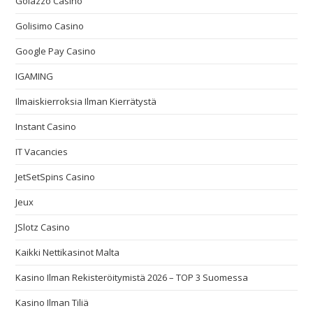
Golazzo Casino
Golisimo Casino
Google Pay Casino
IGAMING
Ilmaiskierroksia Ilman Kierrätystä
Instant Casino
IT Vacancies
JetSetSpins Casino
Jeux
JSlotz Casino
Kaikki Nettikasinot Malta
Kasino Ilman Rekisteröitymistä 2026 – TOP 3 Suomessa
Kasino Ilman Tiliä