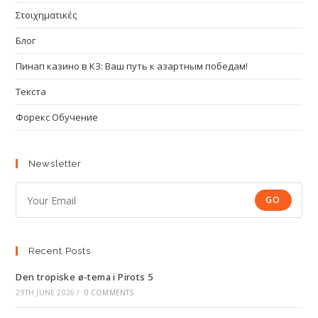
Στοιχηματικές
Блог
Пинап казино в КЗ: Ваш путь к азартным победам!
Текста
Форекс Обучение
Newsletter
GO
Recent Posts
Den tropiske ø-tema i Pirots 5
29TH JUNE 2026
/
0 COMMENTS