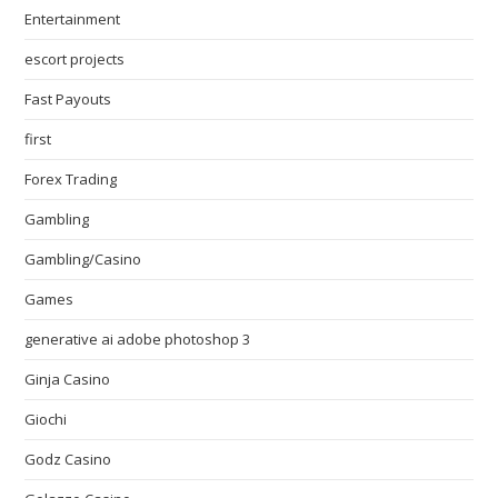
Entertainment
escort projects
Fast Payouts
first
Forex Trading
Gambling
Gambling/Casino
Games
generative ai adobe photoshop 3
Ginja Casino
Giochi
Godz Casino