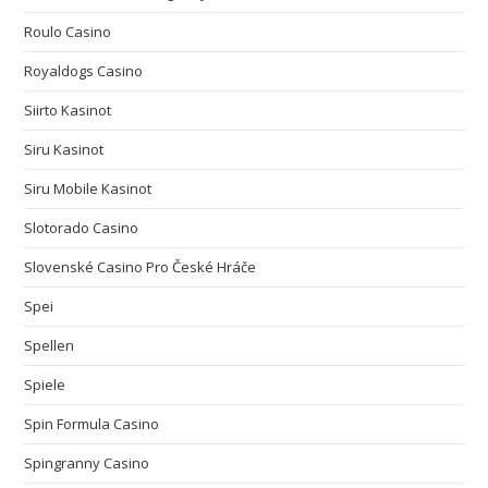
Roulo Casino
Royaldogs Casino
Siirto Kasinot
Siru Kasinot
Siru Mobile Kasinot
Slotorado Casino
Slovenské Casino Pro České Hráče
Spei
Spellen
Spiele
Spin Formula Casino
Spingranny Casino