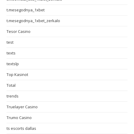
t.mesegodnya_1xbet
t.mesegodnya_1xbet_zerkalo
Tesor Casino
test
texts
textslp
Top Kasinot
Total
trends
Truelayer Casino
Trumo Casino
ts escorts dallas