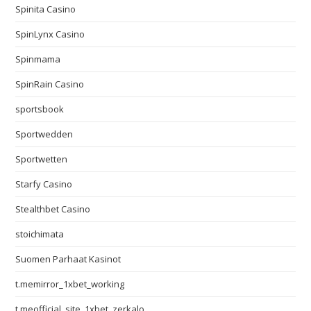
Spinita Casino
SpinLynx Casino
Spinmama
SpinRain Casino
sportsbook
Sportwedden
Sportwetten
Starfy Casino
Stealthbet Casino
stoichimata
Suomen Parhaat Kasinot
t.memirror_1xbet_working
t.meofficial_site_1xbet_zerkalo