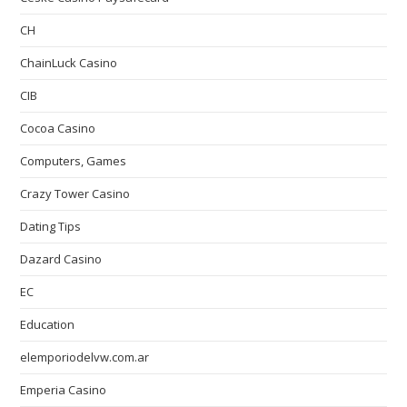
CH
ChainLuck Casino
CIB
Cocoa Casino
Computers, Games
Crazy Tower Сasino
Dating Tips
Dazard Casino
EC
Education
elemporiodelvw.com.ar
Emperia Casino