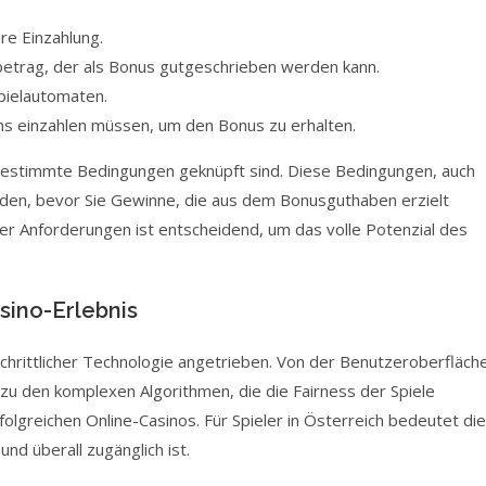
e Einzahlung.
etrag, der als Bonus gutgeschrieben werden kann.
Spielautomaten.
s einzahlen müssen, um den Bonus zu erhalten.
 bestimmte Bedingungen geknüpft sind. Diese Bedingungen, auch
den, bevor Sie Gewinne, die aus dem Bonusguthaben erzielt
er Anforderungen ist entscheidend, um das volle Potenzial des
sino-Erlebnis
chrittlicher Technologie angetrieben. Von der Benutzeroberfläche
in zu den komplexen Algorithmen, die die Fairness der Spiele
olgreichen Online-Casinos. Für Spieler in Österreich bedeutet di
und überall zugänglich ist.