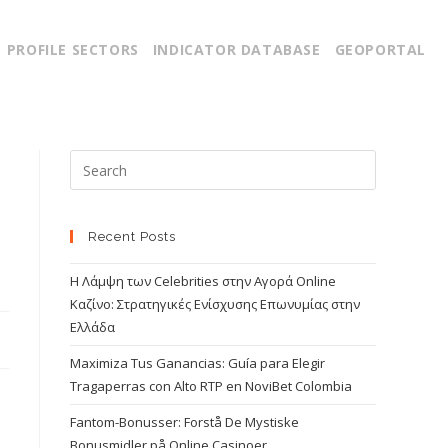
PROFILE SECTORS
INDICATOR DATABASE
GEOPORTAL
Recent Posts
Η Λάμψη των Celebrities στην Αγορά Online
Καζίνο: Στρατηγικές Ενίσχυσης Επωνυμίας στην
Ελλάδα
Maximiza Tus Ganancias: Guía para Elegir
Tragaperras con Alto RTP en NoviBet Colombia
Fantom-Bonusser: Forstå De Mystiske
Bonusmidler på Online Casinoer