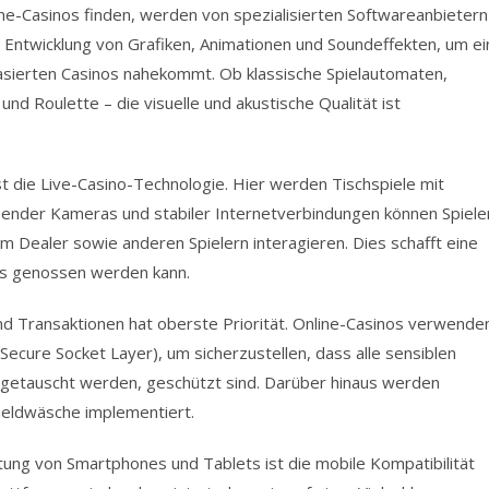
line-Casinos finden, werden von spezialisierten Softwareanbietern
e Entwicklung von Grafiken, Animationen und Soundeffekten, um ei
asierten Casinos nahekommt. Ob klassische Spielautomaten,
nd Roulette – die visuelle und akustische Qualität ist
t die Live-Casino-Technologie. Hier werden Tischspiele mit
sender Kameras und stabiler Internetverbindungen können Spiele
 Dealer sowie anderen Spielern interagieren. Dies schafft eine
us genossen werden kann.
nd Transaktionen hat oberste Priorität. Online-Casinos verwende
(Secure Socket Layer), um sicherzustellen, dass alle sensiblen
sgetauscht werden, geschützt sind. Darüber hinaus werden
Geldwäsche implementiert.
ng von Smartphones und Tablets ist die mobile Kompatibilität