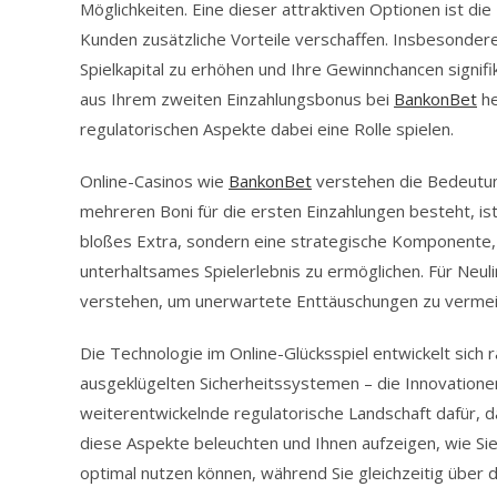
Möglichkeiten. Eine dieser attraktiven Optionen ist 
Kunden zusätzliche Vorteile verschaffen. Insbesonder
Spielkapital zu erhöhen und Ihre Gewinnchancen signifi
aus Ihrem zweiten Einzahlungsbonus bei
BankonBet
he
regulatorischen Aspekte dabei eine Rolle spielen.
Online-Casinos wie
BankonBet
verstehen die Bedeutung
mehreren Boni für die ersten Einzahlungen besteht, is
bloßes Extra, sondern eine strategische Komponente, d
unterhaltsames Spielerlebnis zu ermöglichen. Für Neul
verstehen, um unerwartete Enttäuschungen zu vermei
Die Technologie im Online-Glücksspiel entwickelt sich 
ausgeklügelten Sicherheitssystemen – die Innovationen 
weiterentwickelnde regulatorische Landschaft dafür, das
diese Aspekte beleuchten und Ihnen aufzeigen, wie Si
optimal nutzen können, während Sie gleichzeitig über