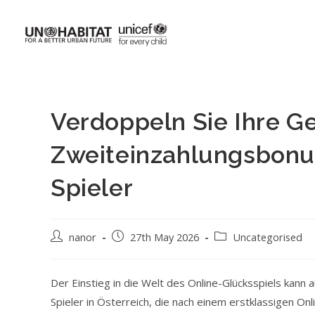
Verdoppeln Sie Ihre G
Zweiteinzahlungsbonus
Spieler
nanor
27th May 2026
Uncategorised
Der Einstieg in die Welt des Online-Glücksspiels kann
Spieler in Österreich, die nach einem erstklassigen Onl