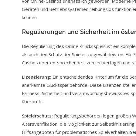
von Online-Casinos unerlässlich geworden. Moderne Plat
Geräten und Betriebssystemen reibungslos funktioniere
können.
Regulierungen und Sicherheit im öster
Die Regulierung des Online-Glücksspiels ist ein kompl
als auch den Schutz der Spieler zu gewährleisten. Für S
Casinos über entsprechende Lizenzen verfügen und st
Lizenzierung:
Ein entscheidendes Kriterium für die Ser
anerkannte Glücksspielbehörde. Diese Lizenzen stelle
Fairness, Sicherheit und verantwortungsbewusstes Spie
überprüft.
Spielerschutz:
Regulierungsbehörden legen großen We
Altersverifikation, die Möglichkeit zur Selbstlimitierun
Hilfsangeboten für problematisches Spielverhalten. Seri