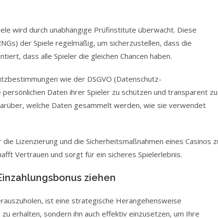
ele wird durch unabhängige Prüfinstitute überwacht. Diese
NGs) der Spiele regelmäßig, um sicherzustellen, dass die
tiert, dass alle Spieler die gleichen Chancen haben.
hutzbestimmungen wie der DSGVO (Datenschutz-
e persönlichen Daten ihrer Spieler zu schützen und transparent zu
n darüber, welche Daten gesammelt werden, wie sie verwendet
ber die Lizenzierung und die Sicherheitsmaßnahmen eines Casinos z
afft Vertrauen und sorgt für ein sicheres Spielerlebnis.
Einzahlungsbonus ziehen
rauszuholen, ist eine strategische Herangehensweise
 zu erhalten, sondern ihn auch effektiv einzusetzen, um Ihre