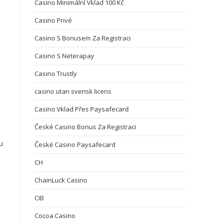
Casino Minimální Vklad 100 Kč
Casino Privé
Casino S Bonusem Za Registraci
Casino S Neterapay
Casino Trustly
casino utan svensk licens
Casino Vklad Přes Paysafecard
České Casino Bonus Za Registraci
u
České Casino Paysafecard
CH
ChainLuck Casino
CIB
Cocoa Casino