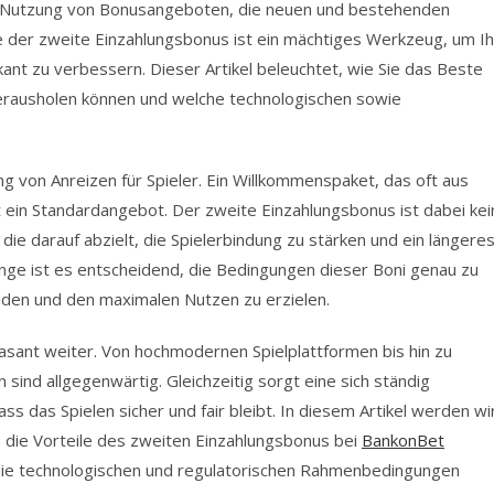
die Nutzung von Bonusangeboten, die neuen und bestehenden
e der zweite Einzahlungsbonus ist ein mächtiges Werkzeug, um Ih
kant zu verbessern. Dieser Artikel beleuchtet, wie Sie das Beste
rausholen können und welche technologischen sowie
 von Anreizen für Spieler. Ein Willkommenspaket, das oft aus
t ein Standardangebot. Der zweite Einzahlungsbonus ist dabei kei
ie darauf abzielt, die Spielerbindung zu stärken und ein längeres
inge ist es entscheidend, die Bedingungen dieser Boni genau zu
den und den maximalen Nutzen zu erzielen.
rasant weiter. Von hochmodernen Spielplattformen bis hin zu
sind allgegenwärtig. Gleichzeitig sorgt eine sich ständig
s das Spielen sicher und fair bleibt. In diesem Artikel werden wi
e die Vorteile des zweiten Einzahlungsbonus bei
BankonBet
 die technologischen und regulatorischen Rahmenbedingungen