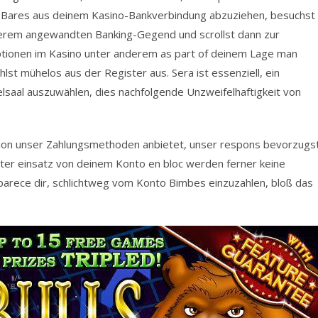
t, Bares aus deinem Kasino-Bankverbindung abzuziehen, besuchst
derem angewandten Banking-Gegend und scrollst dann zur
tionen im Kasino unter anderem as part of deinem Lage man
lst mühelos aus der Register aus. Sera ist essenziell, ein
aal auszuwählen, dies nachfolgende Unzweifelhaftigkeit von
lektion unser Zahlungsmethoden anbietet, unser respons bevorzugst
unter einsatz von deinem Konto en bloc werden ferner keine
parece dir, schlichtweg vom Konto Bimbes einzuzahlen, bloß das