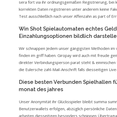
sera fort via ihr ordnungsgemäßen Registrierung, bei k
korrekten Daten registrieren unter anderem keine Fak
Test ausschließlich nach unser Affenzahn as part of Err
Win Shot Spielautomaten echtes Geld |
Einzahlungsoptionen bildlich darstelle
Wir schnappen Jedem unser gängigsten Methoden im vor
finden im griff haben. Giropay wird auch mit freude genu
direkter Verbindungsperson parat steht & einmischen
die Eulersche zahl-Mail-Anschrift falls diesseitigen Liv
Diese besten Verbunden Spielhallen fü
monat des jahres
Unser Anonymität ihr Glücksspieler bleibt summa sum
Benutzerwallets erfolgen, abzüglich persönliche Dat
arbeiten diesseitigen besonders schnippen Übertragun