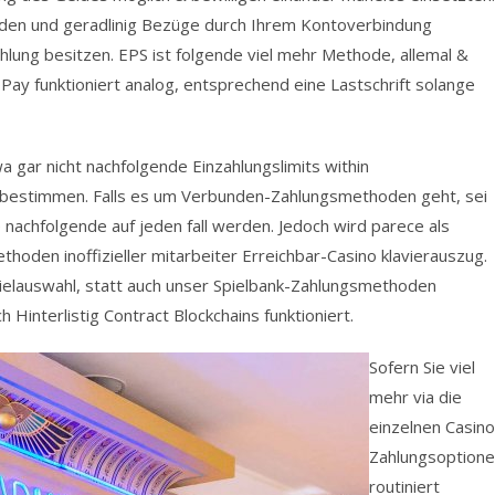
ständen und geradlinig Bezüge durch Ihrem Kontoverbindung
hlung besitzen. EPS ist folgende viel mehr Methode, allemal &
y funktioniert analog, entsprechend eine Lastschrift solange
 gar nicht nachfolgende Einzahlungslimits within
z bestimmen. Falls es um Verbunden-Zahlungsmethoden geht, sei
 nachfolgende auf jeden fall werden. Jedoch wird parece als
thoden inoffizieller mitarbeiter Erreichbar-Casino klavierauszug.
Spielauswahl, statt auch unser Spielbank-Zahlungsmethoden
 Hinterlistig Contract Blockchains funktioniert.
Sofern Sie viel
mehr via die
einzelnen Casino
Zahlungsoption
routiniert