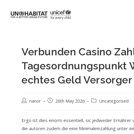
Verbunden Casino Za
Tagesordnungspunkt W
echtes Geld Versorger
nanor
26th May 2026
Uncategorised
Ergo ist dies enorm essentiell, sic jedweder Ernährer 
die autoren zudem die eine Minimaleinzahlung unter ei