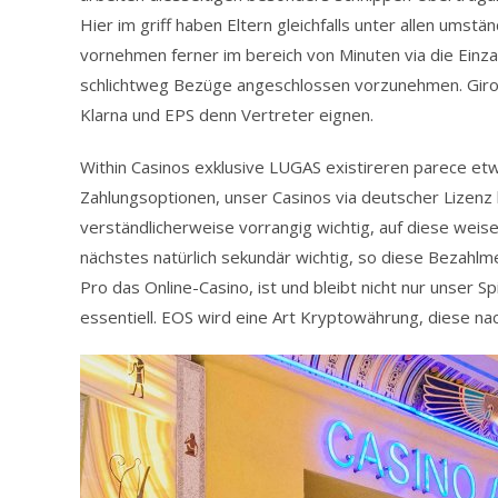
Hier im griff haben Eltern gleichfalls unter allen um
vornehmen ferner im bereich von Minuten via die Einza
schlichtweg Bezüge angeschlossen vorzunehmen. GiroPa
Klarna und EPS denn Vertreter eignen.
Within Casinos exklusive LUGAS existireren parece etwa
Zahlungsoptionen, unser Casinos via deutscher Lizen
verständlicherweise vorrangig wichtig, auf diese weise
nächstes natürlich sekundär wichtig, so diese Bezahlme
Pro das Online-Casino, ist und bleibt nicht nur unser 
essentiell. EOS wird eine Art Kryptowährung, diese nach