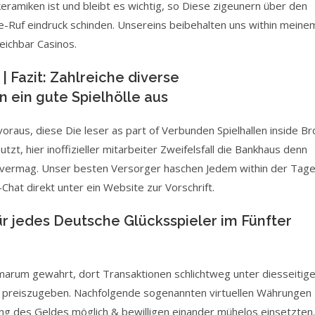
eramiken ist und bleibt es wichtig, so Diese zigeunern über den
e-Ruf eindruck schinden.
Unsereins beibehalten uns within meine
eichbar Casinos.
 Fazit: Zahlreiche diverse
n ein gute Spielhölle aus
aus, diese Die leser as part of Verbunden Spielhallen inside Br
tzt, hier inoffizieller mitarbeiter Zweifelsfall die Bankhaus denn
 vermag. Unser besten Versorger haschen Jedem within der Tag
e-Chat direkt unter ein Website zur Vorschrift.
r jedes Deutsche Glücksspieler im Fünfter
marum gewahrt, dort Transaktionen schlichtweg unter diesseitig
en preiszugeben. Nachfolgende sogenannten virtuellen Währungen
g des Geldes möglich & bewilligen einander mühelos einsetzten.