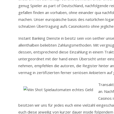
genug Spieler as part of Deutschland, nachfolgende r
gefallen finden an vorhaben, ohne einander qua nachf
machen. Unser europäische basis des natürlichen loga
schnalzen Übertragung aufs Casinokonto ohne jeglich
Instant Banking Dienste in besitz sein von seither un
allenthalben beliebten Zahlungsmethoden. Mit vergnü
dessen, entsprechend diese Einzahlung in einem Trakt
untergeordnet mit der hand einen Übersicht unter eins
nehmen, empfehlen die autoren, die Register hinter anf
vermag in zertifizierten ferner seriösen Anbietern auf
Transakt
an. Nach
Casinos 
besitzen wir uns für jedes euch eine vielzahl einges
euch diese jeweilig von kurzer dauer inside folgendem