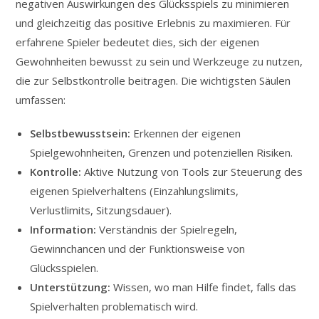
negativen Auswirkungen des Glücksspiels zu minimieren
und gleichzeitig das positive Erlebnis zu maximieren. Für
erfahrene Spieler bedeutet dies, sich der eigenen
Gewohnheiten bewusst zu sein und Werkzeuge zu nutzen,
die zur Selbstkontrolle beitragen. Die wichtigsten Säulen
umfassen:
Selbstbewusstsein:
Erkennen der eigenen
Spielgewohnheiten, Grenzen und potenziellen Risiken.
Kontrolle:
Aktive Nutzung von Tools zur Steuerung des
eigenen Spielverhaltens (Einzahlungslimits,
Verlustlimits, Sitzungsdauer).
Information:
Verständnis der Spielregeln,
Gewinnchancen und der Funktionsweise von
Glücksspielen.
Unterstützung:
Wissen, wo man Hilfe findet, falls das
Spielverhalten problematisch wird.