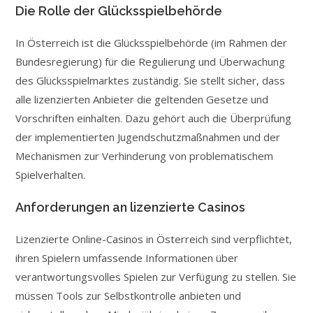
Die Rolle der Glücksspielbehörde
In Österreich ist die Glücksspielbehörde (im Rahmen der
Bundesregierung) für die Regulierung und Überwachung
des Glücksspielmarktes zuständig. Sie stellt sicher, dass
alle lizenzierten Anbieter die geltenden Gesetze und
Vorschriften einhalten. Dazu gehört auch die Überprüfung
der implementierten Jugendschutzmaßnahmen und der
Mechanismen zur Verhinderung von problematischem
Spielverhalten.
Anforderungen an lizenzierte Casinos
Lizenzierte Online-Casinos in Österreich sind verpflichtet,
ihren Spielern umfassende Informationen über
verantwortungsvolles Spielen zur Verfügung zu stellen. Sie
müssen Tools zur Selbstkontrolle anbieten und