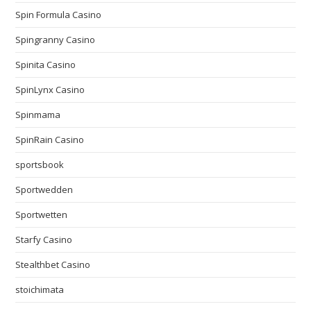
Spin Formula Casino
Spingranny Casino
Spinita Casino
SpinLynx Casino
Spinmama
SpinRain Casino
sportsbook
Sportwedden
Sportwetten
Starfy Casino
Stealthbet Casino
stoichimata