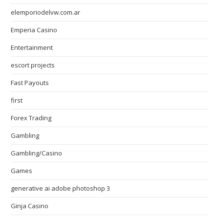
elemporiodelvw.com.ar
Emperia Casino
Entertainment
escort projects
Fast Payouts
first
Forex Trading
Gambling
Gambling/Casino
Games
generative ai adobe photoshop 3
Ginja Casino