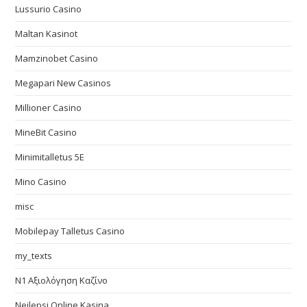
Lussurio Casino
Maltan Kasinot
Mamzinobet Casino
Megapari New Casinos
Millioner Casino
MineBit Casino
Minimitalletus 5E
Mino Casino
misc
Mobilepay Talletus Casino
my_texts
N1 Αξιολόγηση Καζίνο
Nejlepsi Online Kasina