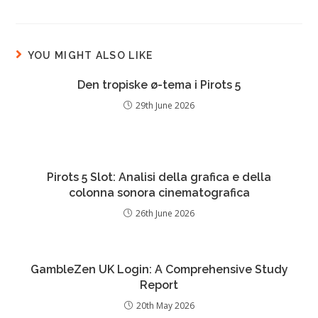
YOU MIGHT ALSO LIKE
Den tropiske ø-tema i Pirots 5
29th June 2026
Pirots 5 Slot: Analisi della grafica e della
colonna sonora cinematografica
26th June 2026
GambleZen UK Login: A Comprehensive Study
Report
20th May 2026