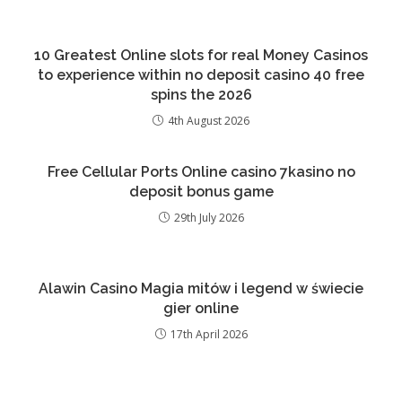
10 Greatest Online slots for real Money Casinos
to experience within no deposit casino 40 free
spins the 2026
4th August 2026
Free Cellular Ports Online casino 7kasino no
deposit bonus game
29th July 2026
Alawin Casino Magia mitów i legend w świecie
gier online
17th April 2026