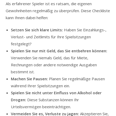
Als erfahrener Spieler ist es ratsam, die eigenen
Gewohnheiten regelmäßig zu überprüfen. Diese Checkliste
kann Ihnen dabei helfen:
Setzen Sie sich klare Limits:
Haben Sie Einzahlungs-,
Verlust- und Zeitlimits für Ihre Spielsitzungen
festgelegt?
Spielen Sie nur mit Geld, das Sie entbehren können:
Verwenden Sie niemals Geld, das für Miete,
Rechnungen oder andere notwendige Ausgaben
bestimmt ist.
Machen Sie Pausen:
Planen Sie regelmäßige Pausen
während Ihrer Spielsitzungen ein.
Spielen Sie nicht unter Einfluss von Alkohol oder
Drogen:
Diese Substanzen können Ihr
Urteilsvermögen beeinträchtigen.
Vermeiden Sie es, Verluste zu jagen:
Akzeptieren Sie,