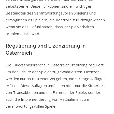
Selbstsperre. Diese Funktionen sind ein wichtiger
Bestandteil des verantwortungsvollen Spielens und
ermöglichen es Spielern, die Kontrolle zurückzugewinnen,
wenn sie das Gefühl haben, dass ihr Spielverhalten
problematisch wird.
Regulierung und Lizenzierung in
Österreich
Die Glücksspielbranche in Österreich ist streng reguliert,
um den Schutz der Spieler zu gewährleisten. Lizenzen
werden nur an Betreiber vergeben, die strenge Auflagen
erfüllen. Diese Auflagen umfassen nicht nur die Sicherheit
von Transaktionen und die Fairness der Spiele, sondern
auch die Implementierung von Maßnahmen zum
verantwortungsvollen Spielen.