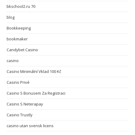
bkschool2.ru 70
blog
Bookkeeping
bookmaker
Candybet Casino
casino
Casino Minimální Vklad 100 Kč
Casino Privé
Casino S Bonusem Za Registraci
Casino S Neterapay
Casino Trustly
casino utan svensk licens