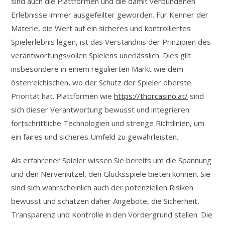
sind auch die Plattformen und die damit verbundenen
Erlebnisse immer ausgefeilter geworden. Für Kenner der
Materie, die Wert auf ein sicheres und kontrolliertes
Spielerlebnis legen, ist das Verständnis der Prinzipien des
verantwortungsvollen Spielens unerlässlich. Dies gilt
insbesondere in einem regulierten Markt wie dem
österreichischen, wo der Schutz der Spieler oberste
Priorität hat. Plattformen wie
https://thorcasino.at/
sind
sich dieser Verantwortung bewusst und integrieren
fortschrittliche Technologien und strenge Richtlinien, um
ein faires und sicheres Umfeld zu gewährleisten.
Als erfahrener Spieler wissen Sie bereits um die Spannung
und den Nervenkitzel, den Glücksspiele bieten können. Sie
sind sich wahrscheinlich auch der potenziellen Risiken
bewusst und schätzen daher Angebote, die Sicherheit,
Transparenz und Kontrolle in den Vordergrund stellen. Die