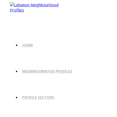
HOME
NEIGHBOURHOOD PROFILES
PROFILE SECTORS