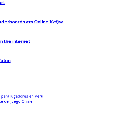
rt
aderboards στα Online Καζίνο
n the internet
Tutun
l para Jugadores en Perú
te del Juego Online