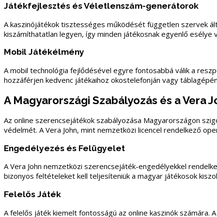
Játékfejlesztés és Véletlenszám-generátorok
A kaszinójátékok tisztességes működését független szervek ált
kiszámíthatatlan legyen, így minden játékosnak egyenlő esélye 
Mobil Játékélmény
A mobil technológia fejlődésével egyre fontosabbá válik a resz
hozzáférjen kedvenc játékaihoz okostelefonján vagy táblagépén
A Magyarországi Szabályozás és a Vera J
Az online szerencsejátékok szabályozása Magyarországon szigorú 
védelmét. A Vera John, mint nemzetközi licencel rendelkező ope
Engedélyezés és Felügyelet
A Vera John nemzetközi szerencsejáték-engedélyekkel rendelkez
bizonyos feltételeket kell teljesíteniük a magyar játékosok kiszo
Felelős Játék
A felelős játék kiemelt fontosságú az online kaszinók számára. 