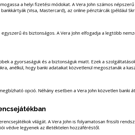
mogassa a helyi fizetési módokat. A Vera John számos népszerű é
ankkártyák (Visa, Mastercard), az online pénztárcák (például Skrill
, egyszerű és biztonságos. A Vera John elfogadja a legtöbb nemz
rűbbek a gyorsaságuk és a biztonságuk miatt. Ezek a szolgáltatás
kra, anélkül, hogy banki adataikat közvetlenül megosztanák a kasz
megbízható opció. Néhány esetben a Vera John közvetlen banki átu
rencsejátékban
rencsejátékok világát. A Vera John is folyamatosan frissíti rend
iói védve legyenek az illetéktelen hozzáféréstől.