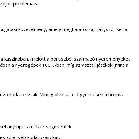
 váljon problémává.
forgatási követelmény, amely meghatározza, hányszor kell a
ie a kaszinóban, mielőtt a bónuszból származó nyereményeket
lában a nyerőgépek 100%-ban, míg az asztali játékok (mint a
kozó korlátozásaik. Mindig olvassa el figyelmesen a bónusz
 néhány tipp, amelyek segíthetnek:
és az egyéb korlátozásokat.