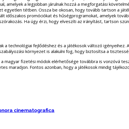
kal, amelyek a legjobban járulnak hozzá a megforgatási követel
t egyetlen tétben. Ossza be okosan, hogy tovább tartson a játé
kínált időszakos promóciókat és hűségprogramokat, amelyek továb
órakozás. Ha úgy érzi, hogy elveszíti az irányítást, tartson szü
k a technológiai fejlődéshez és a játékosok változó igényeihez. A 
szabályozási környezet is alakulni fog, hogy biztosítsa a tisztes
 a magyar fizetési módok elérhetősége továbbra is vonzóvá tesz
etes maradjon. Fontos azonban, hogy a játékosok mindig tájékozo
 sonora cinematografica