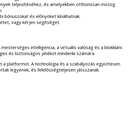
mények teljesítéséhez, és amelyekben otthonosan mozog.
k.
bi bónuszokat és előnyöket kínálhatnak.
netet, vagy kérjen segítséget.
mesterséges intelligencia, a virtuális valóság és a blokklánc
séges és biztonságos játékot mindenki számára.
i a platformot. A technológia és a szabályozás együttesen
ttak legyenek, és felelősségteljesen játsszanak.