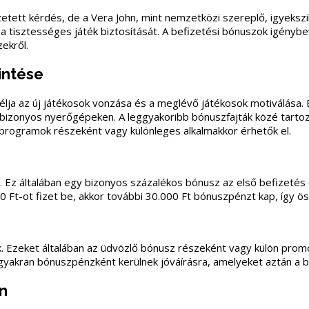
ett kérdés, de a Vera John, mint nemzetközi szereplő, igyekszik
a tisztességes játék biztosítását. A befizetési bónuszok igénybe
ekről.
intése
 célja az új játékosok vonzása és a meglévő játékosok motiválása
 bizonyos nyerőgépeken. A leggyakoribb bónuszfajták közé tarto
programok részeként vagy különleges alkalmakkor érhetők el.
Ez általában egy bizonyos százalékos bónusz az első befizetés 
 Ft-ot fizet be, akkor további 30.000 Ft bónuszpénzt kap, így ös
ak. Ezeket általában az üdvözlő bónusz részeként vagy külön prom
yakran bónuszpénzként kerülnek jóváírásra, amelyeket aztán a bó
n