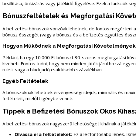
beállítása, önkizárás vagy játékidő figyelése. Ezek a funkciók 
Bónuszfeltételek és Megforgatási Köve
A befizetési bónuszok vonzóak lehetnek, de fontos megérteni a 
bónusz összegét (vagy a bónusz és a befizetés együttes össze
Hogyan Működnek a Megforgatási Követelmények
Például, ha egy 10.000 Ft bónuszt 30-szoros megforgatási köve
kiveheti. Fontos tudni, hogy nem minden játék járul hozzá egye
rulett vagy a blackjack) csak kisebb százalékban.
Egyéb Feltételek
A bónuszoknak lehetnek érvényességi idejük, minimális és maxim
feltételeit, mielőtt igénybe venné.
Tippek a Befizetési Bónuszok Okos Kiha
A befizetési bónuszok nagyszerű lehetőséget kínálnak a játékél
Olvassa el a feltételeket:
Ez a legfontosabb lépés. Ism