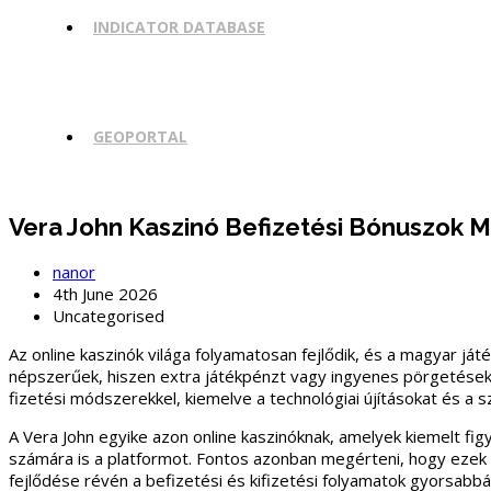
INDICATOR DATABASE
GEOPORTAL
Vera John Kaszinó Befizetési Bónuszok 
nanor
4th June 2026
Uncategorised
Az online kaszinók világa folyamatosan fejlődik, és a magyar j
népszerűek, hiszen extra játékpénzt vagy ingyenes pörgetéseket
fizetési módszerekkel, kiemelve a technológiai újításokat és a
A Vera John egyike azon online kaszinóknak, amelyek kiemelt fig
számára is a platformot. Fontos azonban megérteni, hogy ezek 
fejlődése révén a befizetési és kifizetési folyamatok gyorsab