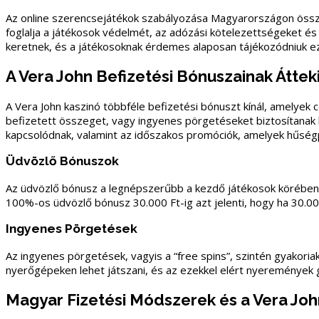
Az online szerencsejátékok szabályozása Magyarországon összet
foglalja a játékosok védelmét, az adózási kötelezettségeket és 
keretnek, és a játékosoknak érdemes alaposan tájékozódniuk ez
A Vera John Befizetési Bónuszainak Áttek
A Vera John kaszinó többféle befizetési bónuszt kínál, amelyek
befizetett összeget, vagy ingyenes pörgetéseket biztosítanak
kapcsolódnak, valamint az időszakos promóciók, amelyek hűség
Üdvözlő Bónuszok
Az üdvözlő bónusz a legnépszerűbb a kezdő játékosok körében. 
100%-os üdvözlő bónusz 30.000 Ft-ig azt jelenti, hogy ha 30.000
Ingyenes Pörgetések
Az ingyenes pörgetések, vagyis a “free spins”, szintén gyakori
nyerőgépeken lehet játszani, és az ezekkel elért nyeremények g
Magyar Fizetési Módszerek és a Vera Joh