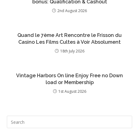
bonus: Qualification & Cashout
2nd August 2026
Quand le 7ème Art Rencontre le Frisson du
Casino Les Films Cultes à Voir Absolument
18th July 2026
Vintage Harbors On line Enjoy Free no Down
load or Membership
1st August 2026