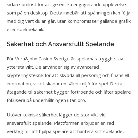
sidan sömlöst för att ge en lika engagerande upplevelse
som på en desktop. Detta innebär att spänningen kan följa
med dig vart du än går, utan kompromisser gällande grafik
eller spelmekanik.
Säkerhet och Ansvarsfullt Spelande
För Vera&john Casino Sverige är spelarnas trygghet av
yttersta vikt. De använder sig av avancerad
krypteringsteknik för att skydda all personlig och finansiell
information, vilket skapar en säker miljö för spel. Detta
åtagande till säkerhet bygger förtroende och låter spelare
fokusera på underhållningen utan oro.
Utöver teknisk säkerhet lägger de stor vikt vid
ansvarsfullt spelande. Plattformen erbjuder en rad
verktyg för att hjälpa spelare att hantera sitt spelande,