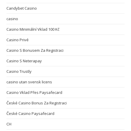
Candybet Casino
casino
Casino Minimální Vklad 100 Kč
Casino Privé
Casino S Bonusem Za Registraci
Casino S Neterapay
Casino Trustly
casino utan svensk licens
Casino Vklad Přes Paysafecard
České Casino Bonus Za Registraci
České Casino Paysafecard
CH