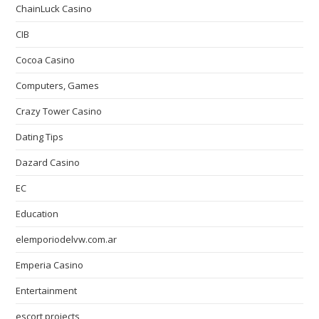
ChainLuck Casino
CIB
Cocoa Casino
Computers, Games
Crazy Tower Сasino
Dating Tips
Dazard Casino
EC
Education
elemporiodelvw.com.ar
Emperia Casino
Entertainment
escort projects