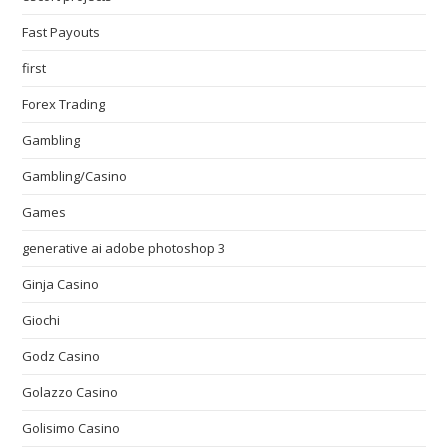
Fast Payouts
first
Forex Trading
Gambling
Gambling/Casino
Games
generative ai adobe photoshop 3
Ginja Casino
Giochi
Godz Casino
Golazzo Casino
Golisimo Casino