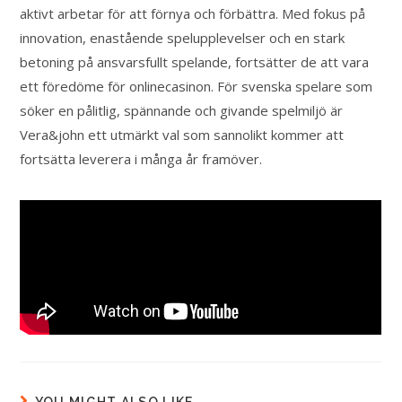
aktivt arbetar för att förnya och förbättra. Med fokus på
innovation, enastående spelupplevelser och en stark
betoning på ansvarsfullt spelande, fortsätter de att vara
ett föredöme för onlinecasinon. För svenska spelare som
söker en pålitlig, spännande och givande spelmiljö är
Vera&john ett utmärkt val som sannolikt kommer att
fortsätta leverera i många år framöver.