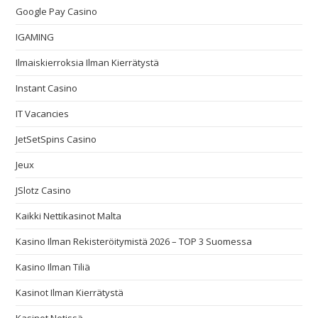
Google Pay Casino
IGAMING
Ilmaiskierroksia Ilman Kierrätystä
Instant Casino
IT Vacancies
JetSetSpins Casino
Jeux
JSlotz Casino
Kaikki Nettikasinot Malta
Kasino Ilman Rekisteröitymistä 2026 – TOP 3 Suomessa
Kasino Ilman Tiliä
Kasinot Ilman Kierrätystä