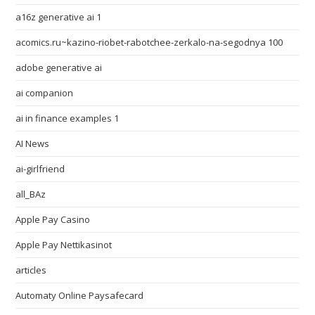
a16z generative ai 1
acomics.ru~kazino-riobet-rabotchee-zerkalo-na-segodnya 100
adobe generative ai
ai companion
ai in finance examples 1
AI News
ai-girlfriend
all_BAz
Apple Pay Casino
Apple Pay Nettikasinot
articles
Automaty Online Paysafecard