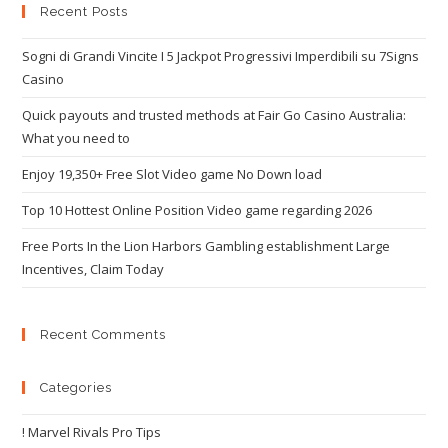
Recent Posts
Sogni di Grandi Vincite I 5 Jackpot Progressivi Imperdibili su 7Signs
Casino
Quick payouts and trusted methods at Fair Go Casino Australia:
What you need to
Enjoy 19,350+ Free Slot Video game No Down load
Top 10 Hottest Online Position Video game regarding 2026
Free Ports In the Lion Harbors Gambling establishment Large
Incentives, Claim Today
Recent Comments
Categories
! Marvel Rivals Pro Tips