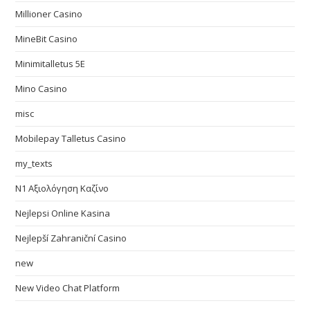
Millioner Casino
MineBit Casino
Minimitalletus 5E
Mino Casino
misc
Mobilepay Talletus Casino
my_texts
N1 Αξιολόγηση Καζίνο
Nejlepsi Online Kasina
Nejlepší Zahraniční Casino
new
New Video Chat Platform