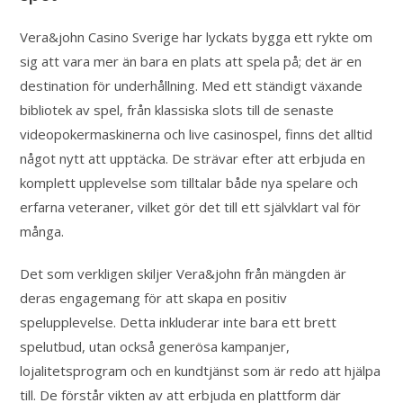
Vera&john Casino Sverige har lyckats bygga ett rykte om
sig att vara mer än bara en plats att spela på; det är en
destination för underhållning. Med ett ständigt växande
bibliotek av spel, från klassiska slots till de senaste
videopokermaskinerna och live casinospel, finns det alltid
något nytt att upptäcka. De strävar efter att erbjuda en
komplett upplevelse som tilltalar både nya spelare och
erfarna veteraner, vilket gör det till ett självklart val för
många.
Det som verkligen skiljer Vera&john från mängden är
deras engagemang för att skapa en positiv
spelupplevelse. Detta inkluderar inte bara ett brett
spelutbud, utan också generösa kampanjer,
lojalitetsprogram och en kundtjänst som är redo att hjälpa
till. De förstår vikten av att erbjuda en plattform där